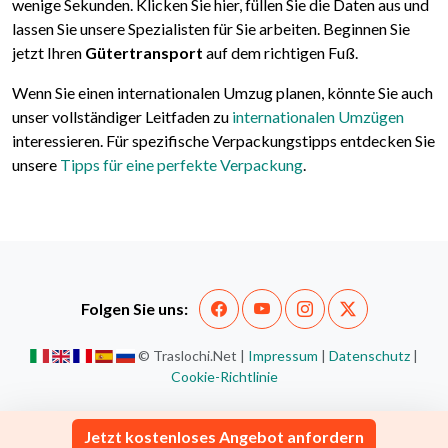
wenige Sekunden. Klicken Sie hier, füllen Sie die Daten aus und
lassen Sie unsere Spezialisten für Sie arbeiten. Beginnen Sie
jetzt Ihren
Gütertransport
auf dem richtigen Fuß.
Wenn Sie einen internationalen Umzug planen, könnte Sie auch
unser vollständiger Leitfaden zu
internationalen Umzügen
interessieren. Für spezifische Verpackungstipps entdecken Sie
unsere
Tipps für eine perfekte Verpackung
.
Folgen Sie uns:
© Traslochi.Net |
Impressum
|
Datenschutz
|
Cookie-Richtlinie
Jetzt kostenloses Angebot anfordern