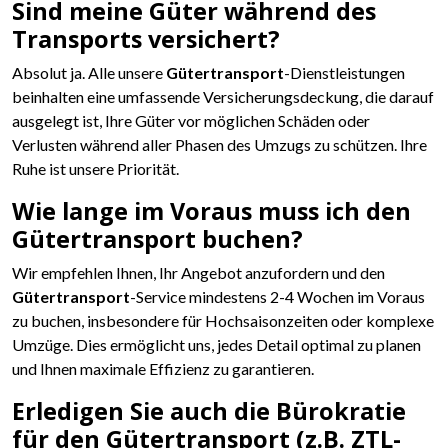
Sind meine Güter während des
Transports versichert?
Absolut ja. Alle unsere
Gütertransport
-Dienstleistungen
beinhalten eine umfassende Versicherungsdeckung, die darauf
ausgelegt ist, Ihre Güter vor möglichen Schäden oder
Verlusten während aller Phasen des Umzugs zu schützen. Ihre
Ruhe ist unsere Priorität.
Wie lange im Voraus muss ich den
Gütertransport buchen?
Wir empfehlen Ihnen, Ihr Angebot anzufordern und den
Gütertransport
-Service mindestens 2-4 Wochen im Voraus
zu buchen, insbesondere für Hochsaisonzeiten oder komplexe
Umzüge. Dies ermöglicht uns, jedes Detail optimal zu planen
und Ihnen maximale Effizienz zu garantieren.
Erledigen Sie auch die Bürokratie
für den Gütertransport (z.B. ZTL-