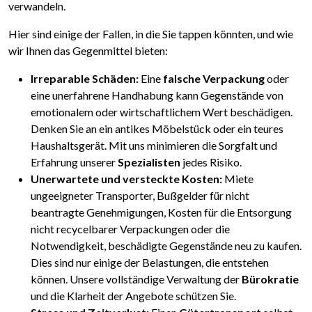
verwandeln.
Hier sind einige der Fallen, in die Sie tappen könnten, und wie
wir Ihnen das Gegenmittel bieten:
Irreparable Schäden:
Eine
falsche Verpackung
oder
eine unerfahrene Handhabung kann Gegenstände von
emotionalem oder wirtschaftlichem Wert beschädigen.
Denken Sie an ein antikes Möbelstück oder ein teures
Haushaltsgerät. Mit uns minimieren die Sorgfalt und
Erfahrung unserer
Spezialisten
jedes Risiko.
Unerwartete und versteckte Kosten:
Miete
ungeeigneter Transporter, Bußgelder für nicht
beantragte Genehmigungen, Kosten für die Entsorgung
nicht recycelbarer Verpackungen oder die
Notwendigkeit, beschädigte Gegenstände neu zu kaufen.
Dies sind nur einige der Belastungen, die entstehen
können. Unsere vollständige Verwaltung der
Bürokratie
und die Klarheit der Angebote schützen Sie.