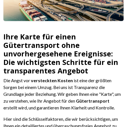
Ihre Karte für einen
Gütertransport ohne
unvorhergesehene Ereignisse:
Die wichtigsten Schritte für ein
transparentes Angebot
Die Angst vor
versteckten Kosten
ist eine der größten
Sorgen bei einem Umzug. Bei uns ist Transparenz die
Grundlage jeder Beziehung. Wir geben Ihnen eine "Karte", um
zu verstehen, wie Ihr Angebot für den
Gütertransport
erstellt wird, und garantieren Ihnen Klarheit und Kontrolle.
Hier sind die Schlüsselfaktoren, die wir berücksichtigen, um
Ihnen ein detailliertes und überraschungsfreies Angebot zu