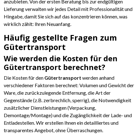
anzubieten. Von der ersten Beratung bis zur endgültigen
Lieferung verwalten wir jedes Detail mit Professionalität und
Hingabe, damit Sie sich auf das konzentrieren können, was
wirklich zählt: Ihren Neuanfang.
Häufig gestellte Fragen zum
Gütertransport
Wie werden die Kosten für den
Gütertransport berechnet?
Die Kosten für den
Gütertransport
werden anhand
verschiedener Faktoren berechnet: Volumen und Gewicht der
Ware, die zurückzulegende Entfernung, die Art der
Gegenstände (z.B. zerbrechlich, sperrig), die Notwendigkeit
zusätzlicher Dienstleistungen (Verpackung,
Demontage/Montage) und die Zugänglichkeit der Lade- und
Entladestellen. Wir erstellen Ihnen ein detailliertes und
transparentes Angebot, ohne Überraschungen.