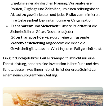
Ergebnis einer akribischen Planung. Wir analysieren
Routen, Zugänge und Zeitpläne, um einen reibungslosen
Ablauf zu gewährleisten und jedes Risiko zu minimieren.
Ihre Gelassenheit beginnt mit unserer Organisation.
Transparenz und Sicherheit:
Unsere Priorität ist die
Sicherheit Ihrer Güter. Deshalb ist jeder
Gütertransport
-Service durch eine umfassende
Warenversicherung
abgedeckt, die Ihnen die
Gewissheit gibt, dass Ihr Wert in jedem Fall geschützt ist.
Ein gut durchgeführter
Gütertransport
ist nicht nur eine
Dienstleistung, sondern eine Investition in Ihre Ruhe und den
Schutz dessen, was Ihnen lieb ist. Es ist der erste Schritt zu
einem neuen, sorgenfreien Anfang.