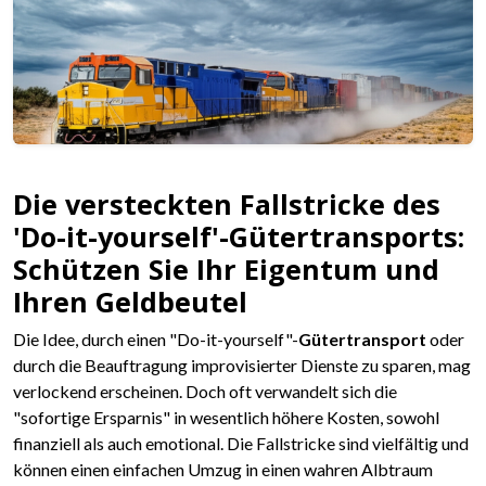
Die versteckten Fallstricke des
'Do-it-yourself'-Gütertransports:
Schützen Sie Ihr Eigentum und
Ihren Geldbeutel
Die Idee, durch einen "Do-it-yourself"-
Gütertransport
oder
durch die Beauftragung improvisierter Dienste zu sparen, mag
verlockend erscheinen. Doch oft verwandelt sich die
"sofortige Ersparnis" in wesentlich höhere Kosten, sowohl
finanziell als auch emotional. Die Fallstricke sind vielfältig und
können einen einfachen Umzug in einen wahren Albtraum