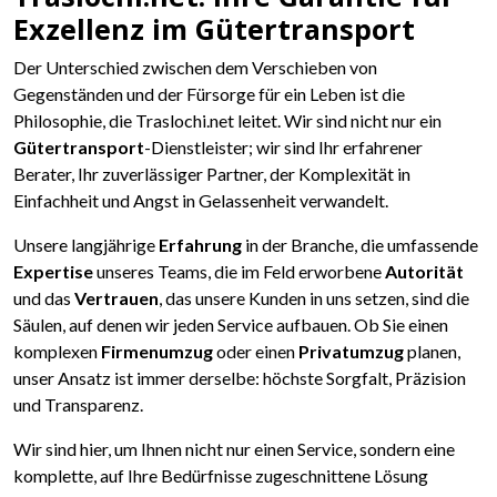
Exzellenz im Gütertransport
Der Unterschied zwischen dem Verschieben von
Gegenständen und der Fürsorge für ein Leben ist die
Philosophie, die Traslochi.net leitet. Wir sind nicht nur ein
Gütertransport
-Dienstleister; wir sind Ihr erfahrener
Berater, Ihr zuverlässiger Partner, der Komplexität in
Einfachheit und Angst in Gelassenheit verwandelt.
Unsere langjährige
Erfahrung
in der Branche, die umfassende
Expertise
unseres Teams, die im Feld erworbene
Autorität
und das
Vertrauen
, das unsere Kunden in uns setzen, sind die
Säulen, auf denen wir jeden Service aufbauen. Ob Sie einen
komplexen
Firmenumzug
oder einen
Privatumzug
planen,
unser Ansatz ist immer derselbe: höchste Sorgfalt, Präzision
und Transparenz.
Wir sind hier, um Ihnen nicht nur einen Service, sondern eine
komplette, auf Ihre Bedürfnisse zugeschnittene Lösung