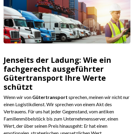
Jenseits der Ladung: Wie ein
fachgerecht ausgeführter
Gütertransport Ihre Werte
schützt
Wenn wir von
Gütertransport
sprechen, meinen wir nicht nur
einen Logistikdienst. Wir sprechen von einem Akt des
Vertrauens. Für uns hat jeder Gegenstand, vom antiken
Familienmöbelstück bis zum Unternehmensserver, einen
Wert, der über seinen Preis hinausgeht: Er hat einen
emotionalen, strategischen, unersetzlichen Wert.