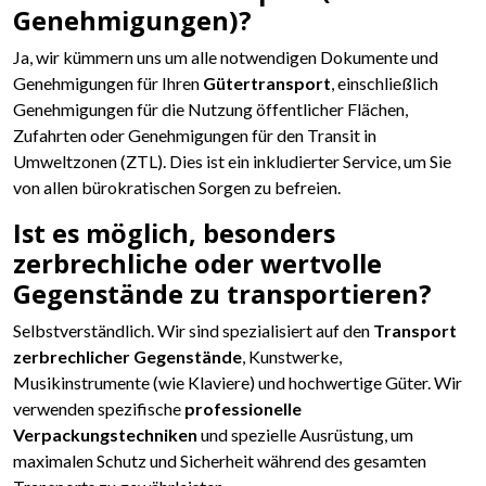
Genehmigungen)?
Ja, wir kümmern uns um alle notwendigen Dokumente und
Genehmigungen für Ihren
Gütertransport
, einschließlich
Genehmigungen für die Nutzung öffentlicher Flächen,
Zufahrten oder Genehmigungen für den Transit in
Umweltzonen (ZTL). Dies ist ein inkludierter Service, um Sie
von allen bürokratischen Sorgen zu befreien.
Ist es möglich, besonders
zerbrechliche oder wertvolle
Gegenstände zu transportieren?
Selbstverständlich. Wir sind spezialisiert auf den
Transport
zerbrechlicher Gegenstände
, Kunstwerke,
Musikinstrumente (wie Klaviere) und hochwertige Güter. Wir
verwenden spezifische
professionelle
Verpackungstechniken
und spezielle Ausrüstung, um
maximalen Schutz und Sicherheit während des gesamten