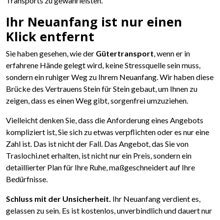
Transports zu gewährleisten.
Ihr Neuanfang ist nur einen
Klick entfernt
Sie haben gesehen, wie der
Gütertransport
, wenn er in
erfahrene Hände gelegt wird, keine Stressquelle sein muss,
sondern ein ruhiger Weg zu Ihrem Neuanfang. Wir haben diese
Brücke des Vertrauens Stein für Stein gebaut, um Ihnen zu
zeigen, dass es einen Weg gibt, sorgenfrei umzuziehen.
Vielleicht denken Sie, dass die Anforderung eines Angebots
kompliziert ist, Sie sich zu etwas verpflichten oder es nur eine
Zahl ist. Das ist nicht der Fall. Das Angebot, das Sie von
Traslochi.net erhalten, ist nicht nur ein Preis, sondern ein
detaillierter Plan für Ihre Ruhe, maßgeschneidert auf Ihre
Bedürfnisse.
Schluss mit der Unsicherheit.
Ihr Neuanfang verdient es,
gelassen zu sein. Es ist kostenlos, unverbindlich und dauert nur