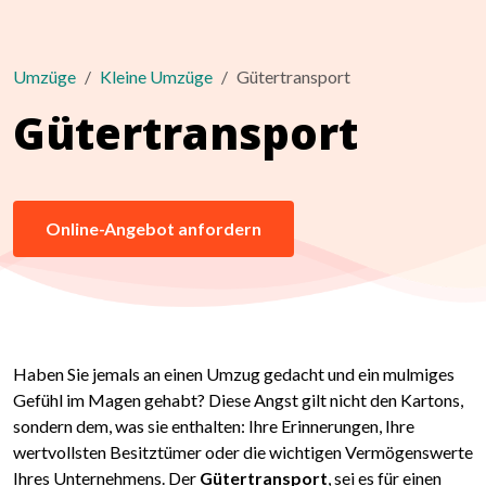
Umzüge
Kleine Umzüge
Gütertransport
Gütertransport
Online-Angebot anfordern
Haben Sie jemals an einen Umzug gedacht und ein mulmiges
Gefühl im Magen gehabt? Diese Angst gilt nicht den Kartons,
sondern dem, was sie enthalten: Ihre Erinnerungen, Ihre
wertvollsten Besitztümer oder die wichtigen Vermögenswerte
Ihres Unternehmens. Der
Gütertransport
, sei es für einen