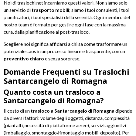
Noi di traslochi.net incarniamo questi valori. Non siamo solo
un servizio di
trasporto mobili
; siamo i tuoi consulenti, i tuoi
pianificatori, i tuoi specialisti della serenità. Ogni membro del
nostro team è formato per gestire ogni fase con la massima
cura, dalla pianificazione al post-trasloco.
Scegliere noi significa affidarsi a chi sa come trasformare un
potenziale caos in un processo lineare e trasparente, con un
preventivo chiaro
e senza sorprese.
Domande Frequenti su Traslochi
Santarcangelo di Romagna
Quanto costa un trasloco a
Santarcangelo di Romagna?
Il costo di un
trasloco a Santarcangelo di Romagna
dipende
da diversi fattori: volume degli oggetti, distanza, complessità
(piani alti, necessità di piattaforme aeree), servizi aggiuntivi
(imballaggio, smontaggio/rimontaggio mobili, deposito). Per