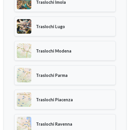
Traslochi Imola
Traslochi Lugo
Traslochi Modena
Traslochi Parma
Traslochi Piacenza
Traslochi Ravenna