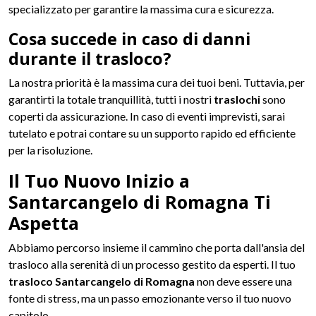
specializzato per garantire la massima cura e sicurezza.
Cosa succede in caso di danni
durante il trasloco?
La nostra priorità è la massima cura dei tuoi beni. Tuttavia, per
garantirti la totale tranquillità, tutti i nostri
traslochi
sono
coperti da assicurazione. In caso di eventi imprevisti, sarai
tutelato e potrai contare su un supporto rapido ed efficiente
per la risoluzione.
Il Tuo Nuovo Inizio a
Santarcangelo di Romagna Ti
Aspetta
Abbiamo percorso insieme il cammino che porta dall'ansia del
trasloco alla serenità di un processo gestito da esperti. Il tuo
trasloco Santarcangelo di Romagna
non deve essere una
fonte di stress, ma un passo emozionante verso il tuo nuovo
capitolo.