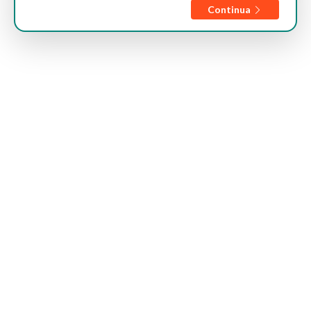
Continua