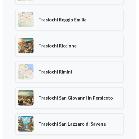
Traslochi Reggio Emilia
Traslochi Riccione
Traslochi Rimini
Traslochi San Giovanni in Persiceto
Traslochi San Lazzaro di Savena