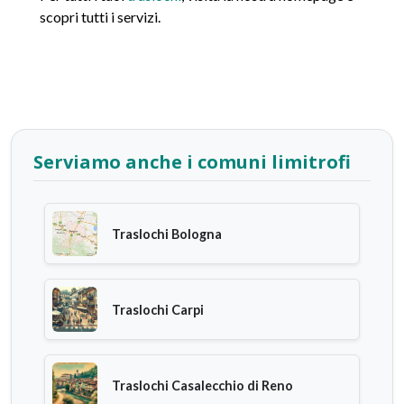
scopri tutti i servizi.
Serviamo anche i comuni limitrofi
Traslochi Bologna
Traslochi Carpi
Traslochi Casalecchio di Reno