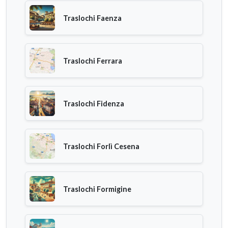
Traslochi Faenza
Traslochi Ferrara
Traslochi Fidenza
Traslochi Forlì Cesena
Traslochi Formigine