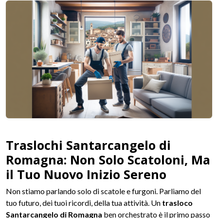
Traslochi Santarcangelo di
Romagna: Non Solo Scatoloni, Ma
il Tuo Nuovo Inizio Sereno
Non stiamo parlando solo di scatole e furgoni. Parliamo del
tuo futuro, dei tuoi ricordi, della tua attività. Un
trasloco
Santarcangelo di Romagna
ben orchestrato è il primo passo