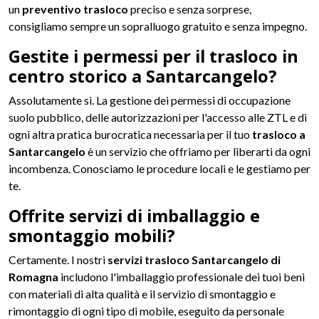
un
preventivo trasloco
preciso e senza sorprese,
consigliamo sempre un sopralluogo gratuito e senza impegno.
Gestite i permessi per il trasloco in
centro storico a Santarcangelo?
Assolutamente sì. La gestione dei permessi di occupazione
suolo pubblico, delle autorizzazioni per l'accesso alle ZTL e di
ogni altra pratica burocratica necessaria per il tuo
trasloco a
Santarcangelo
è un servizio che offriamo per liberarti da ogni
incombenza. Conosciamo le procedure locali e le gestiamo per
te.
Offrite servizi di imballaggio e
smontaggio mobili?
Certamente. I nostri
servizi trasloco Santarcangelo di
Romagna
includono l'imballaggio professionale dei tuoi beni
con materiali di alta qualità e il servizio di smontaggio e
rimontaggio di ogni tipo di mobile, eseguito da personale