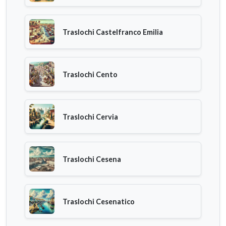
Traslochi Castelfranco Emilia
Traslochi Cento
Traslochi Cervia
Traslochi Cesena
Traslochi Cesenatico