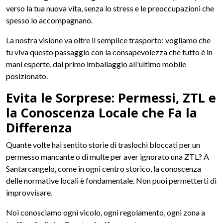
verso la tua nuova vita, senza lo stress e le preoccupazioni che
spesso lo accompagnano.
La nostra visione va oltre il semplice trasporto: vogliamo che
tu viva questo passaggio con la consapevolezza che tutto è in
mani esperte, dal primo imballaggio all'ultimo mobile
posizionato.
Evita le Sorprese: Permessi, ZTL e
la Conoscenza Locale che Fa la
Differenza
Quante volte hai sentito storie di traslochi bloccati per un
permesso mancante o di multe per aver ignorato una ZTL? A
Santarcangelo, come in ogni centro storico, la conoscenza
delle normative locali è fondamentale. Non puoi permetterti di
improvvisare.
Noi conosciamo ogni vicolo, ogni regolamento, ogni zona a