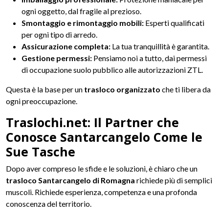
ogni oggetto, dal fragile al prezioso.
Smontaggio e rimontaggio mobili:
Esperti qualificati
per ogni tipo di arredo.
Assicurazione completa:
La tua tranquillità è garantita.
Gestione permessi:
Pensiamo noi a tutto, dai permessi
di occupazione suolo pubblico alle autorizzazioni ZTL.
Questa è la base per un
trasloco organizzato
che ti libera da
ogni preoccupazione.
Traslochi.net: Il Partner che
Conosce Santarcangelo Come le
Sue Tasche
Dopo aver compreso le sfide e le soluzioni, è chiaro che un
trasloco Santarcangelo di Romagna
richiede più di semplici
muscoli. Richiede esperienza, competenza e una profonda
conoscenza del territorio.