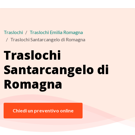
Traslochi
Traslochi Emilia Romagna
Traslochi Santarcangelo di Romagna
Traslochi
Santarcangelo di
Romagna
Chiedi un preventivo online