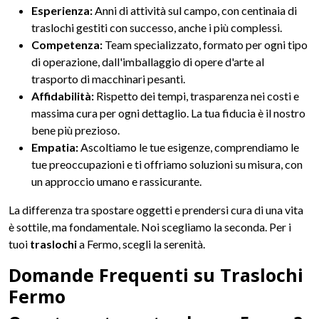
Esperienza:
Anni di attività sul campo, con centinaia di
traslochi gestiti con successo, anche i più complessi.
Competenza:
Team specializzato, formato per ogni tipo
di operazione, dall'imballaggio di opere d'arte al
trasporto di macchinari pesanti.
Affidabilità:
Rispetto dei tempi, trasparenza nei costi e
massima cura per ogni dettaglio. La tua fiducia è il nostro
bene più prezioso.
Empatia:
Ascoltiamo le tue esigenze, comprendiamo le
tue preoccupazioni e ti offriamo soluzioni su misura, con
un approccio umano e rassicurante.
La differenza tra spostare oggetti e prendersi cura di una vita
è sottile, ma fondamentale. Noi scegliamo la seconda. Per i
tuoi
traslochi
a Fermo, scegli la serenità.
Domande Frequenti su Traslochi
Fermo