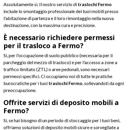
Assolutamente sì. Il nostro servizio di
traslochi Fermo
include lo smontaggio professionale dei tuoi mobili presso
l'abitazione di partenza e il loro rimontaggio nella nuova
destinazione, con la massima cura e precisione.
È necessario richiedere permessi
per il trasloco a Fermo?
Sì, per l'occupazione di suolo pubblico (necessaria per il
parcheggio del mezzo di trasloco) e per l'accesso a zone a
traffico limitato (ZTL) o aree pedonali, sono necessari
permessi specifici. Ci occupiamo noi di tutte le pratiche
burocratiche per i tuoi
traslochi Fermo
, sollevandoti da ogni
preoccupazione.
Offrite servizi di deposito mobili a
Fermo?
Sì, se hai bisogno di un periodo di stoccaggio per i tuoi beni,
offriamo soluzioni di deposito mobili sicure e sorvegliate a