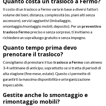
Quanto costa un trasloco a Fermo?
Il costo di un trasloco a Fermo varia in base a diversi fattori:
volume dei beni, distanza, complessità (es. piani alti senza
ascensore), servizi aggiuntivi (imballaggio,
smontaggio/montaggio mobili, deposito). Per un
preventivo
trasloco Fermo
preciso e senza sorprese, ti invitiamo a
richiedere un sopralluogo gratuito e senza impegno.
Quanto tempo prima devo
prenotare il trasloco?
Consigliamo di prenotare il tuo
trasloco a Fermo
con almeno
3-4 settimane di anticipo, soprattutto se si tratta di periodi di
alta stagione (fine mese, estate). Questo ci permette di
garantirti la massima disponibilità e un'organizzazione
impeccabile.
Gestite anche lo smontaggio e
rimontaggio mobili?