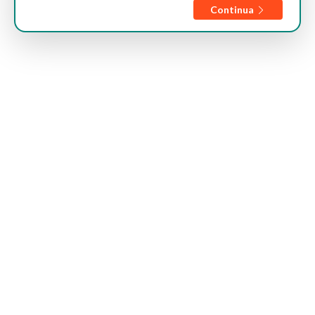
Continua