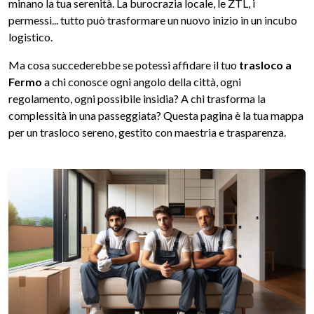
minano la tua serenità. La burocrazia locale, le ZTL, i
permessi... tutto può trasformare un nuovo inizio in un incubo
logistico.
Ma cosa succederebbe se potessi affidare il tuo
trasloco a
Fermo
a chi conosce ogni angolo della città, ogni
regolamento, ogni possibile insidia? A chi trasforma la
complessità in una passeggiata? Questa pagina è la tua mappa
per un trasloco sereno, gestito con maestria e trasparenza.