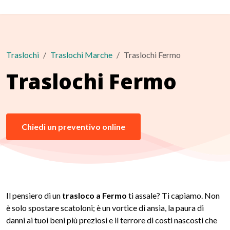
Traslochi
Traslochi Marche
Traslochi Fermo
Traslochi Fermo
Chiedi un preventivo online
Il pensiero di un
trasloco a Fermo
ti assale? Ti capiamo. Non
è solo spostare scatoloni; è un vortice di ansia, la paura di
danni ai tuoi beni più preziosi e il terrore di costi nascosti che