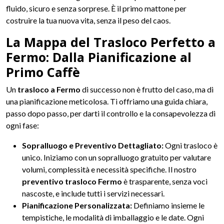
fluido, sicuro e senza sorprese. È il primo mattone per
costruire la tua nuova vita, senza il peso del caos.
La Mappa del Trasloco Perfetto a
Fermo: Dalla Pianificazione al
Primo Caffè
Un
trasloco a Fermo
di successo non è frutto del caso, ma di
una pianificazione meticolosa. Ti offriamo una guida chiara,
passo dopo passo, per darti il controllo e la consapevolezza di
ogni fase:
Sopralluogo e Preventivo Dettagliato:
Ogni trasloco è
unico. Iniziamo con un sopralluogo gratuito per valutare
volumi, complessità e necessità specifiche. Il nostro
preventivo trasloco Fermo
è trasparente, senza voci
nascoste, e include tutti i servizi necessari.
Pianificazione Personalizzata:
Definiamo insieme le
tempistiche, le modalità di imballaggio e le date. Ogni