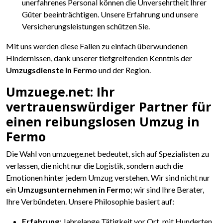
unerfahrenes Personal können die Unversehrtheit Ihrer
Güter beeinträchtigen. Unsere Erfahrung und unsere
Versicherungsleistungen schützen Sie.
Mit uns werden diese Fallen zu einfach überwundenen
Hindernissen, dank unserer tiefgreifenden Kenntnis der
Umzugsdienste in Fermo
und der Region.
Umzuege.net: Ihr
vertrauenswürdiger Partner für
einen reibungslosen Umzug in
Fermo
Die Wahl von umzuege.net bedeutet, sich auf Spezialisten zu
verlassen, die nicht nur die Logistik, sondern auch die
Emotionen hinter jedem Umzug verstehen. Wir sind nicht nur
ein
Umzugsunternehmen in Fermo
; wir sind Ihre Berater,
Ihre Verbündeten. Unsere Philosophie basiert auf:
Erfahrung:
Jahrelange Tätigkeit vor Ort, mit Hunderten