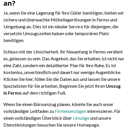
an?
Ja, wenn Sie eine Lagerung für Ihre Güter benötigen, bieten wir
sichere und überwachte Möbellagerlösungen in Fermo und
Umgebung an. Dies ist ein idealer Service für diejenigen, die
versetzte Umzugszeiten haben oder temporären Platz
benötigen.
Schluss mit der Unsicherheit. Ihr Neuanfang in Fermo verdient
es, gelassen zu sein. Das Angebot, das Sie erhalten, ist nicht nur
eine Zahl, sondern ein detaillierter Plan für Ihre Ruhe. Es ist
kostenlos, unverbindlich und dauert nur wenige Augenblicke.
Klicken Sie hier, füllen Sie die Daten aus und lassen Sie unsere
Spezialisten für Sie arbeiten. Beginnen Sie jetzt Ihren
Umzug
in Fermo
auf dem richtigen Fuß.
Wenn Sie einen Büroumzug planen, könnte Sie auch unser
vollständiger Leitfaden zu
Firmenumzügen
interessieren. Für
einen vollständigen Überblick über
Umzüge
und unsere
Dienstleistungen besuchen Sie unsere Homepage.