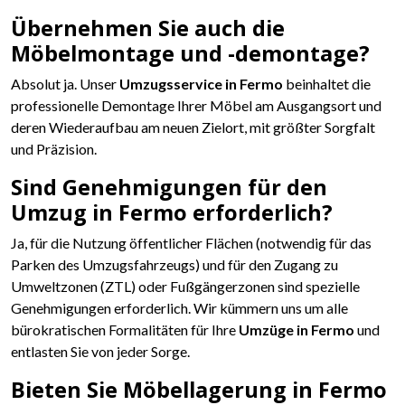
Übernehmen Sie auch die
Möbelmontage und -demontage?
Absolut ja. Unser
Umzugsservice in Fermo
beinhaltet die
professionelle Demontage Ihrer Möbel am Ausgangsort und
deren Wiederaufbau am neuen Zielort, mit größter Sorgfalt
und Präzision.
Sind Genehmigungen für den
Umzug in Fermo erforderlich?
Ja, für die Nutzung öffentlicher Flächen (notwendig für das
Parken des Umzugsfahrzeugs) und für den Zugang zu
Umweltzonen (ZTL) oder Fußgängerzonen sind spezielle
Genehmigungen erforderlich. Wir kümmern uns um alle
bürokratischen Formalitäten für Ihre
Umzüge in Fermo
und
entlasten Sie von jeder Sorge.
Bieten Sie Möbellagerung in Fermo