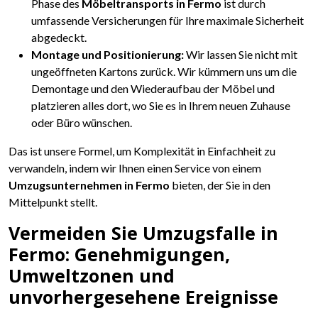
Phase des
Möbeltransports in Fermo
ist durch
umfassende Versicherungen für Ihre maximale Sicherheit
abgedeckt.
Montage und Positionierung:
Wir lassen Sie nicht mit
ungeöffneten Kartons zurück. Wir kümmern uns um die
Demontage und den Wiederaufbau der Möbel und
platzieren alles dort, wo Sie es in Ihrem neuen Zuhause
oder Büro wünschen.
Das ist unsere Formel, um Komplexität in Einfachheit zu
verwandeln, indem wir Ihnen einen Service von einem
Umzugsunternehmen in Fermo
bieten, der Sie in den
Mittelpunkt stellt.
Vermeiden Sie Umzugsfalle in
Fermo: Genehmigungen,
Umweltzonen und
unvorhergesehene Ereignisse