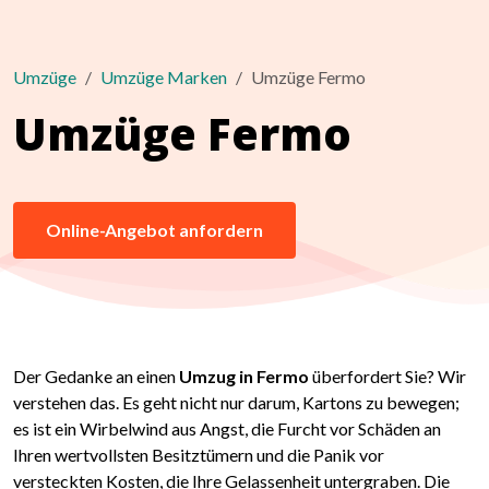
Umzüge
Umzüge Marken
Umzüge Fermo
Umzüge Fermo
Online-Angebot anfordern
Der Gedanke an einen
Umzug in Fermo
überfordert Sie? Wir
verstehen das. Es geht nicht nur darum, Kartons zu bewegen;
es ist ein Wirbelwind aus Angst, die Furcht vor Schäden an
Ihren wertvollsten Besitztümern und die Panik vor
versteckten Kosten, die Ihre Gelassenheit untergraben. Die