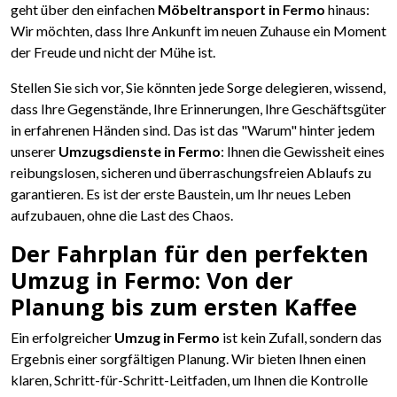
geht über den einfachen
Möbeltransport in Fermo
hinaus:
Wir möchten, dass Ihre Ankunft im neuen Zuhause ein Moment
der Freude und nicht der Mühe ist.
Stellen Sie sich vor, Sie könnten jede Sorge delegieren, wissend,
dass Ihre Gegenstände, Ihre Erinnerungen, Ihre Geschäftsgüter
in erfahrenen Händen sind. Das ist das "Warum" hinter jedem
unserer
Umzugsdienste in Fermo
: Ihnen die Gewissheit eines
reibungslosen, sicheren und überraschungsfreien Ablaufs zu
garantieren. Es ist der erste Baustein, um Ihr neues Leben
aufzubauen, ohne die Last des Chaos.
Der Fahrplan für den perfekten
Umzug in Fermo: Von der
Planung bis zum ersten Kaffee
Ein erfolgreicher
Umzug in Fermo
ist kein Zufall, sondern das
Ergebnis einer sorgfältigen Planung. Wir bieten Ihnen einen
klaren, Schritt-für-Schritt-Leitfaden, um Ihnen die Kontrolle