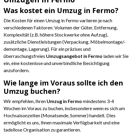
Was kostet ein Umzug in Fermo?
Die Kosten für einen Umzug in Fermo variieren je nach
verschiedenen Faktoren: Volumen der Güter, Entfernung,
Komplexität (z.B. höhere Stockwerke ohne Aufzug),
zusätzliche Dienstleistungen (Verpackung, Möbelmontage/-
demontage, Lagerung). Für ein präzises und
überraschungsfreies
Umzugsangebot in Fermo
laden wir Sie
ein, eine kostenlose und unverbindliche Besichtigung
anzufordern.
Wie lange im Voraus sollte ich den
Umzug buchen?
Wir empfehlen, Ihren
Umzug in Fermo
mindestens 3-4
Wochen im Voraus zu buchen, insbesondere wenn es sich um
Hochsaisonzeiten (Monatsende, Sommer) handelt. Dies
ermöglicht es uns, Ihnen maximale Verfügbarkeit und eine
tadellose Organisation zu garantieren.