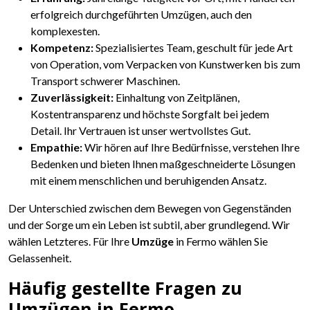
erfolgreich durchgeführten Umzügen, auch den
komplexesten.
Kompetenz:
Spezialisiertes Team, geschult für jede Art
von Operation, vom Verpacken von Kunstwerken bis zum
Transport schwerer Maschinen.
Zuverlässigkeit:
Einhaltung von Zeitplänen,
Kostentransparenz und höchste Sorgfalt bei jedem
Detail. Ihr Vertrauen ist unser wertvollstes Gut.
Empathie:
Wir hören auf Ihre Bedürfnisse, verstehen Ihre
Bedenken und bieten Ihnen maßgeschneiderte Lösungen
mit einem menschlichen und beruhigenden Ansatz.
Der Unterschied zwischen dem Bewegen von Gegenständen
und der Sorge um ein Leben ist subtil, aber grundlegend. Wir
wählen Letzteres. Für Ihre
Umzüge
in Fermo wählen Sie
Gelassenheit.
Häufig gestellte Fragen zu
Umzügen in Fermo