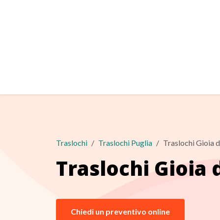
Traslochi
Traslochi Puglia
Traslochi Gioia d
Traslochi Gioia 
Chiedi un preventivo online