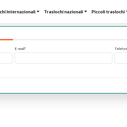
chi Internazionali
Traslochi nazionali
Piccoli traslochi
E-mail*
Telefo