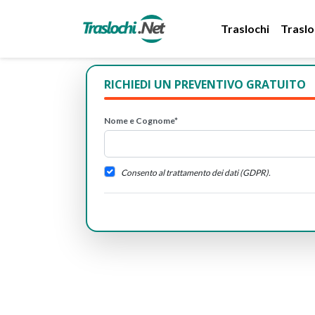
Traslochi
Traslo
RICHIEDI UN PREVENTIVO GRATUITO
Nome e Cognome*
Consento al trattamento dei dati (GDPR).