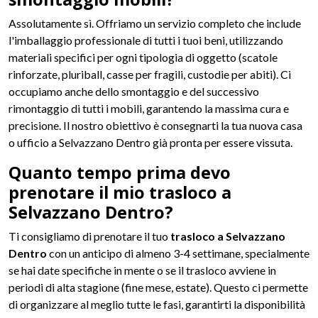
Assolutamente sì. Offriamo un servizio completo che include
l'imballaggio professionale di tutti i tuoi beni, utilizzando
materiali specifici per ogni tipologia di oggetto (scatole
rinforzate, pluriball, casse per fragili, custodie per abiti). Ci
occupiamo anche dello smontaggio e del successivo
rimontaggio di tutti i mobili, garantendo la massima cura e
precisione. Il nostro obiettivo è consegnarti la tua nuova casa
o ufficio a Selvazzano Dentro già pronta per essere vissuta.
Quanto tempo prima devo
prenotare il mio trasloco a
Selvazzano Dentro?
Ti consigliamo di prenotare il tuo
trasloco a Selvazzano
Dentro
con un anticipo di almeno 3-4 settimane, specialmente
se hai date specifiche in mente o se il trasloco avviene in
periodi di alta stagione (fine mese, estate). Questo ci permette
di organizzare al meglio tutte le fasi, garantirti la disponibilità