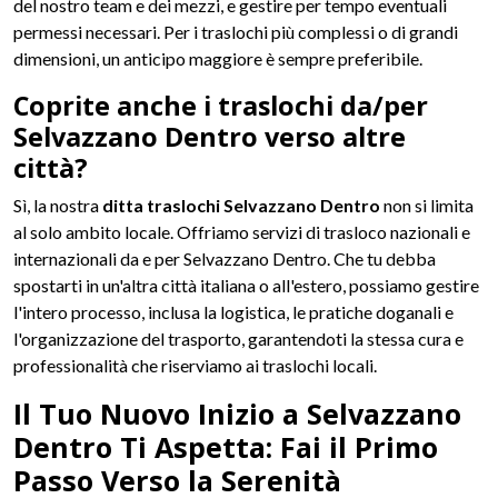
del nostro team e dei mezzi, e gestire per tempo eventuali
permessi necessari. Per i traslochi più complessi o di grandi
dimensioni, un anticipo maggiore è sempre preferibile.
Coprite anche i traslochi da/per
Selvazzano Dentro verso altre
città?
Sì, la nostra
ditta traslochi Selvazzano Dentro
non si limita
al solo ambito locale. Offriamo servizi di trasloco nazionali e
internazionali da e per Selvazzano Dentro. Che tu debba
spostarti in un'altra città italiana o all'estero, possiamo gestire
l'intero processo, inclusa la logistica, le pratiche doganali e
l'organizzazione del trasporto, garantendoti la stessa cura e
professionalità che riserviamo ai traslochi locali.
Il Tuo Nuovo Inizio a Selvazzano
Dentro Ti Aspetta: Fai il Primo
Passo Verso la Serenità