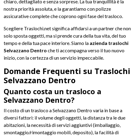
chiaro, dettagliato e senza sorprese. La tua tranquillità è la
nostra priorità assoluta, e la garantiamo con polizze
assicurative complete che coprono ogni fase del trasloco.
Scegliere Traslochi.net significa affidarsi a un partner che non
solo sposta oggetti, ma si prende cura della tua vita, del tuo
tempo e della tua pace interiore. Siamo la
azienda traslochi
Selvazzano Dentro
che ti accompagna verso il tuo nuovo
inizio, con la certezza di un servizio impeccabile.
Domande Frequenti su Traslochi
Selvazzano Dentro
Quanto costa un trasloco a
Selvazzano Dentro?
Il costo di un trasloco a Selvazzano Dentro varia in base a
diversi fattori: il volume degli oggetti, la distanza tra le due
abitazioni, la necessità di servizi aggiuntivi (imballaggio,
smontaggio/rimontaggio mobili, deposito), la facilità di