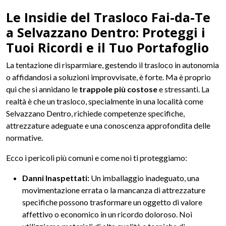
Le Insidie del Trasloco Fai-da-Te
a Selvazzano Dentro: Proteggi i
Tuoi Ricordi e il Tuo Portafoglio
La tentazione di risparmiare, gestendo il trasloco in autonomia
o affidandosi a soluzioni improvvisate, è forte. Ma è proprio
qui che si annidano le
trappole più costose
e stressanti. La
realtà è che un trasloco, specialmente in una località come
Selvazzano Dentro, richiede competenze specifiche,
attrezzature adeguate e una conoscenza approfondita delle
normative.
Ecco i pericoli più comuni e come noi ti proteggiamo:
Danni Inaspettati:
Un imballaggio inadeguato, una
movimentazione errata o la mancanza di attrezzature
specifiche possono trasformare un oggetto di valore
affettivo o economico in un ricordo doloroso. Noi