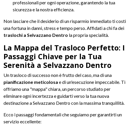
professionali per ogni operazione, garantendo la tua
sicurezza e la nostra efficienza.
Non lasciare che il desiderio di un risparmio immediato ti costi
una fortuna in danni, stress e tempo perso. Affidati a chi fa dei
traslochi a Selvazzano Dentro
la propria specialità.
La Mappa del Trasloco Perfetto: I
Passaggi Chiave per la Tua
Serenità a Selvazzano Dentro
Un trasloco di successo non è frutto del caso, ma di una
pianificazione meticolosa
e di un'esecuzione impeccabile. Ti
offriamo una "mappa" chiara, un percorso studiato per
eliminare ogni incertezza e guidarti verso la tua nuova
destinazione a Selvazzano Dentro con la massima tranquillità.
Ecco i passaggi fondamentali che seguiamo per garantirti un
servizio eccellente: