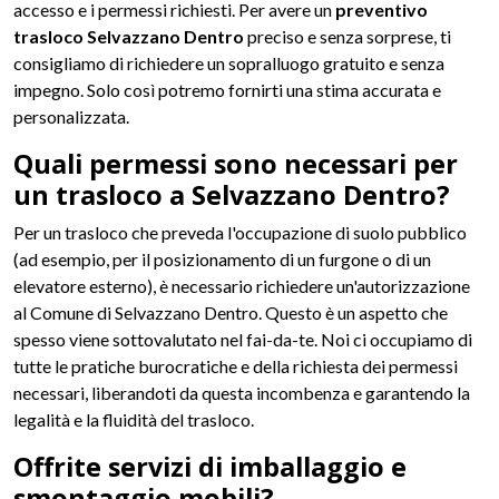
accesso e i permessi richiesti. Per avere un
preventivo
trasloco Selvazzano Dentro
preciso e senza sorprese, ti
consigliamo di richiedere un sopralluogo gratuito e senza
impegno. Solo così potremo fornirti una stima accurata e
personalizzata.
Quali permessi sono necessari per
un trasloco a Selvazzano Dentro?
Per un trasloco che preveda l'occupazione di suolo pubblico
(ad esempio, per il posizionamento di un furgone o di un
elevatore esterno), è necessario richiedere un'autorizzazione
al Comune di Selvazzano Dentro. Questo è un aspetto che
spesso viene sottovalutato nel fai-da-te. Noi ci occupiamo di
tutte le pratiche burocratiche e della richiesta dei permessi
necessari, liberandoti da questa incombenza e garantendo la
legalità e la fluidità del trasloco.
Offrite servizi di imballaggio e
smontaggio mobili?