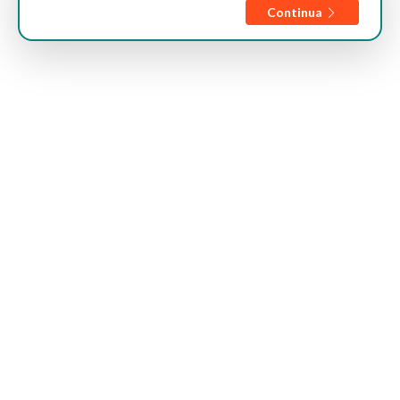
Continua