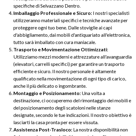
specifiche di Selvazzano Dentro.
Imballaggio Professionale e Sicuro:
I nostri specialisti
utilizzeranno materiali specifici e tecniche avanzate per
proteggere ogni tuo bene. Dalle stoviglie ai capi
d'abbigliamento, dai mobili d'antiquariato all'elettronica,
tutto sarà imballato con cura maniacale.
Trasporto e Movimentazione Ottimizzati:
Utilizziamo mezzi moderni e attrezzature all'avanguardia
(elevatori, carrelli specifici) per garantire un trasporto
efficiente e sicuro. Il nostro personale è altamente
qualificato nella movimentazione di ogni tipo di carico,
anche il più delicato o ingombrante.
Montaggio e Posizionamento:
Una volta a
destinazione, ci occuperemo del rimontaggio dei mobili e
del posizionamento degli scatoloni nelle stanze
designate, secondo le tue indicazioni. Il nostro obiettivo è
lasciarti la casa pronta per essere vissuta.
Assistenza Post-Trasloco:
La nostra disponibilità non