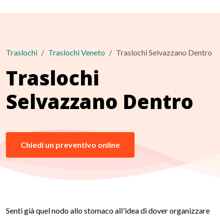
Traslochi
Traslochi Veneto
Traslochi Selvazzano Dentro
Traslochi
Selvazzano Dentro
Chiedi un preventivo online
Senti già quel nodo allo stomaco all'idea di dover organizzare