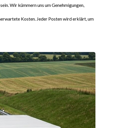
 sein. Wir kümmern uns um Genehmigungen,
nerwartete Kosten. Jeder Posten wird erklärt, um