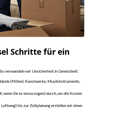
l Schritte für ein
 So verwandeln wir Unsicherheit in Gewissheit:
stände (Möbel, Kunstwerke, Musikinstrumente,
ell, wenn Sie es bevorzugen) durch, um die Kosten
Luftweg) bis zur Zeitplanung erstellen wir einen