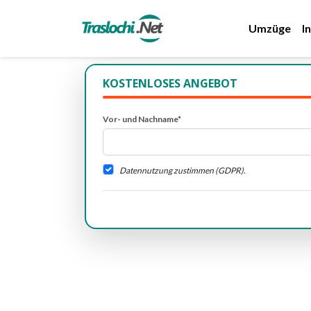
Umzüge
I
KOSTENLOSES ANGEBOT
Vor- und Nachname*
Datennutzung zustimmen (GDPR).