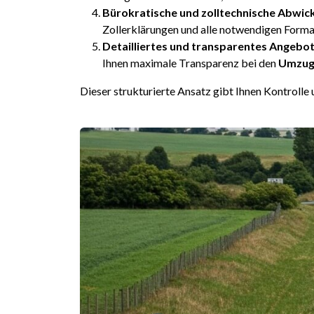
Bürokratische und zolltechnische Abwick
Zollerklärungen und alle notwendigen Formal
Detailliertes und transparentes Angebot
Ihnen maximale Transparenz bei den
Umzug
Dieser strukturierte Ansatz gibt Ihnen Kontrolle 