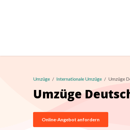
Umzüge
Internationale Umzüge
Umzüge De
Umzüge Deutsc
Online-Angebot anfordern