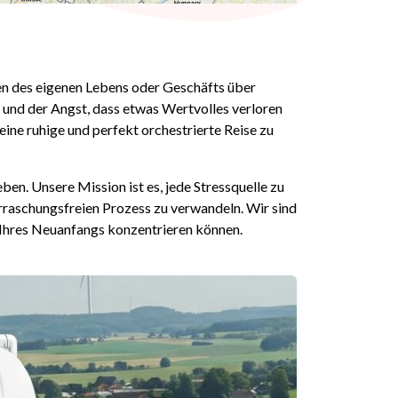
gen des eigenen Lebens oder Geschäfts über
 und der Angst, dass etwas Wertvolles verloren
eine ruhige und perfekt orchestrierte Reise zu
ben. Unsere Mission ist es, jede Stressquelle zu
erraschungsfreien Prozess zu verwandeln. Wir sind
e Ihres Neuanfangs konzentrieren können.