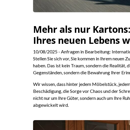
Mehr als nur Kartons
Ihres neuen Lebens w
10/08/2025
- Anfragen in Bearbeitung: Internat
Stellen Sie sich vor, Sie kommen in Ihrem neuen Z
haben. Das ist kein Traum, sondern die Realität, d
Gegenständen, sondern die Bewahrung Ihrer Erinn
Wir wissen, dass hinter jedem Möbelstück, jedem
Beschädigung, die Sorge vor Chaos und der Schrec
nicht nur um Ihre Güter, sondern auch um Ihre Ruh
abgewickelt wird.