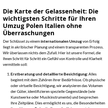
Die Karte der Gelassenheit: Die
wichtigsten Schritte für Ihren
Umzug Polen Italien ohne
Überraschungen
Der Schlüssel zu einem
internationalen Umzug
von Erfolg
liegt in akribischer Planung und einem transparenten Prozess.
Wir überlassen nichts dem Zufall. Hier ist unsere Formel, die
Ihnen Schritt für Schritt ein Gefühl von Kontrolle und Klarheit
vermitteln soll:
Erstberatung und detaillierte Besichtigung:
Alles
beginnt mit dem Zuhören Ihrer Bedürfnisse. Ob physische
oder virtuelle Besichtigung, wir analysieren das Volumen
der Güter, identifizieren spezielle Gegenstände (wie
Kunstwerke oder Musikinstrumente) und besprechen
Ihre Zeitpläne. Dies ermöglicht es uns, die Besonderheiten