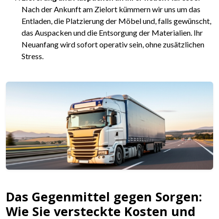
Nach der Ankunft am Zielort kümmern wir uns um das
Entladen, die Platzierung der Möbel und, falls gewünscht,
das Auspacken und die Entsorgung der Materialien. Ihr
Neuanfang wird sofort operativ sein, ohne zusätzlichen
Stress.
Das Gegenmittel gegen Sorgen:
Wie Sie versteckte Kosten und