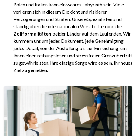
Polen und Italien kann ein wahres Labyrinth sein. Viele
verlieren sich in diesem Dickicht und riskieren
Verzögerungen und Strafen. Unsere Spezialisten sind
ständig über die internationalen Vorschriften und die
Zollformalitäten
beider Länder auf dem Laufenden. Wir
kümmern uns um jedes Dokument, jede Genehmigung,
jedes Detail, von der Ausfüllung bis zur Einreichung, um
Ihnen einen reibungslosen und stressfreien Grenzübertritt
zu gewährleisten. Ihre einzige Sorge wird es sein, Ihr neues
Ziel zu genießen.