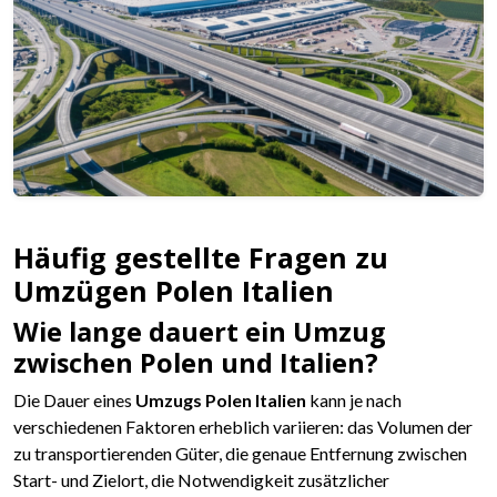
Häufig gestellte Fragen zu
Umzügen Polen Italien
Wie lange dauert ein Umzug
zwischen Polen und Italien?
Die Dauer eines
Umzugs Polen Italien
kann je nach
verschiedenen Faktoren erheblich variieren: das Volumen der
zu transportierenden Güter, die genaue Entfernung zwischen
Start- und Zielort, die Notwendigkeit zusätzlicher