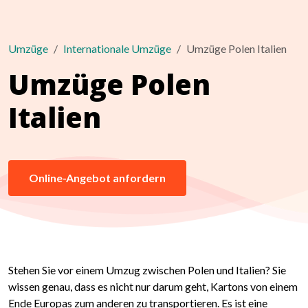
Umzüge
Internationale Umzüge
Umzüge Polen Italien
Umzüge Polen
Italien
Online-Angebot anfordern
Stehen Sie vor einem Umzug zwischen Polen und Italien? Sie
wissen genau, dass es nicht nur darum geht, Kartons von einem
Ende Europas zum anderen zu transportieren. Es ist eine