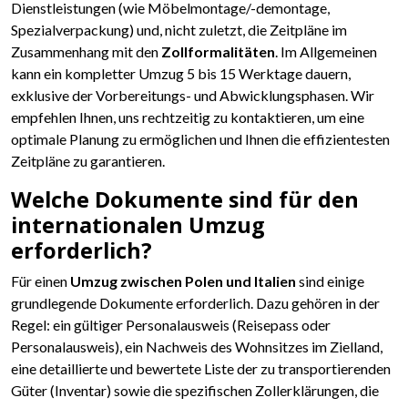
Dienstleistungen (wie Möbelmontage/-demontage,
Spezialverpackung) und, nicht zuletzt, die Zeitpläne im
Zusammenhang mit den
Zollformalitäten
. Im Allgemeinen
kann ein kompletter Umzug 5 bis 15 Werktage dauern,
exklusive der Vorbereitungs- und Abwicklungsphasen. Wir
empfehlen Ihnen, uns rechtzeitig zu kontaktieren, um eine
optimale Planung zu ermöglichen und Ihnen die effizientesten
Zeitpläne zu garantieren.
Welche Dokumente sind für den
internationalen Umzug
erforderlich?
Für einen
Umzug zwischen Polen und Italien
sind einige
grundlegende Dokumente erforderlich. Dazu gehören in der
Regel: ein gültiger Personalausweis (Reisepass oder
Personalausweis), ein Nachweis des Wohnsitzes im Zielland,
eine detaillierte und bewertete Liste der zu transportierenden
Güter (Inventar) sowie die spezifischen Zollerklärungen, die