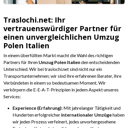
Traslochi.net: Ihr
vertrauenswürdiger Partner für
einen unvergleichlichen Umzug
Polen Italien
In einem überfüllten Markt macht die Wahl des richtigen
Partners für Ihren
Umzug Polen Italien
den entscheidenden
Unterschied. Wir bei traslochi.net sind nicht nur ein
Transportunternehmen; wir sind Ihre erfahrenen Berater, Ihre
Verbündeten in einem so bedeutsamen Moment. Wir
verkörpern die E-E-A-T-Prinzipien in jedem Aspekt unseres
Services:
Experience (Erfahrung):
Mit jahrelanger Tätigkeit und
Hunderten erfolgreicher
internationaler Umzüge
haben
wir jeden Prozess verfeinert, jedes unvorhergesehene