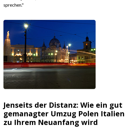
sprechen."
Jenseits der Distanz: Wie ein gut
gemanagter Umzug Polen Italien
zu Ihrem Neuanfang wird