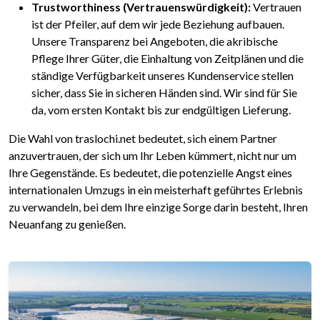
Trustworthiness (Vertrauenswürdigkeit):
Vertrauen
ist der Pfeiler, auf dem wir jede Beziehung aufbauen.
Unsere Transparenz bei Angeboten, die akribische
Pflege Ihrer Güter, die Einhaltung von Zeitplänen und die
ständige Verfügbarkeit unseres Kundenservice stellen
sicher, dass Sie in sicheren Händen sind. Wir sind für Sie
da, vom ersten Kontakt bis zur endgültigen Lieferung.
Die Wahl von traslochi.net bedeutet, sich einem Partner
anzuvertrauen, der sich um Ihr Leben kümmert, nicht nur um
Ihre Gegenstände. Es bedeutet, die potenzielle Angst eines
internationalen Umzugs in ein meisterhaft geführtes Erlebnis
zu verwandeln, bei dem Ihre einzige Sorge darin besteht, Ihren
Neuanfang zu genießen.