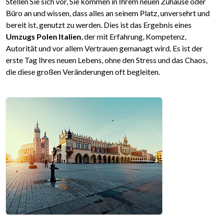
Stellen Sie sich vor, Sie kommen in Ihrem neuen Zuhause oder
Büro an und wissen, dass alles an seinem Platz, unversehrt und
bereit ist, genutzt zu werden. Dies ist das Ergebnis eines
Umzugs Polen Italien
, der mit Erfahrung, Kompetenz,
Autorität und vor allem Vertrauen gemanagt wird. Es ist der
erste Tag Ihres neuen Lebens, ohne den Stress und das Chaos,
die diese großen Veränderungen oft begleiten.