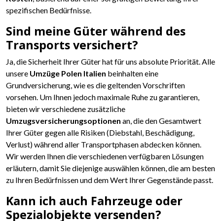
spezifischen Bedürfnisse.
Sind meine Güter während des
Transports versichert?
Ja, die Sicherheit Ihrer Güter hat für uns absolute Priorität. Alle
unsere
Umzüge Polen Italien
beinhalten eine
Grundversicherung, wie es die geltenden Vorschriften
vorsehen. Um Ihnen jedoch maximale Ruhe zu garantieren,
bieten wir verschiedene zusätzliche
Umzugsversicherungsoptionen
an, die den Gesamtwert
Ihrer Güter gegen alle Risiken (Diebstahl, Beschädigung,
Verlust) während aller Transportphasen abdecken können.
Wir werden Ihnen die verschiedenen verfügbaren Lösungen
erläutern, damit Sie diejenige auswählen können, die am besten
zu Ihren Bedürfnissen und dem Wert Ihrer Gegenstände passt.
Kann ich auch Fahrzeuge oder
Spezialobjekte versenden?