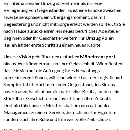
Ein internationaler Umzug ist viel mehr als nur eine
Verlagerung von Gegenständen. Es ist eine Brücke zwischen
zwei Lebensphasen, ein Übergangsmoment, das mit
Begeisterung und nicht mit Sorge erlebt werden sollte. Ob Sie
nach Hause zurückkehren, ein neues berufliches Abenteuer
beginnen oder Ihr Geschäft erweitern, Ihr
Umzug Polen
Italien
ist der erste Schritt zu einem neuen Kapitel.
Unsere Vision geht über den einfachen
Möbeltransport
hinaus. Wir kümmern uns um Ihre Gelassenheit. Wir möchten,
dass Sie sich auf die Aufregung Ihres Neuanfangs
konzentrieren können, während wir die Last der Logistik und
Komplexität übernehmen. Jeder Gegenstand, den Sie uns
anvertrauen, ist nicht nur ein materieller Besitz, sondern ein
Stück Ihrer Geschichte, eine Investition in Ihre Zukunft.
Deshalb führt unsere Meisterschaft im internationalen
Management zu einem Service, der nicht nur Ihr Eigentum,
sondern auch Ihre Ruhe und Ihre wertvolle Zeit schützt.