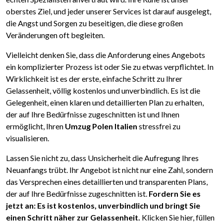
oberstes Ziel, und jeder unserer Services ist darauf ausgelegt,
die Angst und Sorgen zu beseitigen, die diese großen
Veränderungen oft begleiten.
Vielleicht denken Sie, dass die Anforderung eines Angebots
ein komplizierter Prozess ist oder Sie zu etwas verpflichtet. In
Wirklichkeit ist es der erste, einfache Schritt zu Ihrer
Gelassenheit, völlig kostenlos und unverbindlich. Es ist die
Gelegenheit, einen klaren und detaillierten Plan zu erhalten,
der auf Ihre Bedürfnisse zugeschnitten ist und Ihnen
ermöglicht, Ihren
Umzug Polen Italien
stressfrei zu
visualisieren.
Lassen Sie nicht zu, dass Unsicherheit die Aufregung Ihres
Neuanfangs trübt. Ihr Angebot ist nicht nur eine Zahl, sondern
das Versprechen eines detaillierten und transparenten Plans,
der auf Ihre Bedürfnisse zugeschnitten ist.
Fordern Sie es
jetzt an: Es ist kostenlos, unverbindlich und bringt Sie
einen Schritt näher zur Gelassenheit.
Klicken Sie hier, füllen