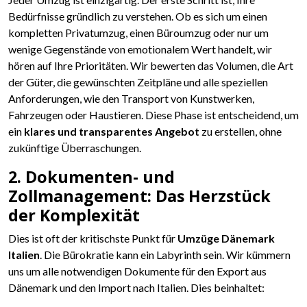
Bedürfnisse gründlich zu verstehen. Ob es sich um einen
kompletten Privatumzug, einen Büroumzug oder nur um
wenige Gegenstände von emotionalem Wert handelt, wir
hören auf Ihre Prioritäten. Wir bewerten das Volumen, die Art
der Güter, die gewünschten Zeitpläne und alle speziellen
Anforderungen, wie den Transport von Kunstwerken,
Fahrzeugen oder Haustieren. Diese Phase ist entscheidend, um
ein
klares und transparentes Angebot
zu erstellen, ohne
zukünftige Überraschungen.
2. Dokumenten- und
Zollmanagement: Das Herzstück
der Komplexität
Dies ist oft der kritischste Punkt für
Umzüge Dänemark
Italien
. Die Bürokratie kann ein Labyrinth sein. Wir kümmern
uns um alle notwendigen Dokumente für den Export aus
Dänemark und den Import nach Italien. Dies beinhaltet: