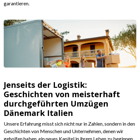
garantieren.
Jenseits der Logistik:
Geschichten von meisterhaft
durchgeführten Umzügen
Dänemark Italien
Unsere Erfahrung misst sich nicht nur in Zahlen, sondern in den
Geschichten von Menschen und Unternehmen, denen wir
geholfen haben, ein neues Kapitel in ihrem Leben zu beginnen.