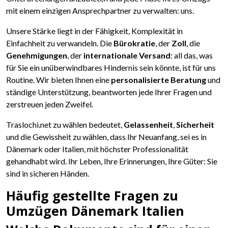
mit einem einzigen Ansprechpartner zu verwalten: uns.
Unsere Stärke liegt in der Fähigkeit, Komplexität in
Einfachheit zu verwandeln. Die
Bürokratie
, der
Zoll
, die
Genehmigungen
, der
internationale Versand
: all das, was
für Sie ein unüberwindbares Hindernis sein könnte, ist für uns
Routine. Wir bieten Ihnen eine
personalisierte Beratung
und
ständige Unterstützung, beantworten jede Ihrer Fragen und
zerstreuen jeden Zweifel.
Traslochi.net zu wählen bedeutet,
Gelassenheit
,
Sicherheit
und die Gewissheit zu wählen, dass Ihr Neuanfang, sei es in
Dänemark oder Italien, mit höchster Professionalität
gehandhabt wird. Ihr Leben, Ihre Erinnerungen, Ihre Güter: Sie
sind in sicheren Händen.
Häufig gestellte Fragen zu
Umzügen Dänemark Italien