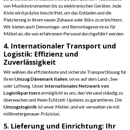
von Musikinstrumenten bis zu elektronischen Geräten. Jede
Kiste wird präzise beschriftet, um das Entladen und die
Platzierung in Ihrem neuen Zuhause oder Büro zu erleichtern.
Wir bieten auch Demontage- und Remontageservices für
Möbel an, die von erfahrenem Personal durchgeführt werden.
4. Internationaler Transport und
Logistik: Effizienz und
Zuverlässigkeit
Wir wählen die effizienteste und sicherste Transportlösung für
Ihren
Umzug Dänemark Italien
, sei es auf dem Land-, See-
oder Luftweg. Unser
internationales Netzwerk von
Logistikpartnern
ermöglicht es uns, den Versand ständig zu
überwachen und Ihnen Echtzeit-Updates zu garantieren. Die
Umzugslogistik
ist unser Metier, und wir verwalten sie mit
millimetergenauer Präzision.
5. Lieferung und Einrichtung: Ihr