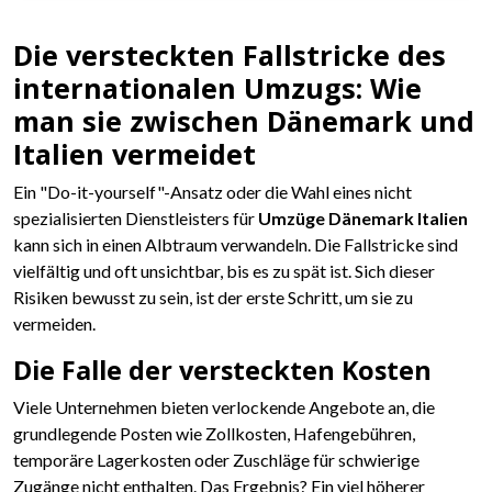
Die versteckten Fallstricke des
internationalen Umzugs: Wie
man sie zwischen Dänemark und
Italien vermeidet
Ein "Do-it-yourself"-Ansatz oder die Wahl eines nicht
spezialisierten Dienstleisters für
Umzüge Dänemark Italien
kann sich in einen Albtraum verwandeln. Die Fallstricke sind
vielfältig und oft unsichtbar, bis es zu spät ist. Sich dieser
Risiken bewusst zu sein, ist der erste Schritt, um sie zu
vermeiden.
Die Falle der versteckten Kosten
Viele Unternehmen bieten verlockende Angebote an, die
grundlegende Posten wie Zollkosten, Hafengebühren,
temporäre Lagerkosten oder Zuschläge für schwierige
Zugänge nicht enthalten. Das Ergebnis? Ein viel höherer