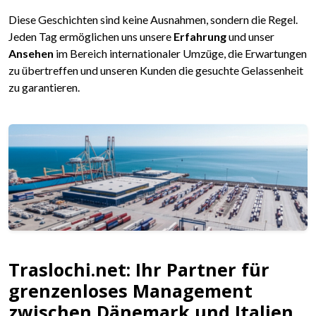
Diese Geschichten sind keine Ausnahmen, sondern die Regel.
Jeden Tag ermöglichen uns unsere
Erfahrung
und unser
Ansehen
im Bereich internationaler Umzüge, die Erwartungen
zu übertreffen und unseren Kunden die gesuchte Gelassenheit
zu garantieren.
Traslochi.net: Ihr Partner für
grenzenloses Management
zwischen Dänemark und Italien