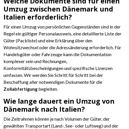
Welche Dokumente sind für einen
Umzug zwischen Dänemark und
Italien erforderlich?
Für einen Umzug von persönlichen Gegenständen sind in der
Regel ein gültiger Personalausweis, eine detaillierte Liste der
Güter (Packliste) und eine Erklärung über den
Wohnsitzwechsel oder die Adressänderung erforderlich. Für
Handelsgüter oder Fahrzeuge kann die Dokumentation
komplexer sein und Rechnungen,
Konformitätsbescheinigungen und spezifische Lizenzen
umfassen. Wir werden Sie Schritt für Schritt bei der
Beschaffung aller notwendigen Dokumente für die
Zollabfertigung
begleiten.
Wie lange dauert ein Umzug von
Dänemark nach Italien?
Die Zeitrahmen können je nach Volumen der Güter, der
gewählten Transportart (Land-, See- oder Luftweg) und der