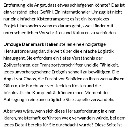
Entfernung, die Angst, dass etwas schiefgehen könnte? Das ist
ein verständliches Gefühl. Ein internationaler Umzug ist nicht
nur ein einfacher Kistentransport; es ist ein komplexes
Projekt, besonders wenn es darum geht, zwei Länder mit
unterschiedlichen Vorschriften und Kulturen zu verbinden.
Umzüge Dänemark Italien
stellen eine einzigartige
Herausforderung dar, die weit über die einfache Logistik
hinausgeht. Sie erfordern ein tiefes Verständnis der
Zollverfahren, der Transportvorschriften und die Fähigkeit,
jedes unvorhergesehene Ereignis schnell zu bewältigen. Die
Angst vor Chaos, die Furcht vor Schäden an Ihren wertvollsten
Gütern, die Furcht vor versteckten Kosten und die
bürokratische Komplexität können einen Moment der
Aufregung in eine unerträgliche Stressquelle verwandeln.
Aber was wäre, wenn sich diese Herausforderung in einen
klaren, meisterhaft geführten Weg verwandeln würde, bei dem
jedes Detail bereits für Sie durchdacht wurde? Diese Seite ist