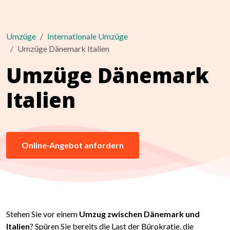
Umzüge
Internationale Umzüge
Umzüge Dänemark Italien
Umzüge Dänemark
Italien
Online-Angebot anfordern
Stehen Sie vor einem
Umzug zwischen Dänemark und
Italien
? Spüren Sie bereits die Last der Bürokratie, die