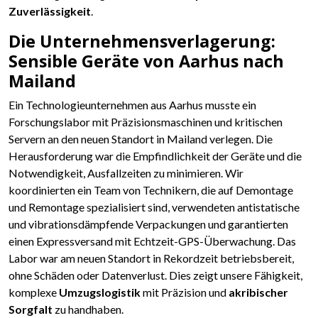
Zuverlässigkeit
.
Die Unternehmensverlagerung:
Sensible Geräte von Aarhus nach
Mailand
Ein Technologieunternehmen aus Aarhus musste ein
Forschungslabor mit Präzisionsmaschinen und kritischen
Servern an den neuen Standort in Mailand verlegen. Die
Herausforderung war die Empfindlichkeit der Geräte und die
Notwendigkeit, Ausfallzeiten zu minimieren. Wir
koordinierten ein Team von Technikern, die auf Demontage
und Remontage spezialisiert sind, verwendeten antistatische
und vibrationsdämpfende Verpackungen und garantierten
einen Expressversand mit Echtzeit-GPS-Überwachung. Das
Labor war am neuen Standort in Rekordzeit betriebsbereit,
ohne Schäden oder Datenverlust. Dies zeigt unsere Fähigkeit,
komplexe
Umzugslogistik
mit Präzision und
akribischer
Sorgfalt
zu handhaben.