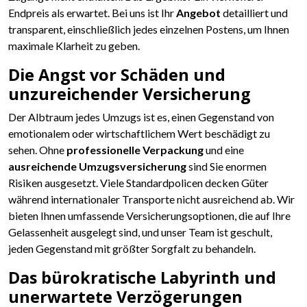
Endpreis als erwartet. Bei uns ist Ihr
Angebot
detailliert und
transparent, einschließlich jedes einzelnen Postens, um Ihnen
maximale Klarheit zu geben.
Die Angst vor Schäden und
unzureichender Versicherung
Der Albtraum jedes Umzugs ist es, einen Gegenstand von
emotionalem oder wirtschaftlichem Wert beschädigt zu
sehen. Ohne
professionelle Verpackung
und eine
ausreichende Umzugsversicherung
sind Sie enormen
Risiken ausgesetzt. Viele Standardpolicen decken Güter
während internationaler Transporte nicht ausreichend ab. Wir
bieten Ihnen umfassende Versicherungsoptionen, die auf Ihre
Gelassenheit ausgelegt sind, und unser Team ist geschult,
jeden Gegenstand mit größter Sorgfalt zu behandeln.
Das bürokratische Labyrinth und
unerwartete Verzögerungen