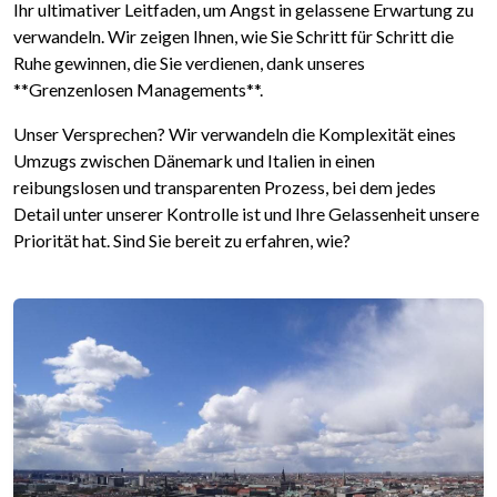
Ihr ultimativer Leitfaden, um Angst in gelassene Erwartung zu
verwandeln. Wir zeigen Ihnen, wie Sie Schritt für Schritt die
Ruhe gewinnen, die Sie verdienen, dank unseres
**Grenzenlosen Managements**.
Unser Versprechen? Wir verwandeln die Komplexität eines
Umzugs zwischen Dänemark und Italien in einen
reibungslosen und transparenten Prozess, bei dem jedes
Detail unter unserer Kontrolle ist und Ihre Gelassenheit unsere
Priorität hat. Sind Sie bereit zu erfahren, wie?