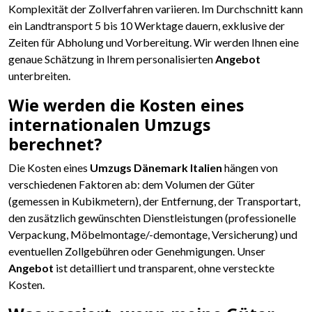
Komplexität der Zollverfahren variieren. Im Durchschnitt kann
ein Landtransport 5 bis 10 Werktage dauern, exklusive der
Zeiten für Abholung und Vorbereitung. Wir werden Ihnen eine
genaue Schätzung in Ihrem personalisierten
Angebot
unterbreiten.
Wie werden die Kosten eines
internationalen Umzugs
berechnet?
Die Kosten eines
Umzugs Dänemark Italien
hängen von
verschiedenen Faktoren ab: dem Volumen der Güter
(gemessen in Kubikmetern), der Entfernung, der Transportart,
den zusätzlich gewünschten Dienstleistungen (professionelle
Verpackung, Möbelmontage/-demontage, Versicherung) und
eventuellen Zollgebühren oder Genehmigungen. Unser
Angebot
ist detailliert und transparent, ohne versteckte
Kosten.