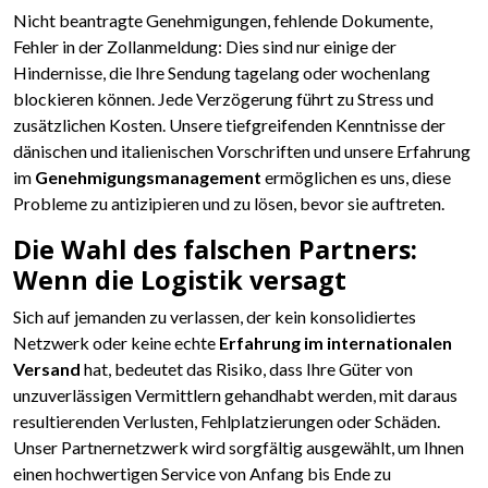
Nicht beantragte Genehmigungen, fehlende Dokumente,
Fehler in der Zollanmeldung: Dies sind nur einige der
Hindernisse, die Ihre Sendung tagelang oder wochenlang
blockieren können. Jede Verzögerung führt zu Stress und
zusätzlichen Kosten. Unsere tiefgreifenden Kenntnisse der
dänischen und italienischen Vorschriften und unsere Erfahrung
im
Genehmigungsmanagement
ermöglichen es uns, diese
Probleme zu antizipieren und zu lösen, bevor sie auftreten.
Die Wahl des falschen Partners:
Wenn die Logistik versagt
Sich auf jemanden zu verlassen, der kein konsolidiertes
Netzwerk oder keine echte
Erfahrung im internationalen
Versand
hat, bedeutet das Risiko, dass Ihre Güter von
unzuverlässigen Vermittlern gehandhabt werden, mit daraus
resultierenden Verlusten, Fehlplatzierungen oder Schäden.
Unser Partnernetzwerk wird sorgfältig ausgewählt, um Ihnen
einen hochwertigen Service von Anfang bis Ende zu