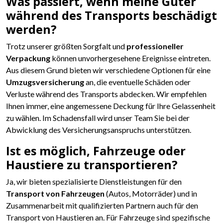
Was passiert, wenn meine Güter
während des Transports beschädigt
werden?
Trotz unserer größten Sorgfalt und
professioneller
Verpackung
können unvorhergesehene Ereignisse eintreten.
Aus diesem Grund bieten wir verschiedene Optionen für eine
Umzugsversicherung
an, die eventuelle Schäden oder
Verluste während des Transports abdecken. Wir empfehlen
Ihnen immer, eine angemessene Deckung für Ihre Gelassenheit
zu wählen. Im Schadensfall wird unser Team Sie bei der
Abwicklung des Versicherungsanspruchs unterstützen.
Ist es möglich, Fahrzeuge oder
Haustiere zu transportieren?
Ja, wir bieten spezialisierte Dienstleistungen für den
Transport von Fahrzeugen
(Autos, Motorräder) und in
Zusammenarbeit mit qualifizierten Partnern auch für den
Transport von Haustieren an. Für Fahrzeuge sind spezifische