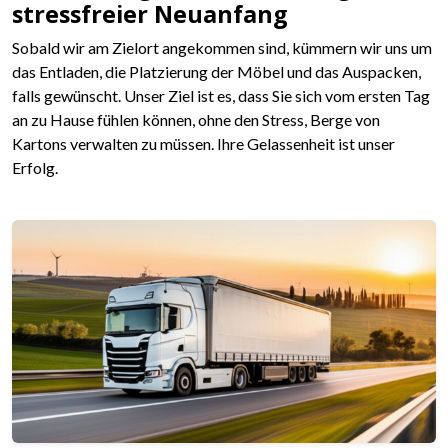
stressfreier Neuanfang
Sobald wir am Zielort angekommen sind, kümmern wir uns um
das Entladen, die Platzierung der Möbel und das Auspacken,
falls gewünscht. Unser Ziel ist es, dass Sie sich vom ersten Tag
an zu Hause fühlen können, ohne den Stress, Berge von
Kartons verwalten zu müssen. Ihre Gelassenheit ist unser
Erfolg.