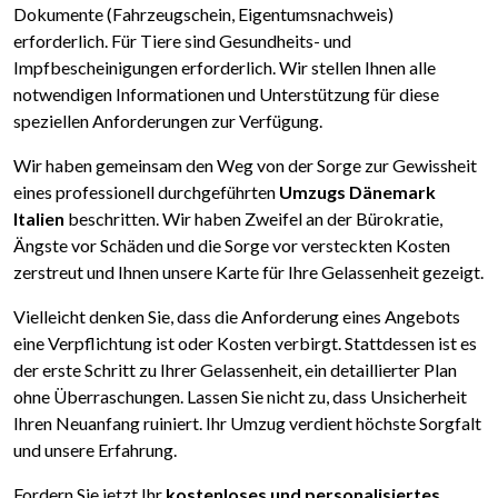
Dokumente (Fahrzeugschein, Eigentumsnachweis)
erforderlich. Für Tiere sind Gesundheits- und
Impfbescheinigungen erforderlich. Wir stellen Ihnen alle
notwendigen Informationen und Unterstützung für diese
speziellen Anforderungen zur Verfügung.
Wir haben gemeinsam den Weg von der Sorge zur Gewissheit
eines professionell durchgeführten
Umzugs Dänemark
Italien
beschritten. Wir haben Zweifel an der Bürokratie,
Ängste vor Schäden und die Sorge vor versteckten Kosten
zerstreut und Ihnen unsere Karte für Ihre Gelassenheit gezeigt.
Vielleicht denken Sie, dass die Anforderung eines Angebots
eine Verpflichtung ist oder Kosten verbirgt. Stattdessen ist es
der erste Schritt zu Ihrer Gelassenheit, ein detaillierter Plan
ohne Überraschungen. Lassen Sie nicht zu, dass Unsicherheit
Ihren Neuanfang ruiniert. Ihr Umzug verdient höchste Sorgfalt
und unsere Erfahrung.
Fordern Sie jetzt Ihr
kostenloses und personalisiertes