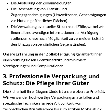
Die Ausfüllung der Zollanmeldungen.
Die Beschaffung von Transit- und
Zugangsgenehmigungen (Umweltzonen, Genehmigungen
zur Nutzung öffentlicher Flächen).
Die Verwaltung eventueller Steuern und Zölle, wobei wir
Ihnen alle notwendigen Informationen zur Verfügung
stellen, um diese nach Möglichkeit zu vermeiden (z.B. für
den Umzug von persönlichen Gegenständen).
Unsere
Erfahrung in der Zollabfertigung
garantiert Ihnen
einen reibungslosen Grenzübertritt und minimiert
Verzögerungen und Komplikationen.
3. Professionelle Verpackung und
Schutz: Die Pflege Ihrer Güter
Die Sicherheit Ihrer Gegenstände ist unsere oberste Priorität.
Wir verwenden hochwertige Verpackungsmaterialien und
spezifische Techniken für jede Art von Gut, vom
zerbrechlichen Kristallservice bis zum antiken Möbelstück,