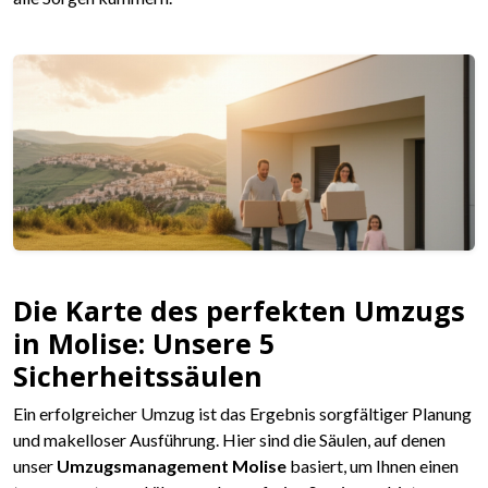
Die Karte des perfekten Umzugs
in Molise: Unsere 5
Sicherheitssäulen
Ein erfolgreicher Umzug ist das Ergebnis sorgfältiger Planung
und makelloser Ausführung. Hier sind die Säulen, auf denen
unser
Umzugsmanagement Molise
basiert, um Ihnen einen