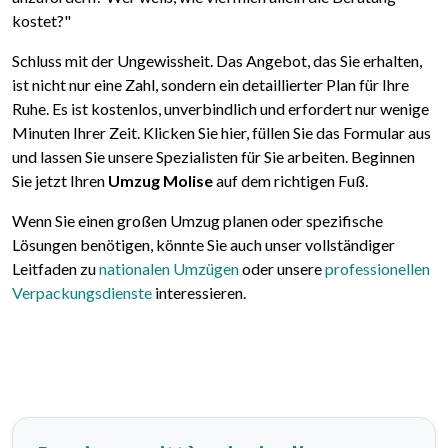
kostet?"
Schluss mit der Ungewissheit. Das Angebot, das Sie erhalten,
ist nicht nur eine Zahl, sondern ein detaillierter Plan für Ihre
Ruhe. Es ist kostenlos, unverbindlich und erfordert nur wenige
Minuten Ihrer Zeit. Klicken Sie hier, füllen Sie das Formular aus
und lassen Sie unsere Spezialisten für Sie arbeiten. Beginnen
Sie jetzt Ihren
Umzug Molise
auf dem richtigen Fuß.
Wenn Sie einen großen Umzug planen oder spezifische
Lösungen benötigen, könnte Sie auch unser vollständiger
Leitfaden zu
nationalen Umzügen
oder unsere
professionellen
Verpackungsdienste
interessieren.