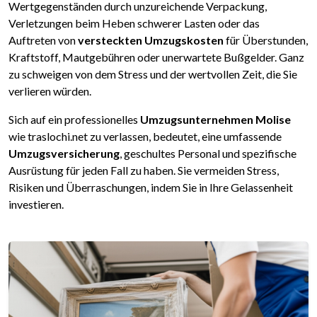
Wertgegenständen durch unzureichende Verpackung,
Verletzungen beim Heben schwerer Lasten oder das
Auftreten von
versteckten Umzugskosten
für Überstunden,
Kraftstoff, Mautgebühren oder unerwartete Bußgelder. Ganz
zu schweigen von dem Stress und der wertvollen Zeit, die Sie
verlieren würden.
Sich auf ein professionelles
Umzugsunternehmen Molise
wie traslochi.net zu verlassen, bedeutet, eine umfassende
Umzugsversicherung
, geschultes Personal und spezifische
Ausrüstung für jeden Fall zu haben. Sie vermeiden Stress,
Risiken und Überraschungen, indem Sie in Ihre Gelassenheit
investieren.