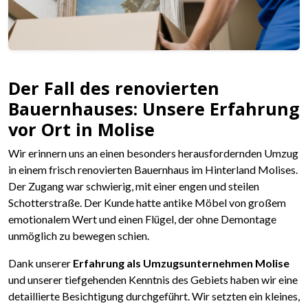
Der Fall des renovierten
Bauernhauses: Unsere Erfahrung
vor Ort in Molise
Wir erinnern uns an einen besonders herausfordernden Umzug
in einem frisch renovierten Bauernhaus im Hinterland Molises.
Der Zugang war schwierig, mit einer engen und steilen
Schotterstraße. Der Kunde hatte antike Möbel von großem
emotionalem Wert und einen Flügel, der ohne Demontage
unmöglich zu bewegen schien.
Dank unserer
Erfahrung als Umzugsunternehmen Molise
und unserer tiefgehenden Kenntnis des Gebiets haben wir eine
detaillierte Besichtigung durchgeführt. Wir setzten ein kleines,