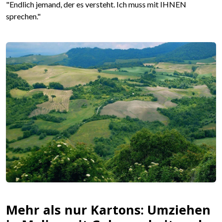
"Endlich jemand, der es versteht. Ich muss mit IHNEN
sprechen."
Mehr als nur Kartons: Umziehen