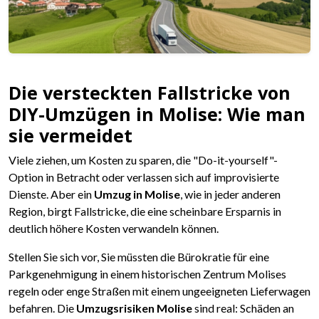
Die versteckten Fallstricke von
DIY-Umzügen in Molise: Wie man
sie vermeidet
Viele ziehen, um Kosten zu sparen, die "Do-it-yourself"-
Option in Betracht oder verlassen sich auf improvisierte
Dienste. Aber ein
Umzug in Molise
, wie in jeder anderen
Region, birgt Fallstricke, die eine scheinbare Ersparnis in
deutlich höhere Kosten verwandeln können.
Stellen Sie sich vor, Sie müssten die Bürokratie für eine
Parkgenehmigung in einem historischen Zentrum Molises
regeln oder enge Straßen mit einem ungeeigneten Lieferwagen
befahren. Die
Umzugsrisiken Molise
sind real: Schäden an