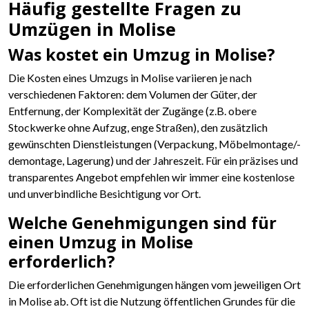
Häufig gestellte Fragen zu
Umzügen in Molise
Was kostet ein Umzug in Molise?
Die Kosten eines Umzugs in Molise variieren je nach
verschiedenen Faktoren: dem Volumen der Güter, der
Entfernung, der Komplexität der Zugänge (z.B. obere
Stockwerke ohne Aufzug, enge Straßen), den zusätzlich
gewünschten Dienstleistungen (Verpackung, Möbelmontage/-
demontage, Lagerung) und der Jahreszeit. Für ein präzises und
transparentes Angebot empfehlen wir immer eine kostenlose
und unverbindliche Besichtigung vor Ort.
Welche Genehmigungen sind für
einen Umzug in Molise
erforderlich?
Die erforderlichen Genehmigungen hängen vom jeweiligen Ort
in Molise ab. Oft ist die Nutzung öffentlichen Grundes für die