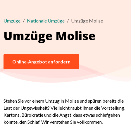
Umzüge
Nationale Umzüge
Umzüge Molise
Umzüge Molise
Online-Angebot anfordern
Stehen Sie vor einem Umzug in Molise und spüren bereits die
Last der Ungewissheit? Vielleicht raubt Ihnen die Vorstellung,
Kartons, Bürokratie und die Angst, dass etwas schiefgehen
könnte, den Schlaf. Wir verstehen Sie vollkommen.