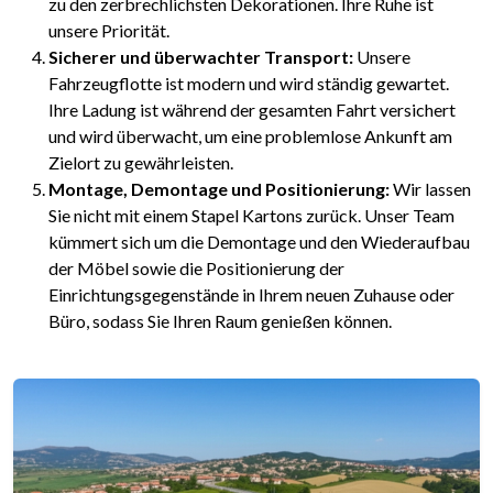
zu den zerbrechlichsten Dekorationen. Ihre Ruhe ist
unsere Priorität.
Sicherer und überwachter Transport:
Unsere
Fahrzeugflotte ist modern und wird ständig gewartet.
Ihre Ladung ist während der gesamten Fahrt versichert
und wird überwacht, um eine problemlose Ankunft am
Zielort zu gewährleisten.
Montage, Demontage und Positionierung:
Wir lassen
Sie nicht mit einem Stapel Kartons zurück. Unser Team
kümmert sich um die Demontage und den Wiederaufbau
der Möbel sowie die Positionierung der
Einrichtungsgegenstände in Ihrem neuen Zuhause oder
Büro, sodass Sie Ihren Raum genießen können.