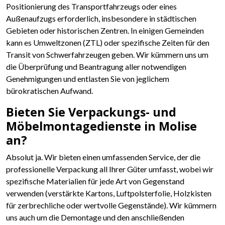
Positionierung des Transportfahrzeugs oder eines
Außenaufzugs erforderlich, insbesondere in städtischen
Gebieten oder historischen Zentren. In einigen Gemeinden
kann es Umweltzonen (ZTL) oder spezifische Zeiten für den
Transit von Schwerfahrzeugen geben. Wir kümmern uns um
die Überprüfung und Beantragung aller notwendigen
Genehmigungen und entlasten Sie von jeglichem
bürokratischen Aufwand.
Bieten Sie Verpackungs- und
Möbelmontagedienste in Molise
an?
Absolut ja. Wir bieten einen umfassenden Service, der die
professionelle Verpackung all Ihrer Güter umfasst, wobei wir
spezifische Materialien für jede Art von Gegenstand
verwenden (verstärkte Kartons, Luftpolsterfolie, Holzkisten
für zerbrechliche oder wertvolle Gegenstände). Wir kümmern
uns auch um die Demontage und den anschließenden