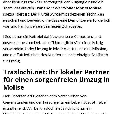
aber leistungsstarkes Fahrzeug für den Zugang ein und ein
Team, das auf den
Transport wertvoller Möbel Molise
spezialisiert ist. Der Flügel wurde mit speziellen Techniken
gesichert und bewegt, ohne dass eine Demontage erforderlich
war, und kam unversehrt im neuen Zuhause an.
Dies ist nur ein Beispiel dafür, wie unsere Kompetenz und
unsere Liebe zum Detail ein "Unmögliches" in einen Erfolg
verwandeln. Jeder
Umzug in Molise
ist für uns eine Mission,
und die Zufriedenheit des Kunden ist unser einziger Maßstab
für Erfolg.
Traslochi.net: Ihr lokaler Partner
für einen sorgenfreien Umzug in
Molise
Der Unterschied zwischen dem Verschieben von
Gegenständen und der Fürsorge für ein Leben ist subtil, aber
grundlegend. Wir bei traslochi.net sind nicht nur ein