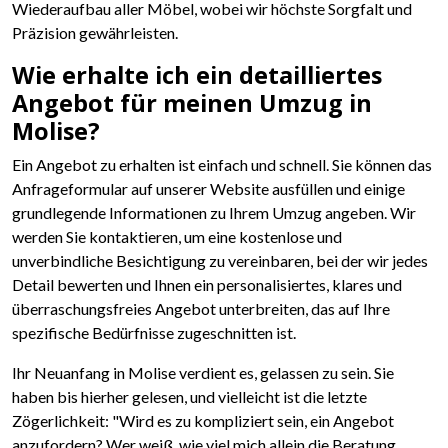
Wiederaufbau aller Möbel, wobei wir höchste Sorgfalt und
Präzision gewährleisten.
Wie erhalte ich ein detailliertes
Angebot für meinen Umzug in
Molise?
Ein Angebot zu erhalten ist einfach und schnell. Sie können das
Anfrageformular auf unserer Website ausfüllen und einige
grundlegende Informationen zu Ihrem Umzug angeben. Wir
werden Sie kontaktieren, um eine kostenlose und
unverbindliche Besichtigung zu vereinbaren, bei der wir jedes
Detail bewerten und Ihnen ein personalisiertes, klares und
überraschungsfreies Angebot unterbreiten, das auf Ihre
spezifische Bedürfnisse zugeschnitten ist.
Ihr Neuanfang in Molise verdient es, gelassen zu sein. Sie
haben bis hierher gelesen, und vielleicht ist die letzte
Zögerlichkeit: "Wird es zu kompliziert sein, ein Angebot
anzufordern? Wer weiß, wie viel mich allein die Beratung