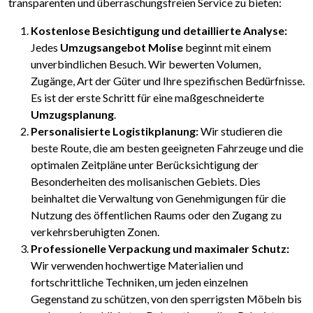
transparenten und überraschungsfreien Service zu bieten:
Kostenlose Besichtigung und detaillierte Analyse:
Jedes
Umzugsangebot Molise
beginnt mit einem
unverbindlichen Besuch. Wir bewerten Volumen,
Zugänge, Art der Güter und Ihre spezifischen Bedürfnisse.
Es ist der erste Schritt für eine maßgeschneiderte
Umzugsplanung
.
Personalisierte Logistikplanung:
Wir studieren die
beste Route, die am besten geeigneten Fahrzeuge und die
optimalen Zeitpläne unter Berücksichtigung der
Besonderheiten des molisanischen Gebiets. Dies
beinhaltet die Verwaltung von Genehmigungen für die
Nutzung des öffentlichen Raums oder den Zugang zu
verkehrsberuhigten Zonen.
Professionelle Verpackung und maximaler Schutz:
Wir verwenden hochwertige Materialien und
fortschrittliche Techniken, um jeden einzelnen
Gegenstand zu schützen, von den sperrigsten Möbeln bis