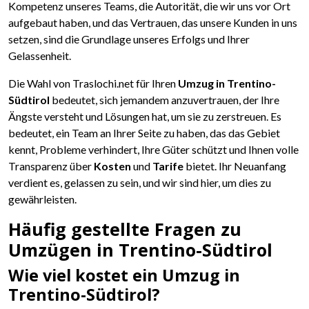
Kompetenz unseres Teams, die Autorität, die wir uns vor Ort
aufgebaut haben, und das Vertrauen, das unsere Kunden in uns
setzen, sind die Grundlage unseres Erfolgs und Ihrer
Gelassenheit.
Die Wahl von Traslochi.net für Ihren
Umzug in Trentino-
Südtirol
bedeutet, sich jemandem anzuvertrauen, der Ihre
Ängste versteht und Lösungen hat, um sie zu zerstreuen. Es
bedeutet, ein Team an Ihrer Seite zu haben, das das Gebiet
kennt, Probleme verhindert, Ihre Güter schützt und Ihnen volle
Transparenz über
Kosten
und
Tarife
bietet. Ihr Neuanfang
verdient es, gelassen zu sein, und wir sind hier, um dies zu
gewährleisten.
Häufig gestellte Fragen zu
Umzügen in Trentino-Südtirol
Wie viel kostet ein Umzug in
Trentino-Südtirol?