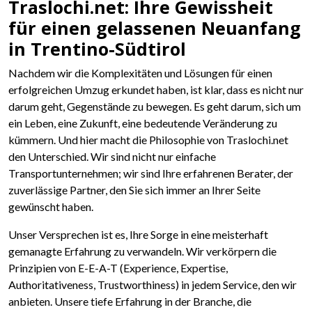
Traslochi.net: Ihre Gewissheit
für einen gelassenen Neuanfang
in Trentino-Südtirol
Nachdem wir die Komplexitäten und Lösungen für einen
erfolgreichen Umzug erkundet haben, ist klar, dass es nicht nur
darum geht, Gegenstände zu bewegen. Es geht darum, sich um
ein Leben, eine Zukunft, eine bedeutende Veränderung zu
kümmern. Und hier macht die Philosophie von Traslochi.net
den Unterschied. Wir sind nicht nur einfache
Transportunternehmen; wir sind Ihre erfahrenen Berater, der
zuverlässige Partner, den Sie sich immer an Ihrer Seite
gewünscht haben.
Unser Versprechen ist es, Ihre Sorge in eine meisterhaft
gemanagte Erfahrung zu verwandeln. Wir verkörpern die
Prinzipien von E-E-A-T (Experience, Expertise,
Authoritativeness, Trustworthiness) in jedem Service, den wir
anbieten. Unsere tiefe Erfahrung in der Branche, die