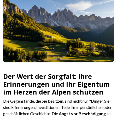
Der Wert der Sorgfalt: Ihre
Erinnerungen und Ihr Eigentum
im Herzen der Alpen schützen
Die Gegenstände, die Sie besitzen, sind nicht nur "Dinge". Sie
sind Erinnerungen, Investitionen, Teile Ihrer persönlichen oder
geschäftlichen Geschichte. Die
Angst vor Beschädigung
ist