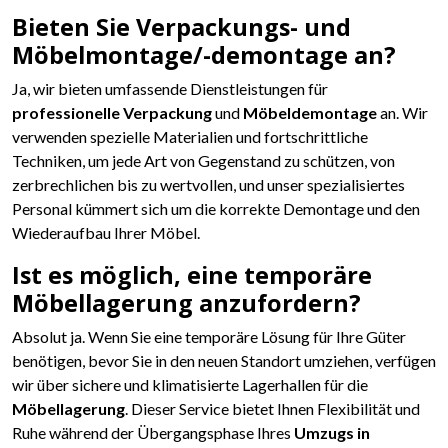
Bieten Sie Verpackungs- und
Möbelmontage/-demontage an?
Ja, wir bieten umfassende Dienstleistungen für
professionelle Verpackung
und
Möbeldemontage
an. Wir
verwenden spezielle Materialien und fortschrittliche
Techniken, um jede Art von Gegenstand zu schützen, von
zerbrechlichen bis zu wertvollen, und unser spezialisiertes
Personal kümmert sich um die korrekte Demontage und den
Wiederaufbau Ihrer Möbel.
Ist es möglich, eine temporäre
Möbellagerung anzufordern?
Absolut ja. Wenn Sie eine temporäre Lösung für Ihre Güter
benötigen, bevor Sie in den neuen Standort umziehen, verfügen
wir über sichere und klimatisierte Lagerhallen für die
Möbellagerung
. Dieser Service bietet Ihnen Flexibilität und
Ruhe während der Übergangsphase Ihres
Umzugs in