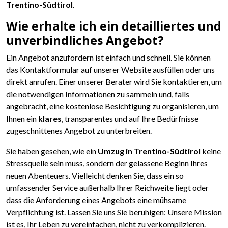
Trentino-Südtirol
.
Wie erhalte ich ein detailliertes und
unverbindliches Angebot?
Ein Angebot anzufordern ist einfach und schnell. Sie können
das Kontaktformular auf unserer Website ausfüllen oder uns
direkt anrufen. Einer unserer Berater wird Sie kontaktieren, um
die notwendigen Informationen zu sammeln und, falls
angebracht, eine kostenlose Besichtigung zu organisieren, um
Ihnen ein
klares
, transparentes und auf Ihre Bedürfnisse
zugeschnittenes Angebot zu unterbreiten.
Sie haben gesehen, wie ein
Umzug in Trentino-Südtirol
keine
Stressquelle sein muss, sondern der gelassene Beginn Ihres
neuen Abenteuers. Vielleicht denken Sie, dass ein so
umfassender Service außerhalb Ihrer Reichweite liegt oder
dass die Anforderung eines Angebots eine mühsame
Verpflichtung ist. Lassen Sie uns Sie beruhigen: Unsere Mission
ist es, Ihr Leben zu vereinfachen, nicht zu verkomplizieren.