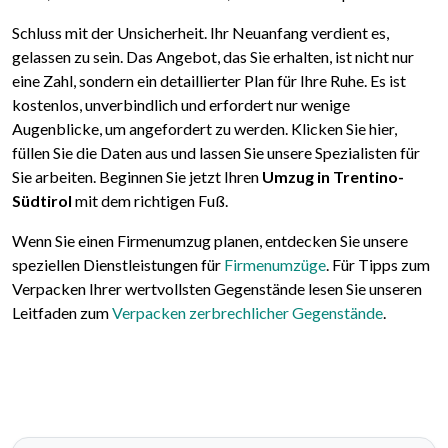
Schluss mit der Unsicherheit. Ihr Neuanfang verdient es,
gelassen zu sein. Das Angebot, das Sie erhalten, ist nicht nur
eine Zahl, sondern ein detaillierter Plan für Ihre Ruhe. Es ist
kostenlos, unverbindlich und erfordert nur wenige
Augenblicke, um angefordert zu werden. Klicken Sie hier,
füllen Sie die Daten aus und lassen Sie unsere Spezialisten für
Sie arbeiten. Beginnen Sie jetzt Ihren
Umzug in Trentino-
Südtirol
mit dem richtigen Fuß.
Wenn Sie einen Firmenumzug planen, entdecken Sie unsere
speziellen Dienstleistungen für
Firmenumzüge
. Für Tipps zum
Verpacken Ihrer wertvollsten Gegenstände lesen Sie unseren
Leitfaden zum
Verpacken zerbrechlicher Gegenstände
.