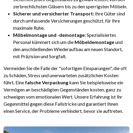
zerbrechlichsten Gläsern bis zu den sperrigsten Möbeln.
Sicherer und versicherter Transport:
Ihre Güter sind
durch umfassende Versicherungen geschützt, für Ihre
maximale Ruhe.
Möbelmontage und -demontage:
Spezialisiertes
Personal kümmert sich um die
Möbeldemontage
und
den anschließenden Wiederaufbau am neuen Standort,
mit Präzision und Sorgfalt.
Vermeiden Sie die Falle der "sofortigen Einsparungen", die oft
zu Schäden, Stress und unerwarteten zusätzlichen Kosten
führt. Eine
falsche Verpackung
kann Sie beispielsweise ein
Vermögen an beschädigten Gegenständen kosten, ganz zu
schweigen vom emotionalen Wert. Unsere Erfahrung ist Ihr
Gegenmittel gegen diese Fallstricke und garantiert Ihnen
einen Service, der Probleme verhindert, bevor sie auftreten.