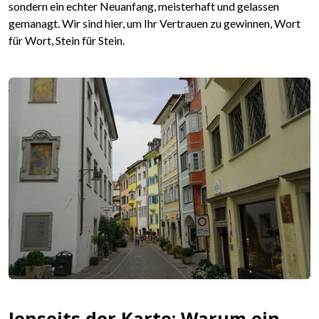
sondern ein echter Neuanfang, meisterhaft und gelassen
gemanagt. Wir sind hier, um Ihr Vertrauen zu gewinnen, Wort
für Wort, Stein für Stein.
Jenseits der Karte: Warum ein