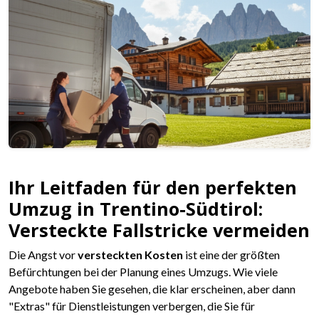
Ihr Leitfaden für den perfekten
Umzug in Trentino-Südtirol:
Versteckte Fallstricke vermeiden
Die Angst vor
versteckten Kosten
ist eine der größten
Befürchtungen bei der Planung eines Umzugs. Wie viele
Angebote haben Sie gesehen, die klar erscheinen, aber dann
"Extras" für Dienstleistungen verbergen, die Sie für