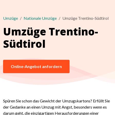
Umzüge
Nationale Umzüge
Umzüge Trentino-Südtirol
Umzüge Trentino-
Südtirol
Online-Angebot anfordern
Spüren Sie schon das Gewicht der Umzugskartons? Erfüllt Sie
der Gedanke an einen Umzug mit Angst, besonders wenn es
darum geht, die einzigartigen Herausforderungen einer