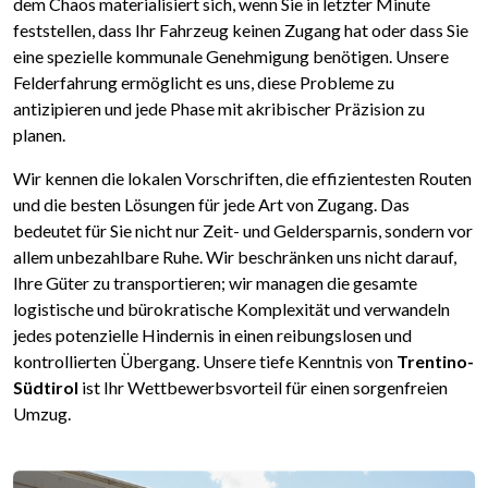
dem Chaos materialisiert sich, wenn Sie in letzter Minute
feststellen, dass Ihr Fahrzeug keinen Zugang hat oder dass Sie
eine spezielle kommunale Genehmigung benötigen. Unsere
Felderfahrung ermöglicht es uns, diese Probleme zu
antizipieren und jede Phase mit akribischer Präzision zu
planen.
Wir kennen die lokalen Vorschriften, die effizientesten Routen
und die besten Lösungen für jede Art von Zugang. Das
bedeutet für Sie nicht nur Zeit- und Geldersparnis, sondern vor
allem unbezahlbare Ruhe. Wir beschränken uns nicht darauf,
Ihre Güter zu transportieren; wir managen die gesamte
logistische und bürokratische Komplexität und verwandeln
jedes potenzielle Hindernis in einen reibungslosen und
kontrollierten Übergang. Unsere tiefe Kenntnis von
Trentino-
Südtirol
ist Ihr Wettbewerbsvorteil für einen sorgenfreien
Umzug.