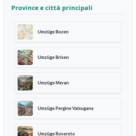
Province e città principali
Umzüge Bozen
Umzüge Brixen
Umzüge Meran
Umzüge Pergine Valsugana
Umzüge Rovereto