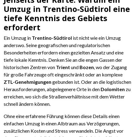
Umzug in Trentino-Südtirol eine
tiefe Kenntnis des Gebiets
erfordert
Ein Umzug in
Trentino-Südtirol
ist nicht wie ein Umzug
anderswo. Seine geografischen und regulatorischen
Besonderheiten erfordern einen gezielten Ansatz und eine
tiefe lokale Kenntnis. Denken Sie an die engen Gassen der
historischen Zentren von
Trient
und
Bozen
, wo der Zugang
für große Fahrzeuge oft eingeschränkt oder an komplexe
ZTL-Genehmigungen
gebunden ist. Oder an die logistischen
Herausforderungen, abgelegenere Orte in den
Dolomiten
zu
erreichen, wo sich die Straßenverhältnisse mit dem Wetter
schnell ändern können.
Ohne eine erfahrene Führung können diese Details einen
einfachen Umzug in einen Albtraum aus Verzögerungen,
zusätzlichen Kosten und Stress verwandeln. Die Angst vor