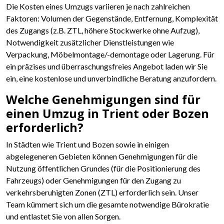
Die Kosten eines Umzugs variieren je nach zahlreichen
Faktoren: Volumen der Gegenstände, Entfernung, Komplexität
des Zugangs (z.B. ZTL, höhere Stockwerke ohne Aufzug),
Notwendigkeit zusätzlicher Dienstleistungen wie
Verpackung, Möbelmontage/-demontage oder Lagerung. Für
ein präzises und überraschungsfreies Angebot laden wir Sie
ein, eine kostenlose und unverbindliche Beratung anzufordern.
Welche Genehmigungen sind für
einen Umzug in Trient oder Bozen
erforderlich?
In Städten wie Trient und Bozen sowie in einigen
abgelegeneren Gebieten können Genehmigungen für die
Nutzung öffentlichen Grundes (für die Positionierung des
Fahrzeugs) oder Genehmigungen für den Zugang zu
verkehrsberuhigten Zonen (ZTL) erforderlich sein. Unser
Team kümmert sich um die gesamte notwendige Bürokratie
und entlastet Sie von allen Sorgen.