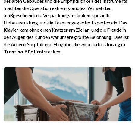
des alten Gebäudes und die Empfindlichkeit des Instruments
machten die Operation extrem komplex. Wir setzten
maßgeschneiderte Verpackungstechniken, spezielle
Hebeausrüstung und ein Team engagierter Experten ein. Das
Klavier kam ohne einen Kratzer am Ziel an, und die Freude in
den Augen des Kunden war unsere größte Belohnung. Dies ist
die Art von Sorgfalt und Hingabe, die wir in jeden
Umzug in
Trentino-Südtirol
stecken.