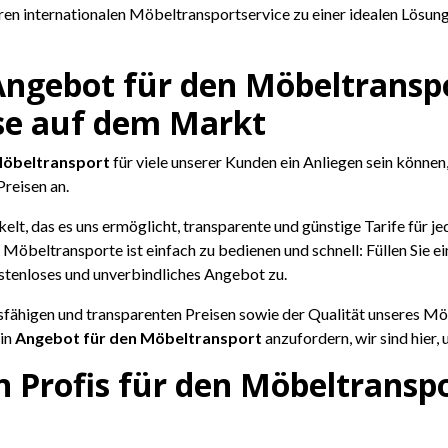
 internationalen Möbeltransportservice zu einer idealen Lösung 
 Angebot für den Möbeltranspo
ise auf dem Markt
Möbeltransport
für viele unserer Kunden ein Anliegen sein können
reisen an.
, das es uns ermöglicht, transparente und günstige Tarife für je
 Möbeltransporte ist einfach zu bedienen und schnell: Füllen Sie 
ostenloses und unverbindliches Angebot zu.
bsfähigen und transparenten Preisen sowie der Qualität unseres Mö
ein
Angebot für den Möbeltransport
anzufordern, wir sind hier, 
 Profis für den Möbeltranspo