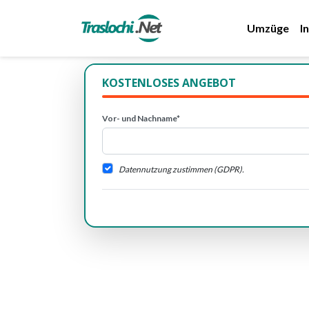
Umzüge
I
KOSTENLOSES ANGEBOT
Vor- und Nachname*
Datennutzung zustimmen (GDPR).