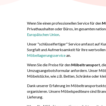
Wenn Sie einen professionellen Service für den
M
Privathaushalten oder Büros, im gesamten nationa
Europäischen Union
.
Unser "schlüsselfertiger" Service umfasst auf
Sorgfalt und Aufmerksamkeit für Ihre wertvollen 
Möbellagerungsservice
an.
Wenn Sie die Preise für den
Möbeltransport
, d
Umzugsangebotsformular anfordern. Unser Möbel
Möbelstücke, wie z.B. Betten, Schränke oder kl
Dank unserer Erfahrung im Möbeltransportsektor
organisieren. Unsere Möbelspediteure sind Branc
Lieferung.