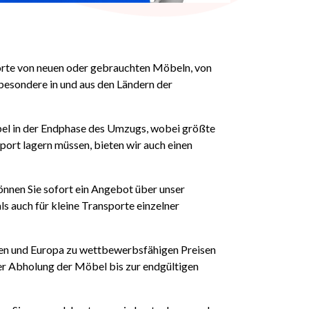
sporte von neuen oder gebrauchten Möbeln, von
sbesondere in und aus den Ländern der
el in der Endphase des Umzugs, wobei größte
port lagern müssen, bieten wir auch einen
önnen Sie sofort ein Angebot über unser
auch für kleine Transporte einzelner
lien und Europa zu wettbewerbsfähigen Preisen
er Abholung der Möbel bis zur endgültigen