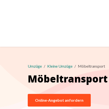
Umzüge
Kleine Umzüge
Möbeltransport
Möbeltransport
Online-Angebot anfordern