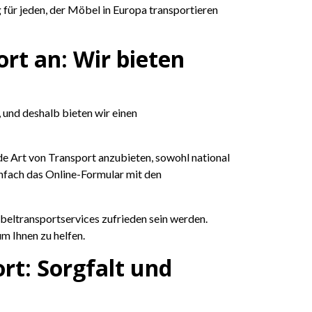
für jeden, der Möbel in Europa transportieren
rt an: Wir bieten
, und deshalb bieten wir einen
de Art von Transport anzubieten, sowohl national
einfach das Online-Formular mit den
beltransportservices zufrieden sein werden.
um Ihnen zu helfen.
rt: Sorgfalt und