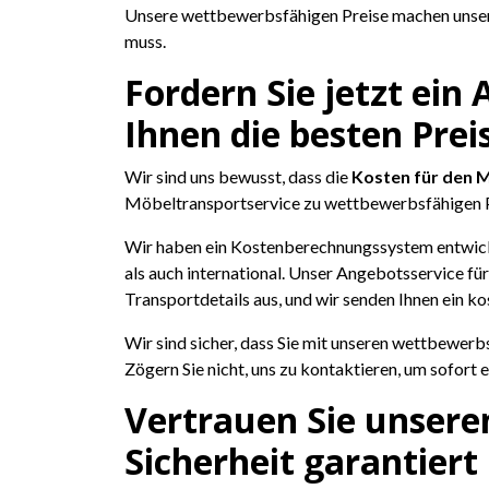
Unsere wettbewerbsfähigen Preise machen unseren
muss.
Fordern Sie jetzt ein
Ihnen die besten Pre
Wir sind uns bewusst, dass die
Kosten für den 
Möbeltransportservice zu wettbewerbsfähigen P
Wir haben ein Kostenberechnungssystem entwickelt
als auch international. Unser Angebotsservice für
Transportdetails aus, und wir senden Ihnen ein k
Wir sind sicher, dass Sie mit unseren wettbewer
Zögern Sie nicht, uns zu kontaktieren, um sofort 
Vertrauen Sie unseren
Sicherheit garantiert