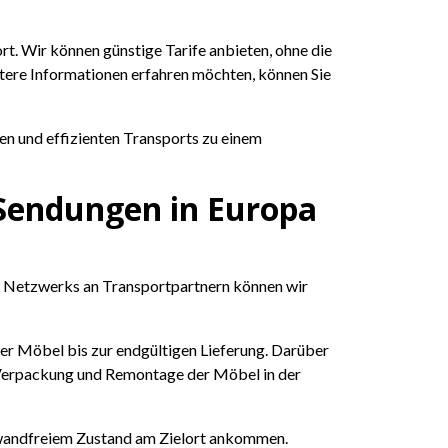
t. Wir können günstige Tarife anbieten, ohne die
itere Informationen erfahren möchten, können Sie
en und effizienten Transports zu einem
 Sendungen in Europa
n Netzwerks an Transportpartnern können wir
er Möbel bis zur endgültigen Lieferung. Darüber
e, Verpackung und Remontage der Möbel in der
inwandfreiem Zustand am Zielort ankommen.