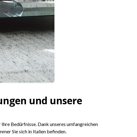
tungen und unsere
 Ihre Bedürfnisse. Dank unseres umfangreichen
er Sie sich in Italien befinden.