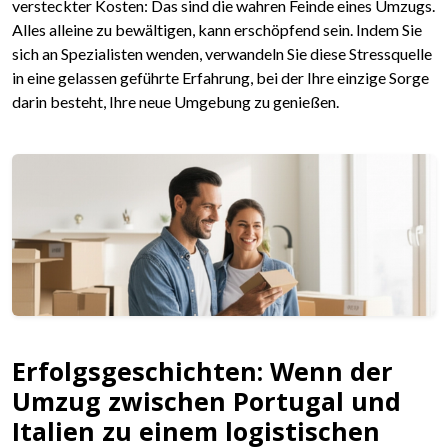
versteckter Kosten: Das sind die wahren Feinde eines Umzugs.
Alles alleine zu bewältigen, kann erschöpfend sein. Indem Sie
sich an Spezialisten wenden, verwandeln Sie diese Stressquelle
in eine gelassen geführte Erfahrung, bei der Ihre einzige Sorge
darin besteht, Ihre neue Umgebung zu genießen.
Erfolgsgeschichten: Wenn der
Umzug zwischen Portugal und
Italien zu einem logistischen