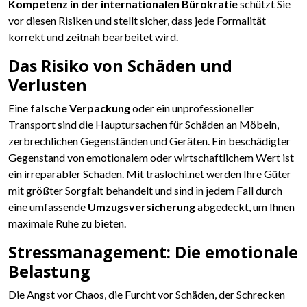
Kompetenz in der internationalen Bürokratie
schützt Sie
vor diesen Risiken und stellt sicher, dass jede Formalität
korrekt und zeitnah bearbeitet wird.
Das Risiko von Schäden und
Verlusten
Eine
falsche Verpackung
oder ein unprofessioneller
Transport sind die Hauptursachen für Schäden an Möbeln,
zerbrechlichen Gegenständen und Geräten. Ein beschädigter
Gegenstand von emotionalem oder wirtschaftlichem Wert ist
ein irreparabler Schaden. Mit traslochi.net werden Ihre Güter
mit größter Sorgfalt behandelt und sind in jedem Fall durch
eine umfassende
Umzugsversicherung
abgedeckt, um Ihnen
maximale Ruhe zu bieten.
Stressmanagement: Die emotionale
Belastung
Die Angst vor Chaos, die Furcht vor Schäden, der Schrecken