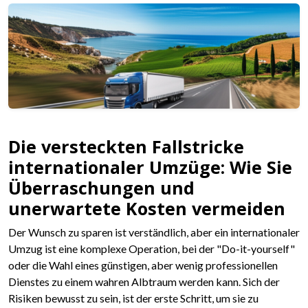
Die versteckten Fallstricke
internationaler Umzüge: Wie Sie
Überraschungen und
unerwartete Kosten vermeiden
Der Wunsch zu sparen ist verständlich, aber ein internationaler
Umzug ist eine komplexe Operation, bei der "Do-it-yourself"
oder die Wahl eines günstigen, aber wenig professionellen
Dienstes zu einem wahren Albtraum werden kann. Sich der
Risiken bewusst zu sein, ist der erste Schritt, um sie zu