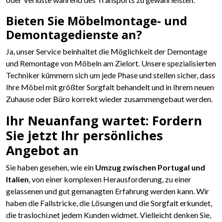
Bieten Sie Möbelmontage- und
Demontagedienste an?
Ja, unser Service beinhaltet die Möglichkeit der Demontage
und Remontage von Möbeln am Zielort. Unsere spezialisierten
Techniker kümmern sich um jede Phase und stellen sicher, dass
Ihre Möbel mit größter Sorgfalt behandelt und in Ihrem neuen
Zuhause oder Büro korrekt wieder zusammengebaut werden.
Ihr Neuanfang wartet: Fordern
Sie jetzt Ihr persönliches
Angebot an
Sie haben gesehen, wie ein
Umzug zwischen Portugal und
Italien
, von einer komplexen Herausforderung, zu einer
gelassenen und gut gemanagten Erfahrung werden kann. Wir
haben die Fallstricke, die Lösungen und die Sorgfalt erkundet,
die traslochi.net jedem Kunden widmet. Vielleicht denken Sie,