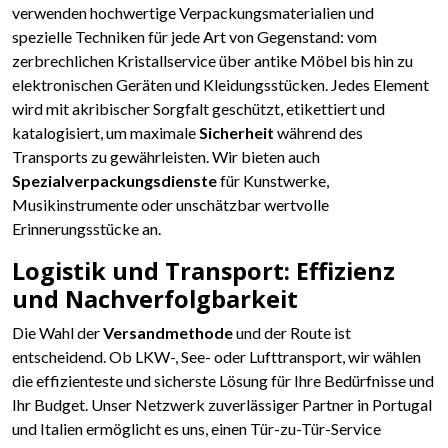
verwenden hochwertige Verpackungsmaterialien und
spezielle Techniken für jede Art von Gegenstand: vom
zerbrechlichen Kristallservice über antike Möbel bis hin zu
elektronischen Geräten und Kleidungsstücken. Jedes Element
wird mit akribischer Sorgfalt geschützt, etikettiert und
katalogisiert, um maximale
Sicherheit
während des
Transports zu gewährleisten. Wir bieten auch
Spezialverpackungsdienste
für Kunstwerke,
Musikinstrumente oder unschätzbar wertvolle
Erinnerungsstücke an.
Logistik und Transport: Effizienz
und Nachverfolgbarkeit
Die Wahl der
Versandmethode
und der Route ist
entscheidend. Ob LKW-, See- oder Lufttransport, wir wählen
die effizienteste und sicherste Lösung für Ihre Bedürfnisse und
Ihr Budget. Unser Netzwerk zuverlässiger Partner in Portugal
und Italien ermöglicht es uns, einen Tür-zu-Tür-Service