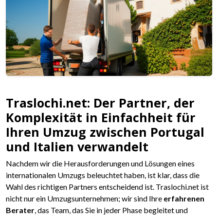
Traslochi.net: Der Partner, der
Komplexität in Einfachheit für
Ihren Umzug zwischen Portugal
und Italien verwandelt
Nachdem wir die Herausforderungen und Lösungen eines
internationalen Umzugs beleuchtet haben, ist klar, dass die
Wahl des richtigen Partners entscheidend ist. Traslochi.net ist
nicht nur ein Umzugsunternehmen; wir sind Ihre
erfahrenen
Berater
, das Team, das Sie in jeder Phase begleitet und