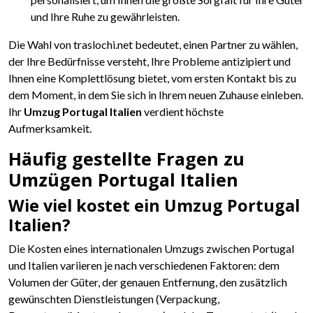
und Ihre Ruhe zu gewährleisten.
Die Wahl von traslochi.net bedeutet, einen Partner zu wählen,
der Ihre Bedürfnisse versteht, Ihre Probleme antizipiert und
Ihnen eine Komplettlösung bietet, vom ersten Kontakt bis zu
dem Moment, in dem Sie sich in Ihrem neuen Zuhause einleben.
Ihr
Umzug Portugal Italien
verdient höchste
Aufmerksamkeit.
Häufig gestellte Fragen zu
Umzügen Portugal Italien
Wie viel kostet ein Umzug Portugal
Italien?
Die Kosten eines internationalen Umzugs zwischen Portugal
und Italien variieren je nach verschiedenen Faktoren: dem
Volumen der Güter, der genauen Entfernung, den zusätzlich
gewünschten Dienstleistungen (Verpackung,