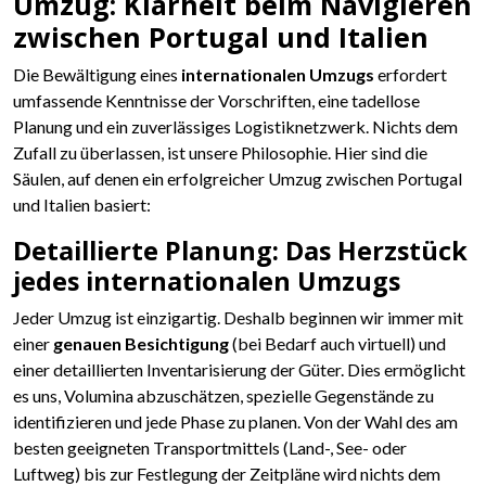
Umzug: Klarheit beim Navigieren
zwischen Portugal und Italien
Die Bewältigung eines
internationalen Umzugs
erfordert
umfassende Kenntnisse der Vorschriften, eine tadellose
Planung und ein zuverlässiges Logistiknetzwerk. Nichts dem
Zufall zu überlassen, ist unsere Philosophie. Hier sind die
Säulen, auf denen ein erfolgreicher Umzug zwischen Portugal
und Italien basiert:
Detaillierte Planung: Das Herzstück
jedes internationalen Umzugs
Jeder Umzug ist einzigartig. Deshalb beginnen wir immer mit
einer
genauen Besichtigung
(bei Bedarf auch virtuell) und
einer detaillierten Inventarisierung der Güter. Dies ermöglicht
es uns, Volumina abzuschätzen, spezielle Gegenstände zu
identifizieren und jede Phase zu planen. Von der Wahl des am
besten geeigneten Transportmittels (Land-, See- oder
Luftweg) bis zur Festlegung der Zeitpläne wird nichts dem