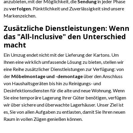
anzubieten, mit der Möglichkeit, die
Sendung
in jeder Phase
zu
verfolgen
. Pünktlichkeit und Zuverlässigkeit sind unsere
Markenzeichen.
Zusätzliche Dienstleistungen: Wenn
das "All-Inclusive" den Unterschied
macht
Ein Umzug endet nicht mit der Lieferung der Kartons. Um
Ihnen eine wirklich umfassende Lösung zu bieten, stellen wir
eine Reihe zusätzlicher Dienstleistungen zur Verfügung: von
der
Möbelmontage und -demontage
über den Anschluss
von Haushaltsgeräten bis hin zu Reinigungs- und
Desinfektionsdiensten für die alte und neue Wohnung. Wenn
Sie eine temporäre Lagerung Ihrer Güter benötigen, verfügen
wir über sichere und überwachte Lagerhäuser. Unser Ziel ist
es, Sie von allen Aufgaben zu entlasten, damit Sie Ihren neuen
Raum in vollen Zügen genießen können.