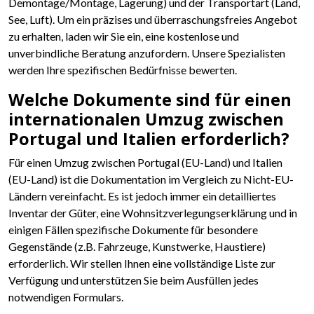
Demontage/Montage, Lagerung) und der Transportart (Land,
See, Luft). Um ein präzises und überraschungsfreies Angebot
zu erhalten, laden wir Sie ein, eine kostenlose und
unverbindliche Beratung anzufordern. Unsere Spezialisten
werden Ihre spezifischen Bedürfnisse bewerten.
Welche Dokumente sind für einen
internationalen Umzug zwischen
Portugal und Italien erforderlich?
Für einen Umzug zwischen Portugal (EU-Land) und Italien
(EU-Land) ist die Dokumentation im Vergleich zu Nicht-EU-
Ländern vereinfacht. Es ist jedoch immer ein detailliertes
Inventar der Güter, eine Wohnsitzverlegungserklärung und in
einigen Fällen spezifische Dokumente für besondere
Gegenstände (z.B. Fahrzeuge, Kunstwerke, Haustiere)
erforderlich. Wir stellen Ihnen eine vollständige Liste zur
Verfügung und unterstützen Sie beim Ausfüllen jedes
notwendigen Formulars.