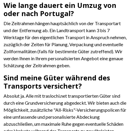
Wie lange dauert ein Umzug von
oder nach Portugal?
Die Zeitrahmen hängen hauptsächlich von der Transportart
und der Entfernung ab. Ein Landtransport kann 3 bis 7
Werktage für den eigentlichen Transport in Anspruch nehmen,
zuzüglich der Zeiten für Planung, Verpackung und eventuelle
Zollformalitäten (falls für bestimmte Güter zutreffend). Wir
werden Ihnen in Ihrem personalisierten Angebot eine genaue
Schätzung der Zeitrahmen geben.
Sind meine Güter während des
Transports versichert?
Absolut ja. Alle mit traslochi.net transportierten Güter sind
durch eine Grundversicherung abgedeckt. Wir bieten auch die
Möglichkeit, zusätzliche "All-Risks"-Versicherungspolicen für
eine umfassende und personalisierte Abdeckung
abzuschließen, um maximale Ruhe gegen eventuelle Schäden
oder Verluste während des Transports zu gewährleisten.