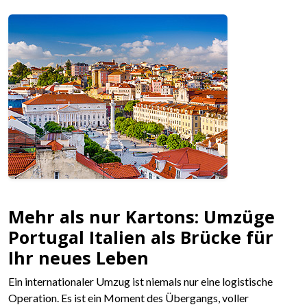
Mehr als nur Kartons: Umzüge
Portugal Italien als Brücke für
Ihr neues Leben
Ein internationaler Umzug ist niemals nur eine logistische
Operation. Es ist ein Moment des Übergangs, voller