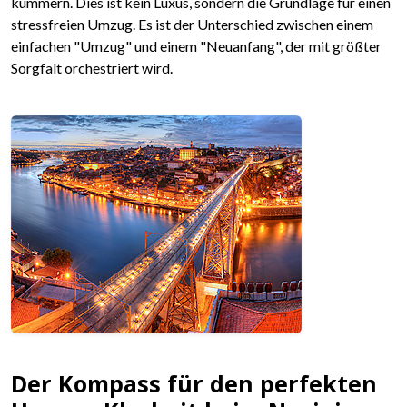
kümmern. Dies ist kein Luxus, sondern die Grundlage für einen
stressfreien Umzug. Es ist der Unterschied zwischen einem
einfachen "Umzug" und einem "Neuanfang", der mit größter
Sorgfalt orchestriert wird.
Der Kompass für den perfekten