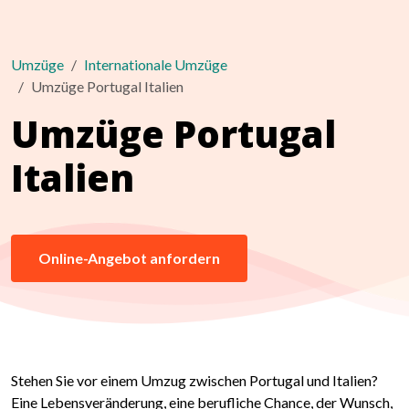
Umzüge
Internationale Umzüge
Umzüge Portugal Italien
Umzüge Portugal
Italien
Online-Angebot anfordern
Stehen Sie vor einem Umzug zwischen Portugal und Italien?
Eine Lebensveränderung, eine berufliche Chance, der Wunsch,