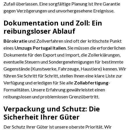
Zufall überlassen. Eine sorgfältige Planung ist Ihre Garantie
gegen Verzögerungen und unvorhergesehene Ereignisse.
Dokumentation und Zoll: Ein
reibungsloser Ablauf
Bürokratie
und Zollverfahren sind oft der kritischste Punkt
eines
Umzugs Portugal Italien
. Sie müssen die erforderlichen
Dokumente für den Export und Import, die Zollerklärungen,
eventuelle Steuern und Sondergenehmigungen für bestimmte
Gegenstände (Kunstwerke, Fahrzeuge, Haustiere) kennen. Wir
führen Sie Schritt für Schritt, stellen Ihnen eine klare Liste zur
Verfügung und erledigen für Sie alle
Zollabfertigung
-
Formalitäten. Unsere Erfahrung gewährleistet einen
reibungslosen und problemlosen Grenzübertritt.
Verpackung und Schutz: Die
Sicherheit Ihrer Güter
Der Schutz Ihrer Güter ist unsere oberste Priorität. Wir