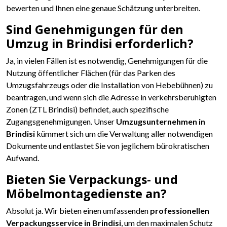
bewerten und Ihnen eine genaue Schätzung unterbreiten.
Sind Genehmigungen für den
Umzug in Brindisi erforderlich?
Ja, in vielen Fällen ist es notwendig, Genehmigungen für die
Nutzung öffentlicher Flächen (für das Parken des
Umzugsfahrzeugs oder die Installation von Hebebühnen) zu
beantragen, und wenn sich die Adresse in verkehrsberuhigten
Zonen (ZTL Brindisi) befindet, auch spezifische
Zugangsgenehmigungen. Unser
Umzugsunternehmen in
Brindisi
kümmert sich um die Verwaltung aller notwendigen
Dokumente und entlastet Sie von jeglichem bürokratischen
Aufwand.
Bieten Sie Verpackungs- und
Möbelmontagedienste an?
Absolut ja. Wir bieten einen umfassenden
professionellen
Verpackungsservice in Brindisi
, um den maximalen Schutz