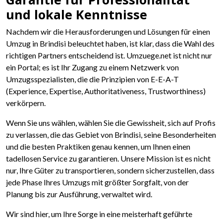
und lokale Kenntnisse
Nachdem wir die Herausforderungen und Lösungen für einen
Umzug in Brindisi beleuchtet haben, ist klar, dass die Wahl des
richtigen Partners entscheidend ist. Umzuege.net ist nicht nur
ein Portal; es ist Ihr Zugang zu einem Netzwerk von
Umzugsspezialisten, die die Prinzipien von E-E-A-T
(Experience, Expertise, Authoritativeness, Trustworthiness)
verkörpern.
Wenn Sie uns wählen, wählen Sie die Gewissheit, sich auf Profis
zu verlassen, die das Gebiet von Brindisi, seine Besonderheiten
und die besten Praktiken genau kennen, um Ihnen einen
tadellosen Service zu garantieren. Unsere Mission ist es nicht
nur, Ihre Güter zu transportieren, sondern sicherzustellen, dass
jede Phase Ihres Umzugs mit größter Sorgfalt, von der
Planung bis zur Ausführung, verwaltet wird.
Wir sind hier, um Ihre Sorge in eine meisterhaft geführte