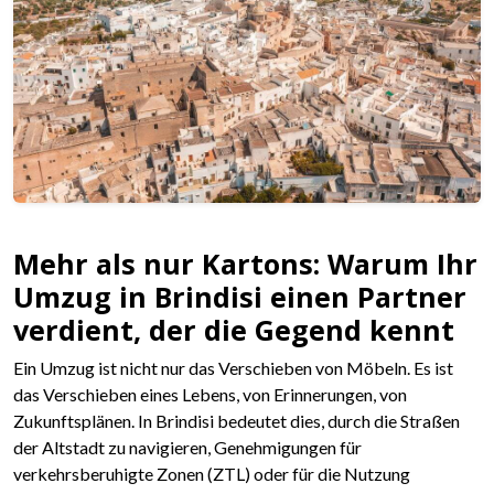
Mehr als nur Kartons: Warum Ihr
Umzug in Brindisi einen Partner
verdient, der die Gegend kennt
Ein Umzug ist nicht nur das Verschieben von Möbeln. Es ist
das Verschieben eines Lebens, von Erinnerungen, von
Zukunftsplänen. In Brindisi bedeutet dies, durch die Straßen
der Altstadt zu navigieren, Genehmigungen für
verkehrsberuhigte Zonen (ZTL) oder für die Nutzung