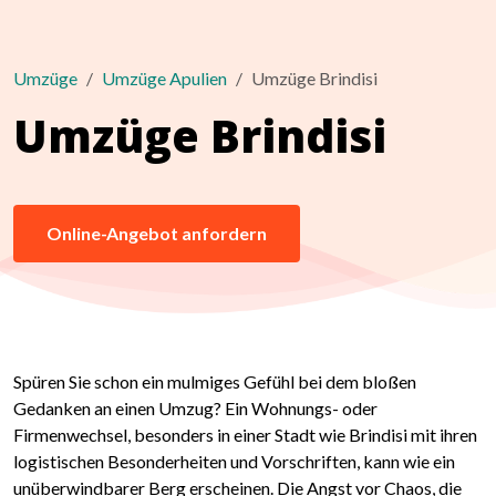
Umzüge
Umzüge Apulien
Umzüge Brindisi
Umzüge Brindisi
Online-Angebot anfordern
Spüren Sie schon ein mulmiges Gefühl bei dem bloßen
Gedanken an einen Umzug? Ein Wohnungs- oder
Firmenwechsel, besonders in einer Stadt wie Brindisi mit ihren
logistischen Besonderheiten und Vorschriften, kann wie ein
unüberwindbarer Berg erscheinen. Die Angst vor Chaos, die