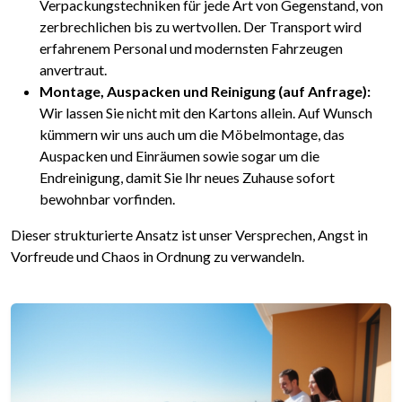
Verpackungstechniken für jede Art von Gegenstand, von
zerbrechlichen bis zu wertvollen. Der Transport wird
erfahrenem Personal und modernsten Fahrzeugen
anvertraut.
Montage, Auspacken und Reinigung (auf Anfrage):
Wir lassen Sie nicht mit den Kartons allein. Auf Wunsch
kümmern wir uns auch um die Möbelmontage, das
Auspacken und Einräumen sowie sogar um die
Endreinigung, damit Sie Ihr neues Zuhause sofort
bewohnbar vorfinden.
Dieser strukturierte Ansatz ist unser Versprechen, Angst in
Vorfreude und Chaos in Ordnung zu verwandeln.