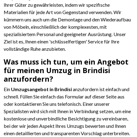
Ihrer Güter zu gewährleisten, indem wir spezifische
Materialien für jede Art von Gegenstand verwenden. Wir
kümmern uns auch um die Demontage und den Wiederaufbau
von Möbeln, einschließlich der komplexesten, mit
spezialisiertem Personal und geeigneter Ausrüstung. Unser
Ziel ist es, Ihnen einen 'schlüsselfertigen' Service für Ihre
vollständige Ruhe anzubieten.
Was muss ich tun, um ein Angebot
für meinen Umzug in Brindisi
anzufordern?
Ein
Umzugsangebot in Brindisi
anzufordern ist einfach und
schnell. Füllen Sie einfach das Formular auf dieser Seite aus
oder kontaktieren Sie uns telefonisch. Einer unserer
Spezialisten wird sich mit Ihnen in Verbindung setzen, um eine
kostenlose und unverbindliche Besichtigung zu vereinbaren,
bei der wir jeden Aspekt Ihres Umzugs bewerten und Ihnen
einen detaillierten und transparenten Vorschlag unterbreiten.