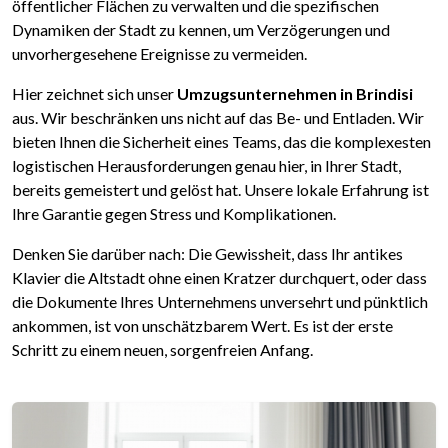
öffentlicher Flächen zu verwalten und die spezifischen
Dynamiken der Stadt zu kennen, um Verzögerungen und
unvorhergesehene Ereignisse zu vermeiden.
Hier zeichnet sich unser
Umzugsunternehmen in Brindisi
aus. Wir beschränken uns nicht auf das Be- und Entladen. Wir
bieten Ihnen die Sicherheit eines Teams, das die komplexesten
logistischen Herausforderungen genau hier, in Ihrer Stadt,
bereits gemeistert und gelöst hat. Unsere lokale Erfahrung ist
Ihre Garantie gegen Stress und Komplikationen.
Denken Sie darüber nach: Die Gewissheit, dass Ihr antikes
Klavier die Altstadt ohne einen Kratzer durchquert, oder dass
die Dokumente Ihres Unternehmens unversehrt und pünktlich
ankommen, ist von unschätzbarem Wert. Es ist der erste
Schritt zu einem neuen, sorgenfreien Anfang.