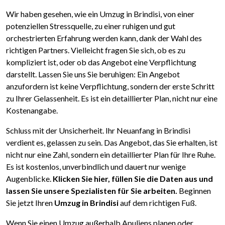
Wir haben gesehen, wie ein Umzug in Brindisi, von einer
potenziellen Stressquelle, zu einer ruhigen und gut
orchestrierten Erfahrung werden kann, dank der Wahl des
richtigen Partners. Vielleicht fragen Sie sich, ob es zu
kompliziert ist, oder ob das Angebot eine Verpflichtung
darstellt. Lassen Sie uns Sie beruhigen: Ein Angebot
anzufordern ist keine Verpflichtung, sondern der erste Schritt
zu Ihrer Gelassenheit. Es ist ein detaillierter Plan, nicht nur eine
Kostenangabe.
Schluss mit der Unsicherheit. Ihr Neuanfang in Brindisi
verdient es, gelassen zu sein. Das Angebot, das Sie erhalten, ist
nicht nur eine Zahl, sondern ein detaillierter Plan für Ihre Ruhe.
Es ist kostenlos, unverbindlich und dauert nur wenige
Augenblicke.
Klicken Sie hier, füllen Sie die Daten aus und
lassen Sie unsere Spezialisten für Sie arbeiten.
Beginnen
Sie jetzt Ihren
Umzug in Brindisi
auf dem richtigen Fuß.
Wenn Sie einen Umzug außerhalb Apuliens planen oder