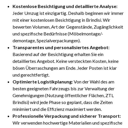
Kostenlose Besichtigung und detaillierte Analyse:
Jeder Umzug ist einzigartig. Deshalb beginnen wir immer
mit einer kostenlosen Besichtigung in Brindisi. Wir
bewerten Volumen, Art der Gegenstände, Zugänglichkeit
und spezifische Bedürfnisse (Möbelmontage/-
demontage, Spezialverpackungen).
Transparentes und personalisiertes Angebot:
Basierend auf der Besichtigung erhalten Sie ein
detailliertes Angebot. Keine versteckten Kosten, keine
bösen Überraschungen am Ende. Jeder Posten ist klar
und gerechtfertigt.
Optimierte Logistikplanung:
Von der Wahl des am
besten geeigneten Fahrzeugs bis zur Verwaltung der
Genehmigungen (Nutzung öffentlicher Flächen, ZTL
Brindisi) wird jede Phase so geplant, dass die Zeiten
minimiert und die Effizienz maximiert werden.
Professionelle Verpackung und sicherer Transport:
Wir verwenden hochwertige Materialien und spezifische