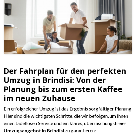
Der Fahrplan für den perfekten
Umzug in Brindisi: Von der
Planung bis zum ersten Kaffee
im neuen Zuhause
Ein erfolgreicher Umzug ist das Ergebnis sorgfältiger Planung.
Hier sind die wichtigsten Schritte, die wir befolgen, um Ihnen
einen tadellosen Service und ein klares, überraschungsfreies
Umzugsangebot in Brindisi
zu garantieren: