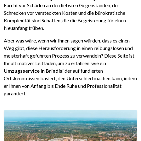
Furcht vor Schäden an den liebsten Gegenständen, der
Schrecken vor versteckten Kosten und die bürokratische
Komplexität sind Schatten, die die Begeisterung für einen
Neuanfang trüben.
Aber was wäre, wenn wir Ihnen sagen würden, dass es einen
Weg gibt, diese Herausforderung in einen reibungslosen und
meisterhaft geführten Prozess zu verwandeln? Diese Seite ist
Ihr ultimativer Leitfaden, um zu erfahren, wie ein
Umzugsservice in Brindisi
der auf fundierten
Ortskenntnissen basiert, den Unterschied machen kann, indem
er Ihnen von Anfang bis Ende Ruhe und Professionalität
garantiert.