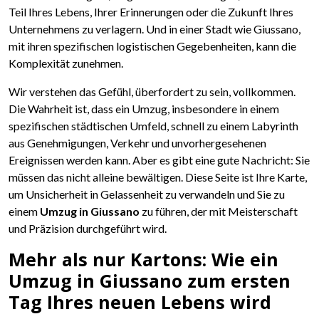
Teil Ihres Lebens, Ihrer Erinnerungen oder die Zukunft Ihres
Unternehmens zu verlagern. Und in einer Stadt wie Giussano,
mit ihren spezifischen logistischen Gegebenheiten, kann die
Komplexität zunehmen.
Wir verstehen das Gefühl, überfordert zu sein, vollkommen.
Die Wahrheit ist, dass ein Umzug, insbesondere in einem
spezifischen städtischen Umfeld, schnell zu einem Labyrinth
aus Genehmigungen, Verkehr und unvorhergesehenen
Ereignissen werden kann. Aber es gibt eine gute Nachricht: Sie
müssen das nicht alleine bewältigen. Diese Seite ist Ihre Karte,
um Unsicherheit in Gelassenheit zu verwandeln und Sie zu
einem
Umzug in Giussano
zu führen, der mit Meisterschaft
und Präzision durchgeführt wird.
Mehr als nur Kartons: Wie ein
Umzug in Giussano zum ersten
Tag Ihres neuen Lebens wird