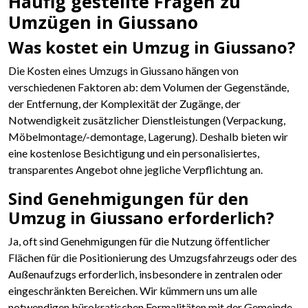
Häufig gestellte Fragen zu
Umzügen in Giussano
Was kostet ein Umzug in Giussano?
Die Kosten eines Umzugs in Giussano hängen von
verschiedenen Faktoren ab: dem Volumen der Gegenstände,
der Entfernung, der Komplexität der Zugänge, der
Notwendigkeit zusätzlicher Dienstleistungen (Verpackung,
Möbelmontage/-demontage, Lagerung). Deshalb bieten wir
eine kostenlose Besichtigung und ein personalisiertes,
transparentes Angebot ohne jegliche Verpflichtung an.
Sind Genehmigungen für den
Umzug in Giussano erforderlich?
Ja, oft sind Genehmigungen für die Nutzung öffentlicher
Flächen für die Positionierung des Umzugsfahrzeugs oder des
Außenaufzugs erforderlich, insbesondere in zentralen oder
eingeschränkten Bereichen. Wir kümmern uns um alle
notwendigen bürokratischen Formalitäten mit der Gemeinde