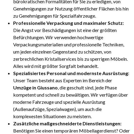
bürokratischen Formalitäten für Sie zu erledigen, von
Genehmigungen zur Nutzung öffentlicher Flächen bis hin
zu Genehmigungen für Spezialfahrzeuge.
Professionelle Verpackung und maximaler Schutz:
Die Angst vor Beschädigungen ist eine der größten
Befürchtungen. Wir verwenden hochwertige
Verpackungsmaterialien und professionelle Techniken,
um jeden einzelnen Gegenstand zu schützen, von
zerbrechlichen Kristallservices bis zu sperrigen Möbeln.
Alles wird mit größter Sorgfalt behandelt.
Spezialisiertes Personal und modernste Ausrüstung:
Unser Team besteht aus Experten im Bereich der
Umzüge in Giussano
, die geschult sind, jede Phase
kompetent und schnell zu bewältigen. Wir verfügen über
moderne Fahrzeuge und spezielle Ausrüstung
(Außenaufzüge, Spezialwagen), um auch die
komplexesten Situationen zu meistern.
Zusätzliche maßgeschneiderte Dienstleistungen:
Benötigen Sie einen temporären Möbellagerdienst? Oder