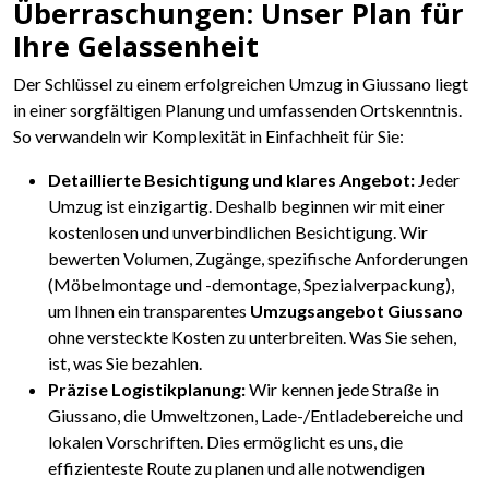
Überraschungen: Unser Plan für
Ihre Gelassenheit
Der Schlüssel zu einem erfolgreichen Umzug in Giussano liegt
in einer sorgfältigen Planung und umfassenden Ortskenntnis.
So verwandeln wir Komplexität in Einfachheit für Sie:
Detaillierte Besichtigung und klares Angebot:
Jeder
Umzug ist einzigartig. Deshalb beginnen wir mit einer
kostenlosen und unverbindlichen Besichtigung. Wir
bewerten Volumen, Zugänge, spezifische Anforderungen
(Möbelmontage und -demontage, Spezialverpackung),
um Ihnen ein transparentes
Umzugsangebot Giussano
ohne versteckte Kosten zu unterbreiten. Was Sie sehen,
ist, was Sie bezahlen.
Präzise Logistikplanung:
Wir kennen jede Straße in
Giussano, die Umweltzonen, Lade-/Entladebereiche und
lokalen Vorschriften. Dies ermöglicht es uns, die
effizienteste Route zu planen und alle notwendigen