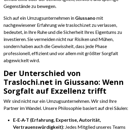
Gegenstände zu bewegen.
Sich auf ein Umzugsunternehmen in
Giussano
mit
nachgewiesener Erfahrung wie traslochi.net zu verlassen,
bedeutet, in Ihre Ruhe und die Sicherheit Ihres Eigentums zu
investieren. Sie vermeiden nicht nur Risiken und Mühen,
sondern haben auch die Gewissheit, dass jede Phase
professionell, effizient und vor allem mit größter Sorgfalt
abgewickelt wird.
Der Unterschied von
Traslochi.net in Giussano: Wenn
Sorgfalt auf Exzellenz trifft
Wir sind nicht nur ein Umzugsunternehmen. Wir sind Ihre
Partner im Wandel. Unsere Philosophie basiert auf drei Säulen:
E-E-A-T (Erfahrung, Expertise, Autorität,
Vertrauenswürdigkeit):
Jedes Mitglied unseres Teams