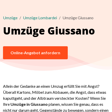
Umzüge
Umzüge Lombardei
Umzüge Giussano
Umzüge Giussano
Online-Angebot anfordern
Allein der Gedanke an einen Umzug erfüllt Sie mit Angst?
Überall Kartons, Möbel zum Abbauen, die Angst, dass etwas
kaputtgeht, und der Albtraum versteckter Kosten? Wenn Sie
Ihre
Umzüge in Giussano
planen, wissen Sie genau, dass es
nicht nur darum geht, Gegenstände zu bewegen, sondern einen