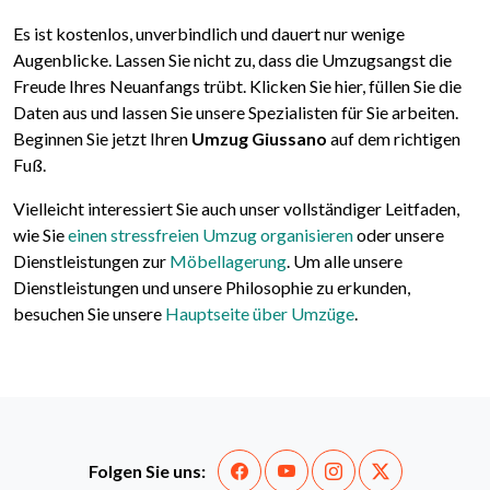
Es ist kostenlos, unverbindlich und dauert nur wenige
Augenblicke. Lassen Sie nicht zu, dass die Umzugsangst die
Freude Ihres Neuanfangs trübt. Klicken Sie hier, füllen Sie die
Daten aus und lassen Sie unsere Spezialisten für Sie arbeiten.
Beginnen Sie jetzt Ihren
Umzug Giussano
auf dem richtigen
Fuß.
Vielleicht interessiert Sie auch unser vollständiger Leitfaden,
wie Sie
einen stressfreien Umzug organisieren
oder unsere
Dienstleistungen zur
Möbellagerung
. Um alle unsere
Dienstleistungen und unsere Philosophie zu erkunden,
besuchen Sie unsere
Hauptseite über Umzüge
.
Folgen Sie uns: