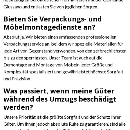
Giussano und entlasten Sie von jeglichen Sorgen.
Bieten Sie Verpackungs- und
Möbelmontagedienste an?
Absolut ja. Wir bieten einen umfassenden professionellen
Verpackungsservice an, bei dem wir spezielle Materialien für
jede Art von Gegenstand verwenden, von den zerbrechlichsten
bis zu den sperrigsten. Unser Team ist auch auf die
Demontage und Montage von Möbeln jeder Größe und
Komplexität spezialisiert und gewährleistet höchste Sorgfalt
und Präzision.
Was passiert, wenn meine Güter
während des Umzugs beschädigt
werden?
Unsere Priorität ist die größte Sorgfalt und der Schutz Ihrer
Güter. Um Ihnen jedoch absolute Ruhe zu garantieren, sind alle