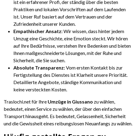
ist ein erfahrener Profi, der ständig über die besten
Praktiken und lokalen Vorschriften auf dem Laufenden
ist. Unser Ruf basiert auf dem Vertrauen und der
Zufriedenheit unserer Kunden.
Empathischer Ansatz:
Wir wissen, dass hinter jedem
Umzug eine Geschichte, eine Emotion steckt. Wir hören
auf Ihre Bedürfnisse, verstehen Ihre Bedenken und bieten
Ihnen maßgeschneiderte Lösungen, mit der Ruhe und
Sicherheit, die Sie suchen.
Absolute Transparenz:
Vom ersten Kontakt bis zur
Fertigstellung des Dienstes ist Klarheit unsere Priorität.
Detaillierte Angebote, ständige Kommunikation und
keine versteckten Kosten.
Traslochi.net für Ihre
Umzüge in Giussano
zu wählen,
bedeutet, einen Service zu wählen, der über den einfachen
Transport hinausgeht. Es bedeutet, Gelassenheit, Sicherheit
und die Gewissheit eines reibungslosen Neuanfangs zu wählen.