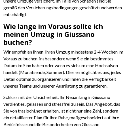
unsere Umzüge versichert. Im Falle von Schäden sind Sie
gemäß den Versicherungsbedingungen geschützt und werden
entschädigt.
Wie lange im Voraus sollte ich
meinen Umzug in Giussano
buchen?
Wir empfehlen Ihnen, Ihren Umzug mindestens 2-4 Wochen im
Voraus zu buchen, insbesondere wenn Sie ein bestimmtes
Datum im Sinn haben oder wenn es sich um eine Hochsaison
handelt (Monatsende, Sommer). Dies ermöglicht es uns, jedes
Detail optimal zu organisieren und Ihnen die Verfügbarkeit
unseres Teams und unserer Ausrüstung zu garantieren.
Schluss mit der Unsicherheit. Ihr Neuanfang in Giussano
verdient es, gelassen und stressfrei zu sein. Das Angebot, das
Sie von traslochi.net erhalten, ist nicht nur eine Zahl, sondern
ein detaillierter Plan für Ihre Ruhe, maßgeschneidert auf Ihre
Bedürfnisse und die Besonderheiten von Giussano.