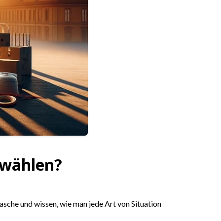
 wählen?
sche und wissen, wie man jede Art von Situation