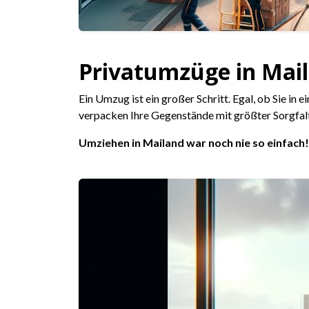
Privatumzüge in Maila
Ein Umzug ist ein großer Schritt. Egal, ob Sie in
verpacken Ihre Gegenstände mit größter Sorgfalt,
Umziehen in Mailand war noch nie so einfach!