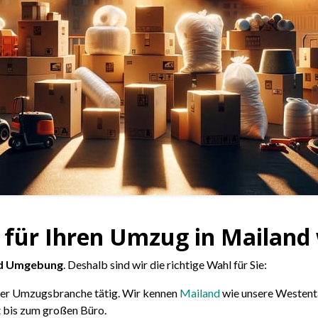
 für Ihren Umzug in Mailand
nd Umgebung
. Deshalb sind wir die richtige Wahl für Sie:
 der Umzugsbranche tätig. Wir kennen
Mailand
wie unsere Westenta
 bis zum großen Büro.