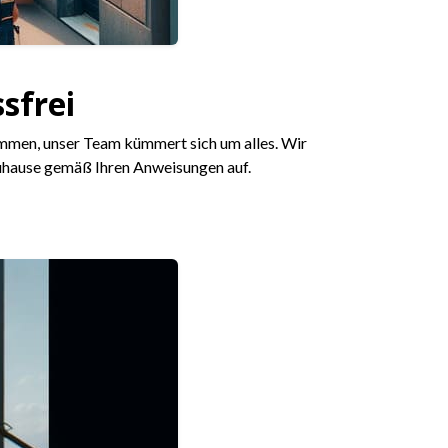
sfrei
 kommen, unser Team kümmert sich um alles. Wir
 Zuhause gemäß Ihren Anweisungen auf.