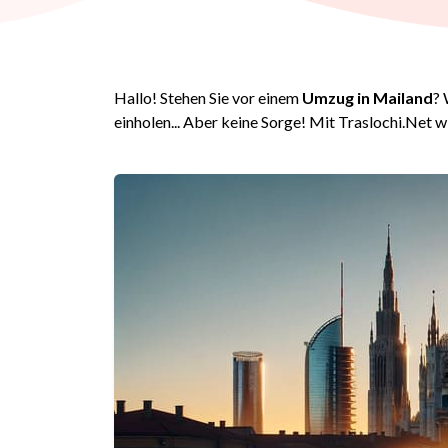
Hallo! Stehen Sie vor einem
Umzug in Mailand
? 
einholen... Aber keine Sorge! Mit Traslochi.Net w