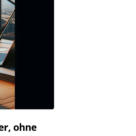
er, ohne