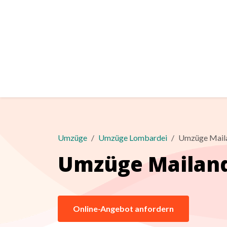
Umzüge
Umzüge Lombardei
Umzüge Mail
Umzüge Mailan
Online-Angebot anfordern