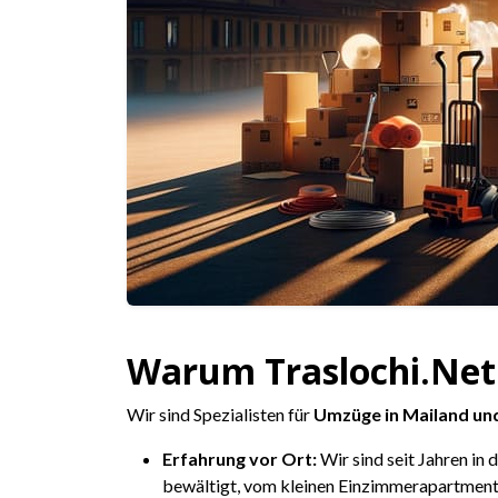
Warum Traslochi.Net
Wir sind Spezialisten für
Umzüge in Mailand u
Erfahrung vor Ort:
Wir sind seit Jahren in
bewältigt, vom kleinen Einzimmerapartment