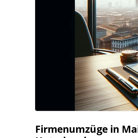
Firmenumzüge in Mail