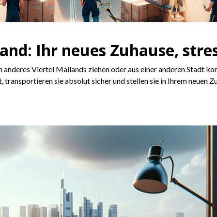
nd: Ihr neues Zuhause, stres
 ein anderes Viertel Mailands ziehen oder aus einer anderen Stadt
 transportieren sie absolut sicher und stellen sie in Ihrem neuen