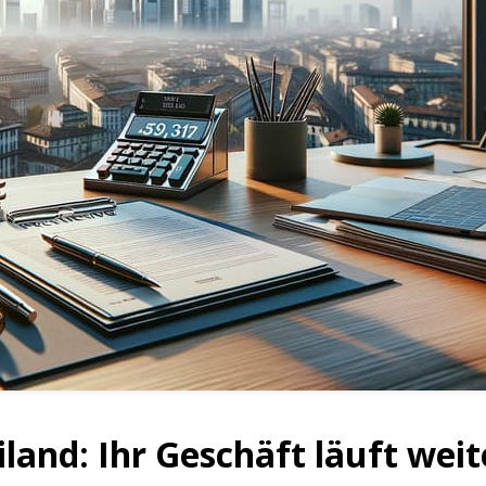
and: Ihr Geschäft läuft weit