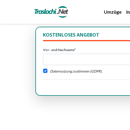
Umzüge
I
KOSTENLOSES ANGEBOT
Vor- und Nachname*
Datennutzung zustimmen (GDPR).