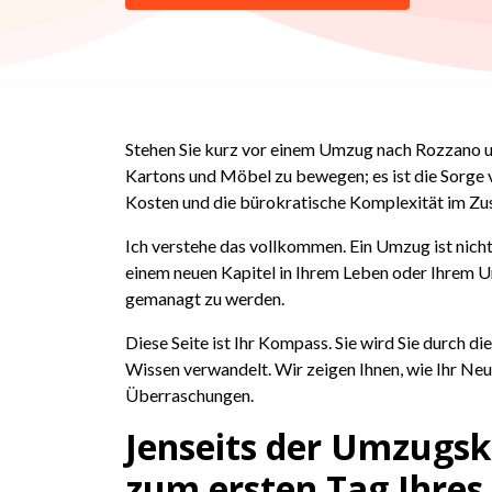
Stehen Sie kurz vor einem Umzug nach Rozzano und
Kartons und Möbel zu bewegen; es ist die Sorge v
Kosten und die bürokratische Komplexität im 
Ich verstehe das vollkommen. Ein Umzug ist nic
einem neuen Kapitel in Ihrem Leben oder Ihrem U
gemanagt zu werden.
Diese Seite ist Ihr Kompass. Sie wird Sie durch 
Wissen verwandelt. Wir zeigen Ihnen, wie Ihr Neua
Überraschungen.
Jenseits der Umzugsk
zum ersten Tag Ihres