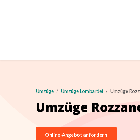
Umzüge
Umzüge Lombardei
Umzüge Rozz
Umzüge Rozzan
Online-Angebot anfordern