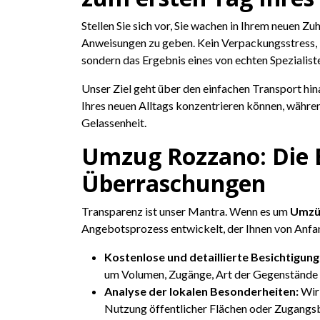
Stellen Sie sich vor, Sie wachen in Ihrem neuen Zu
Anweisungen zu geben. Kein Verpackungsstress,
sondern das Ergebnis eines von echten Spezialis
Unser Ziel geht über den einfachen Transport hin
Ihres neuen Alltags konzentrieren können, währen
Gelassenheit.
Umzug Rozzano: Die E
Überraschungen
Transparenz ist unser Mantra. Wenn es um
Umzü
Angebotsprozess entwickelt, der Ihnen von Anfan
Kostenlose und detaillierte Besichtigung
um Volumen, Zugänge, Art der Gegenstände un
Analyse der lokalen Besonderheiten:
Wir 
Nutzung öffentlicher Flächen oder Zugangs