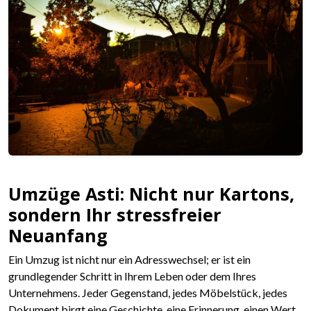
Umzüge Asti: Nicht nur Kartons,
sondern Ihr stressfreier
Neuanfang
Ein Umzug ist nicht nur ein Adresswechsel; er ist ein
grundlegender Schritt in Ihrem Leben oder dem Ihres
Unternehmens. Jeder Gegenstand, jedes Möbelstück, jedes
Dokument birgt eine Geschichte, eine Erinnerung, einen Wert.