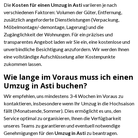
Die
Kosten für einen Umzug in Asti
variieren je nach
verschiedenen Faktoren: Volumen der Güter, Entfernung,
zusätzlich angeforderte Dienstleistungen (Verpackung,
Möbelmontage/-demontage, Lagerung) und die
Zugänglichkeit der Wohnungen. Für ein präzises und
transparentes Angebot laden wir Sie ein, eine kostenlose und
unverbindliche Besichtigung anzufordern. Wir werden Ihnen
eine vollständige Aufschlüsselung aller Kostenpunkte
zukommen lassen.
Wie lange im Voraus muss ich einen
Umzug in Asti buchen?
Wir empfehlen, uns mindestens 3-4 Wochen im Voraus zu
kontaktieren, insbesondere wenn Ihr Umzug in die Hochsaison
fällt (Monatsende, Sommer). Dies ermöglicht es uns, den
Service optimal zu organisieren, Ihnen die Verfügbarkeit
unseres Teams zu garantieren und eventuell notwendige
Genehmigungen für den
Umzug in Asti
zu beantragen.