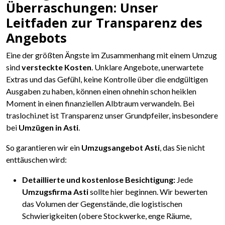
Überraschungen: Unser
Leitfaden zur Transparenz des
Angebots
Eine der größten Ängste im Zusammenhang mit einem Umzug
sind
versteckte Kosten
. Unklare Angebote, unerwartete
Extras und das Gefühl, keine Kontrolle über die endgültigen
Ausgaben zu haben, können einen ohnehin schon heiklen
Moment in einen finanziellen Albtraum verwandeln. Bei
traslochi.net ist Transparenz unser Grundpfeiler, insbesondere
bei
Umzügen in Asti
.
So garantieren wir ein
Umzugsangebot Asti
, das Sie nicht
enttäuschen wird:
Detaillierte und kostenlose Besichtigung:
Jede
Umzugsfirma Asti
sollte hier beginnen. Wir bewerten
das Volumen der Gegenstände, die logistischen
Schwierigkeiten (obere Stockwerke, enge Räume,