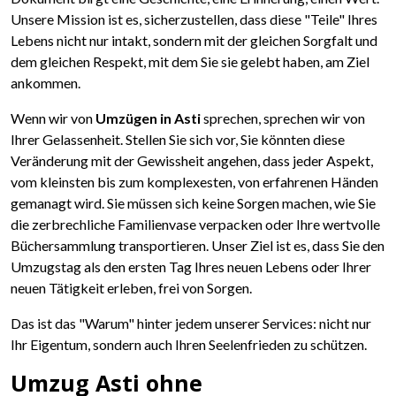
Unsere Mission ist es, sicherzustellen, dass diese "Teile" Ihres
Lebens nicht nur intakt, sondern mit der gleichen Sorgfalt und
dem gleichen Respekt, mit dem Sie sie gelebt haben, am Ziel
ankommen.
Wenn wir von
Umzügen in Asti
sprechen, sprechen wir von
Ihrer Gelassenheit. Stellen Sie sich vor, Sie könnten diese
Veränderung mit der Gewissheit angehen, dass jeder Aspekt,
vom kleinsten bis zum komplexesten, von erfahrenen Händen
gemanagt wird. Sie müssen sich keine Sorgen machen, wie Sie
die zerbrechliche Familienvase verpacken oder Ihre wertvolle
Büchersammlung transportieren. Unser Ziel ist es, dass Sie den
Umzugstag als den ersten Tag Ihres neuen Lebens oder Ihrer
neuen Tätigkeit erleben, frei von Sorgen.
Das ist das "Warum" hinter jedem unserer Services: nicht nur
Ihr Eigentum, sondern auch Ihren Seelenfrieden zu schützen.
Umzug Asti ohne