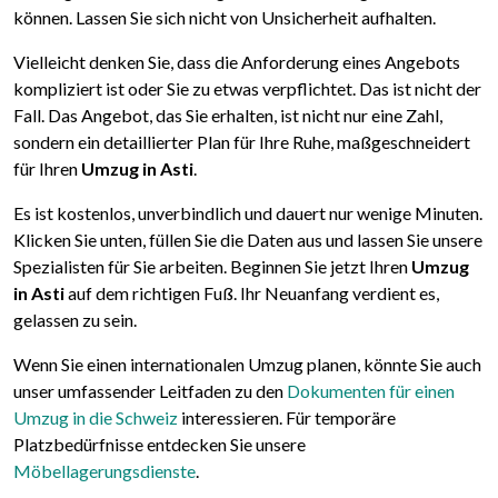
können. Lassen Sie sich nicht von Unsicherheit aufhalten.
Vielleicht denken Sie, dass die Anforderung eines Angebots
kompliziert ist oder Sie zu etwas verpflichtet. Das ist nicht der
Fall. Das Angebot, das Sie erhalten, ist nicht nur eine Zahl,
sondern ein detaillierter Plan für Ihre Ruhe, maßgeschneidert
für Ihren
Umzug in Asti
.
Es ist kostenlos, unverbindlich und dauert nur wenige Minuten.
Klicken Sie unten, füllen Sie die Daten aus und lassen Sie unsere
Spezialisten für Sie arbeiten. Beginnen Sie jetzt Ihren
Umzug
in Asti
auf dem richtigen Fuß. Ihr Neuanfang verdient es,
gelassen zu sein.
Wenn Sie einen internationalen Umzug planen, könnte Sie auch
unser umfassender Leitfaden zu den
Dokumenten für einen
Umzug in die Schweiz
interessieren. Für temporäre
Platzbedürfnisse entdecken Sie unsere
Möbellagerungsdienste
.