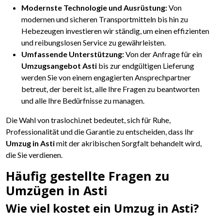
Modernste Technologie und Ausrüstung:
Von
modernen und sicheren Transportmitteln bis hin zu
Hebezeugen investieren wir ständig, um einen effizienten
und reibungslosen Service zu gewährleisten.
Umfassende Unterstützung:
Von der Anfrage für ein
Umzugsangebot Asti
bis zur endgültigen Lieferung
werden Sie von einem engagierten Ansprechpartner
betreut, der bereit ist, alle Ihre Fragen zu beantworten
und alle Ihre Bedürfnisse zu managen.
Die Wahl von traslochi.net bedeutet, sich für Ruhe,
Professionalität und die Garantie zu entscheiden, dass Ihr
Umzug in Asti
mit der akribischen Sorgfalt behandelt wird,
die Sie verdienen.
Häufig gestellte Fragen zu
Umzügen in Asti
Wie viel kostet ein Umzug in Asti?