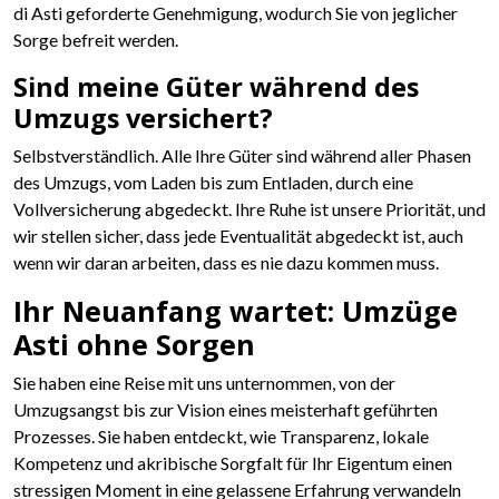
di Asti geforderte Genehmigung, wodurch Sie von jeglicher
Sorge befreit werden.
Sind meine Güter während des
Umzugs versichert?
Selbstverständlich. Alle Ihre Güter sind während aller Phasen
des Umzugs, vom Laden bis zum Entladen, durch eine
Vollversicherung abgedeckt. Ihre Ruhe ist unsere Priorität, und
wir stellen sicher, dass jede Eventualität abgedeckt ist, auch
wenn wir daran arbeiten, dass es nie dazu kommen muss.
Ihr Neuanfang wartet: Umzüge
Asti ohne Sorgen
Sie haben eine Reise mit uns unternommen, von der
Umzugsangst bis zur Vision eines meisterhaft geführten
Prozesses. Sie haben entdeckt, wie Transparenz, lokale
Kompetenz und akribische Sorgfalt für Ihr Eigentum einen
stressigen Moment in eine gelassene Erfahrung verwandeln