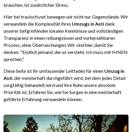
brauchen, ist zusätzlicher Stress.
Hier bei traslochi.net bewegen wir nicht nur Gegenstände. Wir
verwandeln die Komplexität Ihres
Umzugs in Asti
dank
unserer tiefgreifenden lokalen Kenntnisse und vollständigen
Transparenz in einen reibungslosen und vorhersehbaren
Prozess, ohne Überraschungen. Wir sind hier, damit Sie
denken: "Endlich jemand, der es versteht. Ich muss mit IHNEN
sprechen."
Diese Seite ist Ihr umfassender Leitfaden für einen
Umzug in
Asti
, der meisterhaft durchgeführt wird, bei dem jedes Detail
sorgfältig behandelt wird und Ihre Ruhe unsere absolute
Priorität ist. Erfahren Sie, wie Sie Sorgen in eine meisterhaft
geführte Erfahrung verwandeln können.