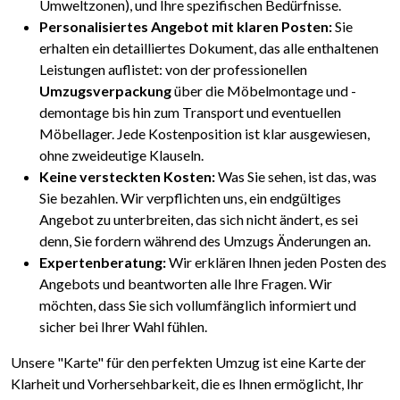
Umweltzonen), und Ihre spezifischen Bedürfnisse.
Personalisiertes Angebot mit klaren Posten:
Sie
erhalten ein detailliertes Dokument, das alle enthaltenen
Leistungen auflistet: von der professionellen
Umzugsverpackung
über die Möbelmontage und -
demontage bis hin zum Transport und eventuellen
Möbellager. Jede Kostenposition ist klar ausgewiesen,
ohne zweideutige Klauseln.
Keine versteckten Kosten:
Was Sie sehen, ist das, was
Sie bezahlen. Wir verpflichten uns, ein endgültiges
Angebot zu unterbreiten, das sich nicht ändert, es sei
denn, Sie fordern während des Umzugs Änderungen an.
Expertenberatung:
Wir erklären Ihnen jeden Posten des
Angebots und beantworten alle Ihre Fragen. Wir
möchten, dass Sie sich vollumfänglich informiert und
sicher bei Ihrer Wahl fühlen.
Unsere "Karte" für den perfekten Umzug ist eine Karte der
Klarheit und Vorhersehbarkeit, die es Ihnen ermöglicht, Ihr