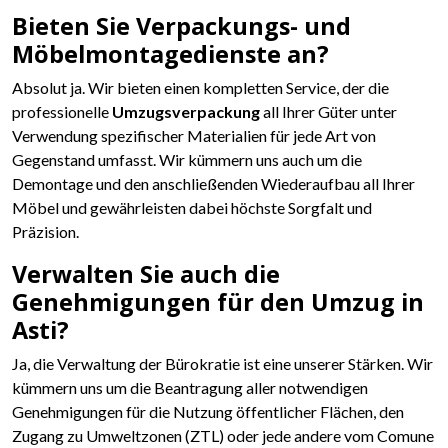
Bieten Sie Verpackungs- und
Möbelmontagedienste an?
Absolut ja. Wir bieten einen kompletten Service, der die
professionelle
Umzugsverpackung
all Ihrer Güter unter
Verwendung spezifischer Materialien für jede Art von
Gegenstand umfasst. Wir kümmern uns auch um die
Demontage und den anschließenden Wiederaufbau all Ihrer
Möbel und gewährleisten dabei höchste Sorgfalt und
Präzision.
Verwalten Sie auch die
Genehmigungen für den Umzug in
Asti?
Ja, die Verwaltung der Bürokratie ist eine unserer Stärken. Wir
kümmern uns um die Beantragung aller notwendigen
Genehmigungen für die Nutzung öffentlicher Flächen, den
Zugang zu Umweltzonen (ZTL) oder jede andere vom Comune