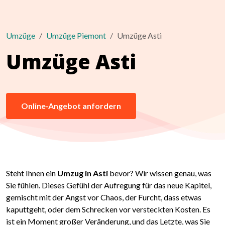
Umzüge
Umzüge Piemont
Umzüge Asti
Umzüge Asti
Online-Angebot anfordern
Steht Ihnen ein
Umzug in Asti
bevor? Wir wissen genau, was
Sie fühlen. Dieses Gefühl der Aufregung für das neue Kapitel,
gemischt mit der Angst vor Chaos, der Furcht, dass etwas
kaputtgeht, oder dem Schrecken vor versteckten Kosten. Es
ist ein Moment großer Veränderung, und das Letzte, was Sie