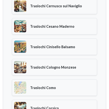
Traslochi Cernusco sul Naviglio
Traslochi Cesano Maderno
Traslochi Cinisello Balsamo
Traslochi Cologno Monzese
Traslochi Como
Traslochi Corsico