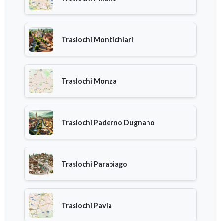
Traslochi Montichiari
Traslochi Monza
Traslochi Paderno Dugnano
Traslochi Parabiago
Traslochi Pavia