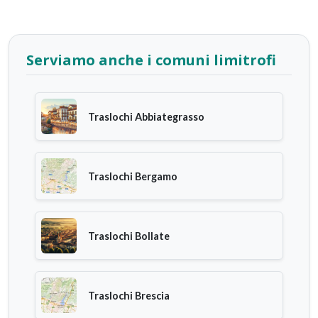
Serviamo anche i comuni limitrofi
Traslochi Abbiategrasso
Traslochi Bergamo
Traslochi Bollate
Traslochi Brescia