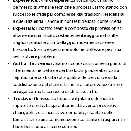
permesso di affinare tecniche e processi, affrontando con
successo le sfide più complesse, dai traslochi residenziali
a quelli aziendali, anche in contesti delicati come Meda.
Expertise:
Il nostro team è composto da professionisti
altamente qualificati, costantemente aggiornati sulle
migliori pratiche di imballaggio, movimentazione e
trasporto. Siamo esperti non solo nel sollevare pesi, ma
nel risolvere problemi.
Authoritativeness:
Siamo riconosciuti come un punto di
riferimento nel settore dei traslochi, grazie alla nostra
reputazione costruita sulla qualità del servizio e sulla
soddisfazione del cliente. La nostra autorevolezza non è
arroganza, ma la certezza di chi sa cosa fa.
Trustworthiness:
La fiducia è il pilastro del nostro
rapporto con te. La garantiamo attraverso preventivi
chiari, polizze assicurative complete, rispetto delle
tempistiche e una comunicazione costante e trasparente.
I tuoi beni sono al sicuro con noi.