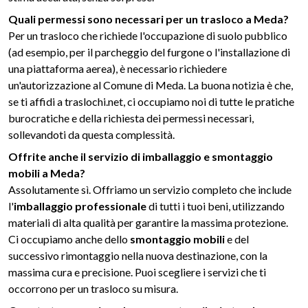
Quali permessi sono necessari per un trasloco a Meda?
Per un trasloco che richiede l'occupazione di suolo pubblico
(ad esempio, per il parcheggio del furgone o l'installazione di
una piattaforma aerea), è necessario richiedere
un'autorizzazione al Comune di Meda. La buona notizia è che,
se ti affidi a traslochi.net, ci occupiamo noi di tutte le pratiche
burocratiche e della richiesta dei permessi necessari,
sollevandoti da questa complessità.
Offrite anche il servizio di imballaggio e smontaggio
mobili a Meda?
Assolutamente sì. Offriamo un servizio completo che include
l'
imballaggio professionale
di tutti i tuoi beni, utilizzando
materiali di alta qualità per garantire la massima protezione.
Ci occupiamo anche dello
smontaggio mobili
e del
successivo rimontaggio nella nuova destinazione, con la
massima cura e precisione. Puoi scegliere i servizi che ti
occorrono per un trasloco su misura.