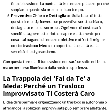
fine del trasloco. La puntualità è un nostro pilastro, perché
sappiamo quanto sia prezioso il tuo tempo.
Preventivo Chiaro e Dettagliato:
Sulla base di tutti
questi elementi, riceverai un preventivo scritto, chiaro,
dettagliato e senza sorprese. Ogni voce di costo sarà
specificata, permettendoti di capire esattamente per
cosa stai pagando. Il nostro obiettivo è offrirti il miglior
costo trasloco Meda
in rapporto alla qualità e alla
serenità che ti garantiamo.
Con questa formula, il tuo trasloco non sarà un salto nel buio,
ma un percorso illuminato dalla nostra esperienza.
La Trappola del 'Fai da Te' a
Meda: Perché un Trasloco
Improvvisato Ti Costerà Caro
L'idea di risparmiare organizzando un trasloco in autonomia o
affidandosi a soluzioni improvvisate può sembrare allettante.