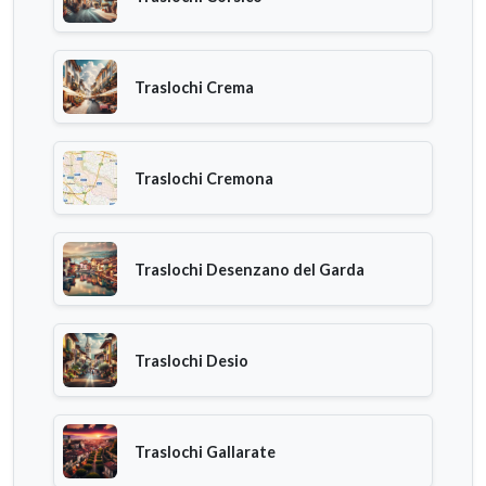
Traslochi Crema
Traslochi Cremona
Traslochi Desenzano del Garda
Traslochi Desio
Traslochi Gallarate