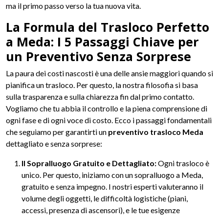
ma il primo passo verso la tua nuova vita.
La Formula del Trasloco Perfetto
a Meda: I 5 Passaggi Chiave per
un Preventivo Senza Sorprese
La paura dei costi nascosti è una delle ansie maggiori quando si
pianifica un trasloco. Per questo, la nostra filosofia si basa
sulla trasparenza e sulla chiarezza fin dal primo contatto.
Vogliamo che tu abbia il controllo e la piena comprensione di
ogni fase e di ogni voce di costo. Ecco i passaggi fondamentali
che seguiamo per garantirti un
preventivo trasloco Meda
dettagliato e senza sorprese:
Il Sopralluogo Gratuito e Dettagliato:
Ogni trasloco è
unico. Per questo, iniziamo con un sopralluogo a Meda,
gratuito e senza impegno. I nostri esperti valuteranno il
volume degli oggetti, le difficoltà logistiche (piani,
accessi, presenza di ascensori), e le tue esigenze