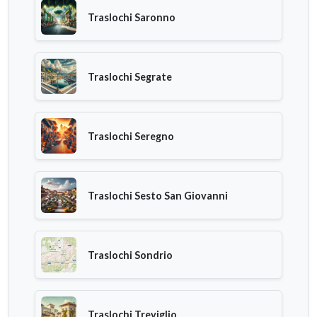
Traslochi Saronno
Traslochi Segrate
Traslochi Seregno
Traslochi Sesto San Giovanni
Traslochi Sondrio
Traslochi Treviglio