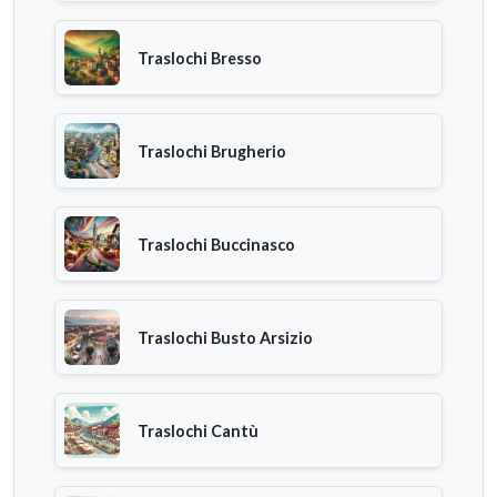
Traslochi Bresso
Traslochi Brugherio
Traslochi Buccinasco
Traslochi Busto Arsizio
Traslochi Cantù