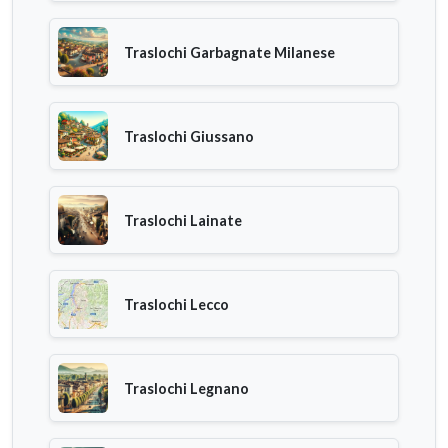
Traslochi Garbagnate Milanese
Traslochi Giussano
Traslochi Lainate
Traslochi Lecco
Traslochi Legnano