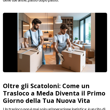
Oltre gli Scatoloni: Come un
Trasloco a Meda Diventa il Primo
Giorno della Tua Nuova Vita
Un trasloco non è mai solo un'operazione logistica; è un rito di