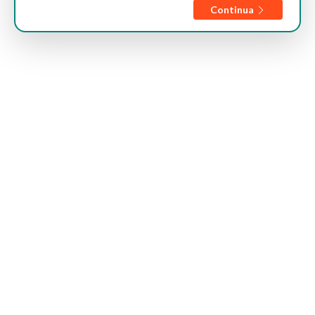
Continua