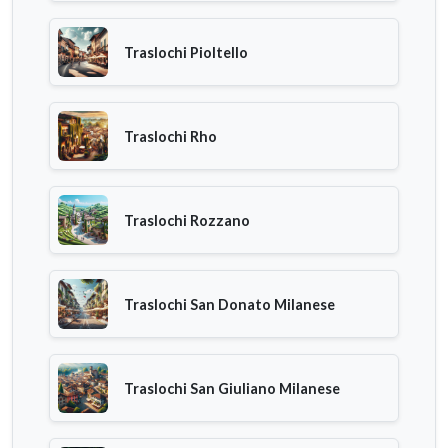
Traslochi Pioltello
Traslochi Rho
Traslochi Rozzano
Traslochi San Donato Milanese
Traslochi San Giuliano Milanese