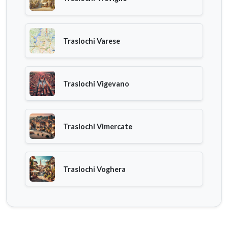
Traslochi Varese
Traslochi Vigevano
Traslochi Vimercate
Traslochi Voghera