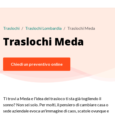
Traslochi
Traslochi Lombardia
Traslochi Meda
Traslochi Meda
Chiedi un preventivo online
Ti trovi a Meda e l'idea del trasloco ti sta già togliendo il
sonno? Non sei solo. Per molti, il pensiero di cambiare casa o
sede aziendale evoca un'immagine di caos, scatole ovunque e