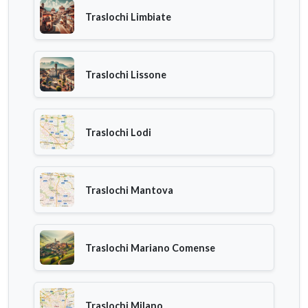
Traslochi Limbiate
Traslochi Lissone
Traslochi Lodi
Traslochi Mantova
Traslochi Mariano Comense
Traslochi Milano