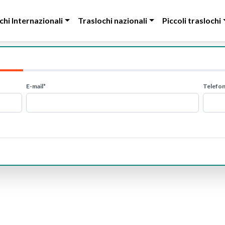
chi Internazionali
Traslochi nazionali
Piccoli traslochi
E-mail*
Telefo