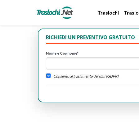
Traslochi
Traslo
RICHIEDI UN PREVENTIVO GRATUITO
Nome e Cognome*
Consento al trattamento dei dati (GDPR).