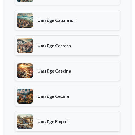
Umzüge Capannori
Umzüge Carrara
Umzüge Cascina
Umzüge Cecina
Umzüge Empoli