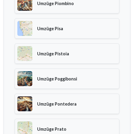
Umzüge Piombino
Umzüge Pisa
Umzüge Pistoia
Umzüge Poggibonsi
Umzüge Pontedera
Umzüge Prato