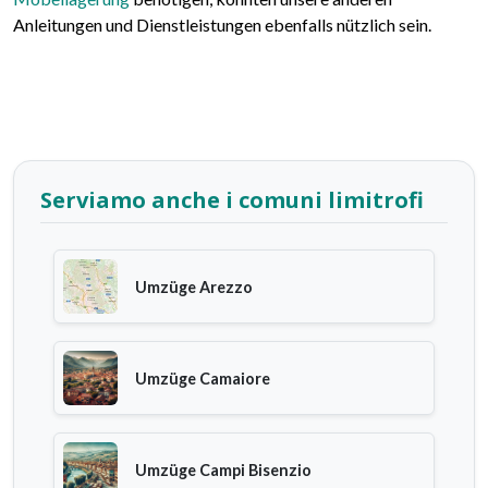
Anleitungen und Dienstleistungen ebenfalls nützlich sein.
Serviamo anche i comuni limitrofi
Umzüge Arezzo
Umzüge Camaiore
Umzüge Campi Bisenzio