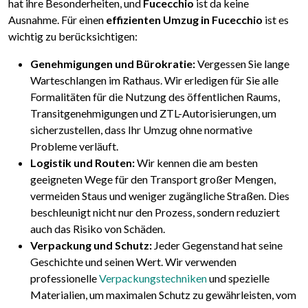
hat ihre Besonderheiten, und
Fucecchio
ist da keine
Ausnahme. Für einen
effizienten Umzug in Fucecchio
ist es
wichtig zu berücksichtigen:
Genehmigungen und Bürokratie:
Vergessen Sie lange
Warteschlangen im Rathaus. Wir erledigen für Sie alle
Formalitäten für die Nutzung des öffentlichen Raums,
Transitgenehmigungen und ZTL-Autorisierungen, um
sicherzustellen, dass Ihr Umzug ohne normative
Probleme verläuft.
Logistik und Routen:
Wir kennen die am besten
geeigneten Wege für den Transport großer Mengen,
vermeiden Staus und weniger zugängliche Straßen. Dies
beschleunigt nicht nur den Prozess, sondern reduziert
auch das Risiko von Schäden.
Verpackung und Schutz:
Jeder Gegenstand hat seine
Geschichte und seinen Wert. Wir verwenden
professionelle
Verpackungstechniken
und spezielle
Materialien, um maximalen Schutz zu gewährleisten, vom