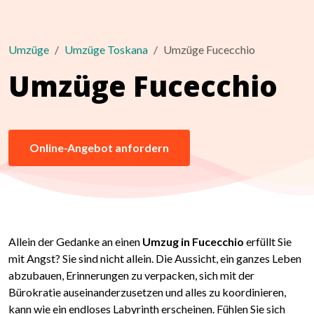
Umzüge
Umzüge Toskana
Umzüge Fucecchio
Umzüge Fucecchio
Online-Angebot anfordern
Allein der Gedanke an einen
Umzug in Fucecchio
erfüllt Sie
mit Angst? Sie sind nicht allein. Die Aussicht, ein ganzes Leben
abzubauen, Erinnerungen zu verpacken, sich mit der
Bürokratie auseinanderzusetzen und alles zu koordinieren,
kann wie ein endloses Labyrinth erscheinen. Fühlen Sie sich