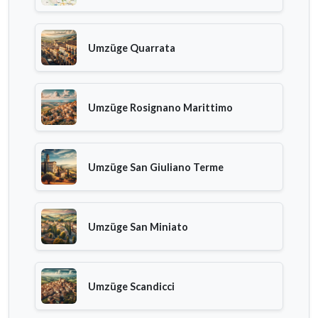
Umzüge Quarrata
Umzüge Rosignano Marittimo
Umzüge San Giuliano Terme
Umzüge San Miniato
Umzüge Scandicci