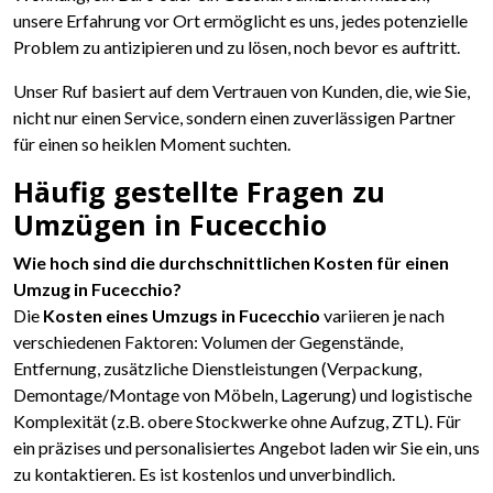
unsere Erfahrung vor Ort ermöglicht es uns, jedes potenzielle
Problem zu antizipieren und zu lösen, noch bevor es auftritt.
Unser Ruf basiert auf dem Vertrauen von Kunden, die, wie Sie,
nicht nur einen Service, sondern einen zuverlässigen Partner
für einen so heiklen Moment suchten.
Häufig gestellte Fragen zu
Umzügen in Fucecchio
Wie hoch sind die durchschnittlichen Kosten für einen
Umzug in Fucecchio?
Die
Kosten eines Umzugs in Fucecchio
variieren je nach
verschiedenen Faktoren: Volumen der Gegenstände,
Entfernung, zusätzliche Dienstleistungen (Verpackung,
Demontage/Montage von Möbeln, Lagerung) und logistische
Komplexität (z.B. obere Stockwerke ohne Aufzug, ZTL). Für
ein präzises und personalisiertes Angebot laden wir Sie ein, uns
zu kontaktieren. Es ist kostenlos und unverbindlich.