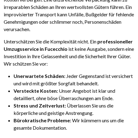
irreparablen Schäden an Ihren wertvollsten Gütern führen. Ein
improvisierter Transport kann Unfälle, Bußgelder für fehlende
Genehmigungen oder schlimmer noch, Personenschäden
verursachen.
Unterschätzen Sie die Komplexität nicht. Ein
professioneller
Umzugsservice in Fucecchio
ist keine Ausgabe, sondern eine
Investition in Ihre Gelassenheit und die Sicherheit Ihrer Güter.
Wir schützen Sie vor:
Unerwartete Schäden:
Jeder Gegenstand ist versichert
und wird mit größter Sorgfalt behandelt.
Versteckte Kosten:
Unser Angebot ist klar und
detailliert, ohne böse Überraschungen am Ende.
Stress und Zeitverlust:
Überlassen Sie uns die
körperliche und geistige Anstrengung.
Bürokratische Probleme:
Wir kümmern uns um die
gesamte Dokumentation.