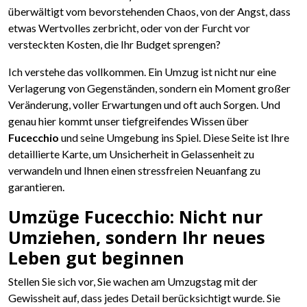
überwältigt vom bevorstehenden Chaos, von der Angst, dass
etwas Wertvolles zerbricht, oder von der Furcht vor
versteckten Kosten, die Ihr Budget sprengen?
Ich verstehe das vollkommen. Ein Umzug ist nicht nur eine
Verlagerung von Gegenständen, sondern ein Moment großer
Veränderung, voller Erwartungen und oft auch Sorgen. Und
genau hier kommt unser tiefgreifendes Wissen über
Fucecchio
und seine Umgebung ins Spiel. Diese Seite ist Ihre
detaillierte Karte, um Unsicherheit in Gelassenheit zu
verwandeln und Ihnen einen stressfreien Neuanfang zu
garantieren.
Umzüge Fucecchio: Nicht nur
Umziehen, sondern Ihr neues
Leben gut beginnen
Stellen Sie sich vor, Sie wachen am Umzugstag mit der
Gewissheit auf, dass jedes Detail berücksichtigt wurde. Sie