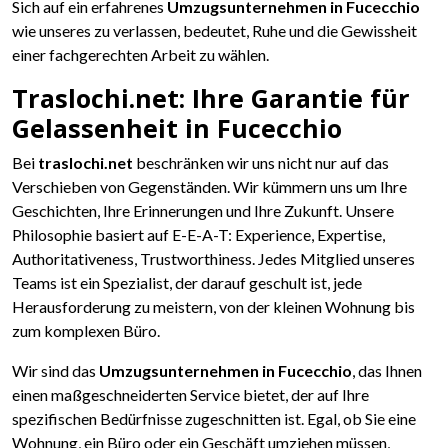
Sich auf ein erfahrenes
Umzugsunternehmen in Fucecchio
wie unseres zu verlassen, bedeutet, Ruhe und die Gewissheit
einer fachgerechten Arbeit zu wählen.
Traslochi.net: Ihre Garantie für
Gelassenheit in Fucecchio
Bei
traslochi.net
beschränken wir uns nicht nur auf das
Verschieben von Gegenständen. Wir kümmern uns um Ihre
Geschichten, Ihre Erinnerungen und Ihre Zukunft. Unsere
Philosophie basiert auf E-E-A-T: Experience, Expertise,
Authoritativeness, Trustworthiness. Jedes Mitglied unseres
Teams ist ein Spezialist, der darauf geschult ist, jede
Herausforderung zu meistern, von der kleinen Wohnung bis
zum komplexen Büro.
Wir sind das
Umzugsunternehmen in Fucecchio
, das Ihnen
einen maßgeschneiderten Service bietet, der auf Ihre
spezifischen Bedürfnisse zugeschnitten ist. Egal, ob Sie eine
Wohnung, ein Büro oder ein Geschäft umziehen müssen,