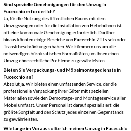
Sind spezielle Genehmigungen für den Umzug in
Fucecchio erforderlich?
Ja, für die Nutzung des öffentlichen Raums mit dem
Umzugswagen oder für die Installation von Hebebühnen ist
oft eine kommunale Genehmigung erforderlich. Darüber
hinaus könnten einige Bereiche von
Fucecchio
ZTLs sein oder
Transitbeschränkungen haben. Wir kümmern uns um alle
notwendigen bürokratischen Formalitäten, um Ihnen einen
Umzug ohne rechtliche Probleme zu gewährleisten.
Bieten Sie Verpackungs- und Möbelmontagedienste in
Fucecchio an?
Absolut ja. Wir bieten einen umfassenden Service, der die
professionelle Verpackung Ihrer Güter mit speziellen
Materialien sowie den Demontage- und Montageservice aller
Möbel umfasst. Unser Personal ist darauf spezialisiert, die
größte Sorgfalt und den Schutz jedes einzelnen Gegenstands
zu gewährleisten.
Wie lange im Voraus sollte ich meinen Umzug in Fucecchio