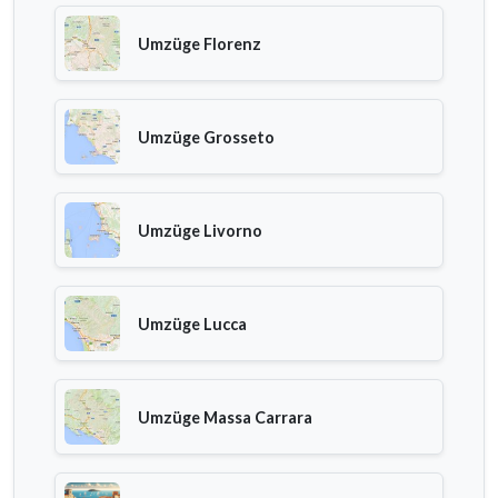
Umzüge Florenz
Umzüge Grosseto
Umzüge Livorno
Umzüge Lucca
Umzüge Massa Carrara