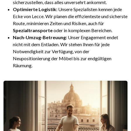
sicherzustellen, dass alles unversehrt ankommt.
Optimierte Logistik:
Unsere Spezialisten kennen jede
Ecke von Lecce. Wir planen die effizienteste und sicherste
Route, minimieren Zeiten und Risiken, auch für
Spezialtransporte
oder in komplexen Bereichen.
Nach-Umzug-Betreuung:
Unser Engagement endet
nicht mit dem Entladen. Wir stehen Ihnen für jede
Notwendigkeit zur Verfügung, von der
Neupositionierung der Möbel bis zur endgültigen
Räumung.