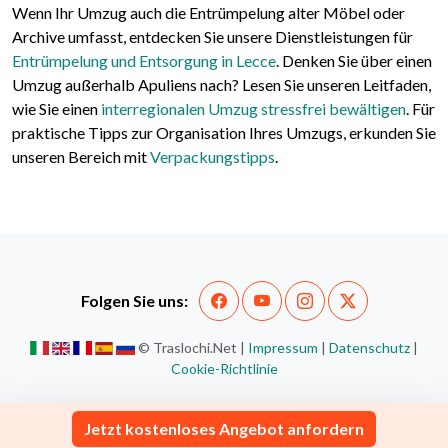
Wenn Ihr Umzug auch die Entrümpelung alter Möbel oder
Archive umfasst, entdecken Sie unsere Dienstleistungen für
Entrümpelung und Entsorgung in Lecce
. Denken Sie über einen
Umzug außerhalb Apuliens nach? Lesen Sie unseren Leitfaden,
wie Sie einen
interregionalen Umzug stressfrei bewältigen
. Für
praktische Tipps zur Organisation Ihres Umzugs, erkunden Sie
unseren Bereich mit
Verpackungstipps
.
Folgen Sie uns:
© Traslochi.Net |
Impressum
|
Datenschutz
|
Cookie-Richtlinie
Jetzt kostenloses Angebot anfordern