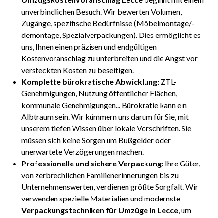
unverbindlichen Besuch. Wir bewerten Volumen,
Zugänge, spezifische Bedürfnisse (Möbelmontage/-
demontage, Spezialverpackungen). Dies ermöglicht es
uns, Ihnen einen präzisen und endgültigen
Kostenvoranschlag zu unterbreiten und die Angst vor
versteckten Kosten zu beseitigen.
Komplette bürokratische Abwicklung:
ZTL-
Genehmigungen, Nutzung öffentlicher Flächen,
kommunale Genehmigungen... Bürokratie kann ein
Albtraum sein. Wir kümmern uns darum für Sie, mit
unserem tiefen Wissen über lokale Vorschriften. Sie
müssen sich keine Sorgen um Bußgelder oder
unerwartete Verzögerungen machen.
Professionelle und sichere Verpackung:
Ihre Güter,
von zerbrechlichen Familienerinnerungen bis zu
Unternehmenswerten, verdienen größte Sorgfalt. Wir
verwenden spezielle Materialien und modernste
Verpackungstechniken für Umzüge in Lecce
, um