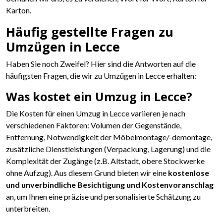
Karton.
Häufig gestellte Fragen zu
Umzügen in Lecce
Haben Sie noch Zweifel? Hier sind die Antworten auf die
häufigsten Fragen, die wir zu Umzügen in Lecce erhalten:
Was kostet ein Umzug in Lecce?
Die Kosten für einen Umzug in Lecce variieren je nach
verschiedenen Faktoren: Volumen der Gegenstände,
Entfernung, Notwendigkeit der Möbelmontage/-demontage,
zusätzliche Dienstleistungen (Verpackung, Lagerung) und die
Komplexität der Zugänge (z.B. Altstadt, obere Stockwerke
ohne Aufzug). Aus diesem Grund bieten wir eine
kostenlose
und unverbindliche Besichtigung und Kostenvoranschlag
an, um Ihnen eine präzise und personalisierte Schätzung zu
unterbreiten.