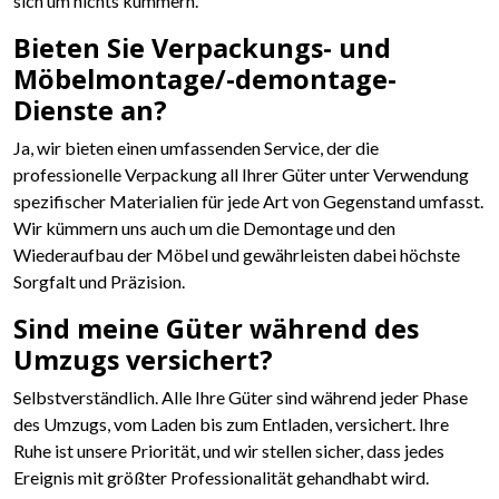
sich um nichts kümmern.
Bieten Sie Verpackungs- und
Möbelmontage/-demontage-
Dienste an?
Ja, wir bieten einen umfassenden Service, der die
professionelle Verpackung all Ihrer Güter unter Verwendung
spezifischer Materialien für jede Art von Gegenstand umfasst.
Wir kümmern uns auch um die Demontage und den
Wiederaufbau der Möbel und gewährleisten dabei höchste
Sorgfalt und Präzision.
Sind meine Güter während des
Umzugs versichert?
Selbstverständlich. Alle Ihre Güter sind während jeder Phase
des Umzugs, vom Laden bis zum Entladen, versichert. Ihre
Ruhe ist unsere Priorität, und wir stellen sicher, dass jedes
Ereignis mit größter Professionalität gehandhabt wird.