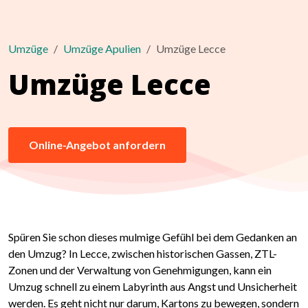
Umzüge
Umzüge Apulien
Umzüge Lecce
Umzüge Lecce
Online-Angebot anfordern
Spüren Sie schon dieses mulmige Gefühl bei dem Gedanken an
den Umzug? In Lecce, zwischen historischen Gassen, ZTL-
Zonen und der Verwaltung von Genehmigungen, kann ein
Umzug schnell zu einem Labyrinth aus Angst und Unsicherheit
werden. Es geht nicht nur darum, Kartons zu bewegen, sondern