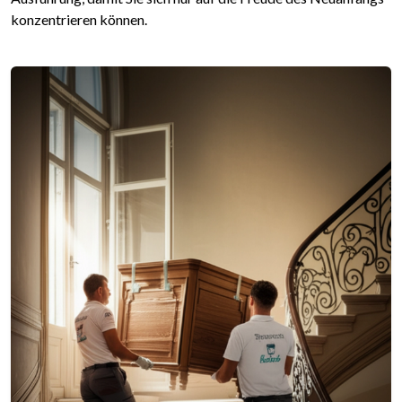
konzentrieren können.