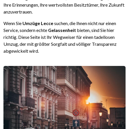
Ihre Erinnerungen, Ihre wertvollsten Besitztümer, Ihre Zukunft
anzuvertrauen.
Wenn Sie
Umzüge Lecce
suchen, die Ihnen nicht nur einen
Service, sondern echte
Gelassenheit
bieten, sind Sie hier
richtig. Diese Seite ist Ihr Wegweiser für einen tadellosen
Umzug, der mit größter Sorgfalt und völliger Transparenz
abgewickelt wird.