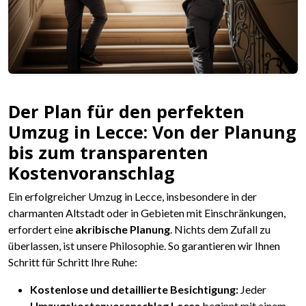
Der Plan für den perfekten
Umzug in Lecce: Von der Planung
bis zum transparenten
Kostenvoranschlag
Ein erfolgreicher Umzug in Lecce, insbesondere in der
charmanten Altstadt oder in Gebieten mit Einschränkungen,
erfordert eine
akribische Planung
. Nichts dem Zufall zu
überlassen, ist unsere Philosophie. So garantieren wir Ihnen
Schritt für Schritt Ihre Ruhe:
Kostenlose und detaillierte Besichtigung:
Jeder
Umzugskostenvoranschlag Lecce
beginnt mit einem