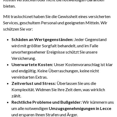
bieten.
Mit traslochi.net haben Sie die Gewissheit eines versicherten
Services, geschultem Personal und geeigneten Mitteln. Wir
schützen Sie vor:
Schäden an Wertgegenständen:
Jeder Gegenstand
wird mit größter Sorgfalt behandelt, und im Falle
unvorhergesehener Ereignisse schützt Sie unsere
Versicherung.
Unerwartete Kosten:
Unser Kostenvoranschlag ist klar
und endgültig. Keine Überraschungen, keine nicht
vereinbarten Extras.
Zeitverlust und Stress:
Überlassen Sie uns die
Komplexität. Widmen Sie Ihre Zeit dem, was wirklich
zählt.
Rechtliche Probleme und Bußgelder:
Wir kümmern uns
um alle notwendigen
Umzugsgenehmigungen in Lecce
und ersparen Ihnen Strafen und Ärger.