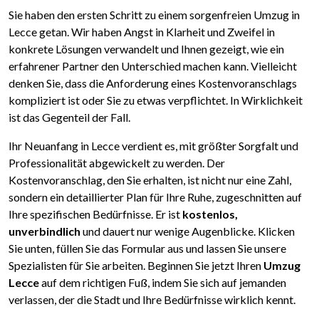
Sie haben den ersten Schritt zu einem sorgenfreien Umzug in
Lecce getan. Wir haben Angst in Klarheit und Zweifel in
konkrete Lösungen verwandelt und Ihnen gezeigt, wie ein
erfahrener Partner den Unterschied machen kann. Vielleicht
denken Sie, dass die Anforderung eines Kostenvoranschlags
kompliziert ist oder Sie zu etwas verpflichtet. In Wirklichkeit
ist das Gegenteil der Fall.
Ihr Neuanfang in Lecce verdient es, mit größter Sorgfalt und
Professionalität abgewickelt zu werden. Der
Kostenvoranschlag, den Sie erhalten, ist nicht nur eine Zahl,
sondern ein detaillierter Plan für Ihre Ruhe, zugeschnitten auf
Ihre spezifischen Bedürfnisse. Er ist
kostenlos,
unverbindlich
und dauert nur wenige Augenblicke. Klicken
Sie unten, füllen Sie das Formular aus und lassen Sie unsere
Spezialisten für Sie arbeiten. Beginnen Sie jetzt Ihren
Umzug
Lecce
auf dem richtigen Fuß, indem Sie sich auf jemanden
verlassen, der die Stadt und Ihre Bedürfnisse wirklich kennt.