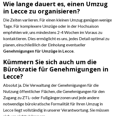
Wie lange dauert es, einen Umzug
in Lecce zu organisieren?
Die Zeiten variieren. Für einen kleinen Umzug genügen wenige
Tage. Für komplexere Umzüge oder in der Hochsaison
empfehlen wir, uns mindestens 2-4 Wochen im Voraus zu
kontaktieren. Dies ermöglicht es uns, jedes Detail optimal zu
planen, einschließlich der Einholung eventueller
Genehmigungen für Umzüge in Lecce
.
Kümmern Sie sich auch um die
Bürokratie für Genehmigungen in
Lecce?
Absolut ja. Die Verwaltung der Genehmigungen für die
Nutzung öffentlicher Flächen, die Genehmigungen für den
Zugang zu ZTL- oder Fußgängerzonen und jede andere
notwendige bürokratische Formalität für Ihren Umzug in
Lecce liegt vollständig in unserer Verantwortung. Sie müssen