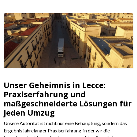
Unser Geheimnis in Lecce:
Praxiserfahrung und
maßgeschneiderte Lösungen für
jeden Umzug
Unsere Autorität ist nicht nur eine Behauptung, sondern das
Ergebnis jahrelanger Praxiserfahrung, in der wir die