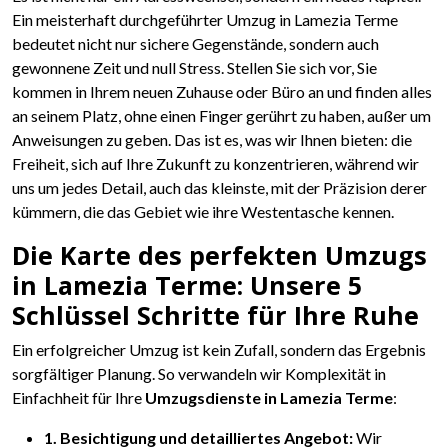
Ein meisterhaft durchgeführter Umzug in Lamezia Terme
bedeutet nicht nur sichere Gegenstände, sondern auch
gewonnene Zeit und null Stress. Stellen Sie sich vor, Sie
kommen in Ihrem neuen Zuhause oder Büro an und finden alles
an seinem Platz, ohne einen Finger gerührt zu haben, außer um
Anweisungen zu geben. Das ist es, was wir Ihnen bieten: die
Freiheit, sich auf Ihre Zukunft zu konzentrieren, während wir
uns um jedes Detail, auch das kleinste, mit der Präzision derer
kümmern, die das Gebiet wie ihre Westentasche kennen.
Die Karte des perfekten Umzugs
in Lamezia Terme: Unsere 5
Schlüssel Schritte für Ihre Ruhe
Ein erfolgreicher Umzug ist kein Zufall, sondern das Ergebnis
sorgfältiger Planung. So verwandeln wir Komplexität in
Einfachheit für Ihre
Umzugsdienste in Lamezia Terme
:
1. Besichtigung und detailliertes Angebot:
Wir