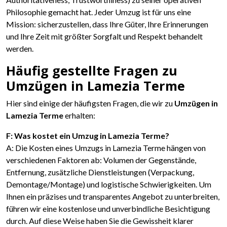
Philosophie gemacht hat. Jeder Umzug ist für uns eine
Mission: sicherzustellen, dass Ihre Güter, Ihre Erinnerungen
und Ihre Zeit mit größter Sorgfalt und Respekt behandelt
werden.
Häufig gestellte Fragen zu
Umzügen in Lamezia Terme
Hier sind einige der häufigsten Fragen, die wir zu
Umzügen in
Lamezia Terme
erhalten:
F: Was kostet ein Umzug in Lamezia Terme?
A: Die Kosten eines Umzugs in Lamezia Terme hängen von
verschiedenen Faktoren ab: Volumen der Gegenstände,
Entfernung, zusätzliche Dienstleistungen (Verpackung,
Demontage/Montage) und logistische Schwierigkeiten. Um
Ihnen ein präzises und transparentes Angebot zu unterbreiten,
führen wir eine kostenlose und unverbindliche Besichtigung
durch. Auf diese Weise haben Sie die Gewissheit klarer