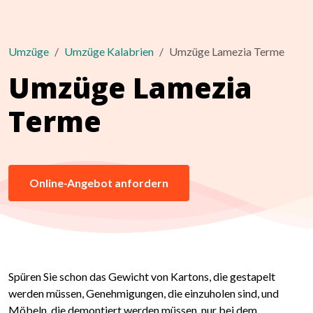
Umzüge
Umzüge Kalabrien
Umzüge Lamezia Terme
Umzüge Lamezia
Terme
Online-Angebot anfordern
Spüren Sie schon das Gewicht von Kartons, die gestapelt
werden müssen, Genehmigungen, die einzuholen sind, und
Möbeln, die demontiert werden müssen, nur bei dem