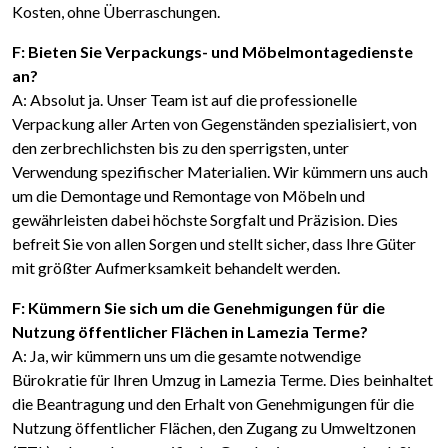
Kosten, ohne Überraschungen.
F: Bieten Sie Verpackungs- und Möbelmontagedienste
an?
A: Absolut ja. Unser Team ist auf die professionelle
Verpackung aller Arten von Gegenständen spezialisiert, von
den zerbrechlichsten bis zu den sperrigsten, unter
Verwendung spezifischer Materialien. Wir kümmern uns auch
um die Demontage und Remontage von Möbeln und
gewährleisten dabei höchste Sorgfalt und Präzision. Dies
befreit Sie von allen Sorgen und stellt sicher, dass Ihre Güter
mit größter Aufmerksamkeit behandelt werden.
F: Kümmern Sie sich um die Genehmigungen für die
Nutzung öffentlicher Flächen in Lamezia Terme?
A: Ja, wir kümmern uns um die gesamte notwendige
Bürokratie für Ihren Umzug in Lamezia Terme. Dies beinhaltet
die Beantragung und den Erhalt von Genehmigungen für die
Nutzung öffentlicher Flächen, den Zugang zu Umweltzonen