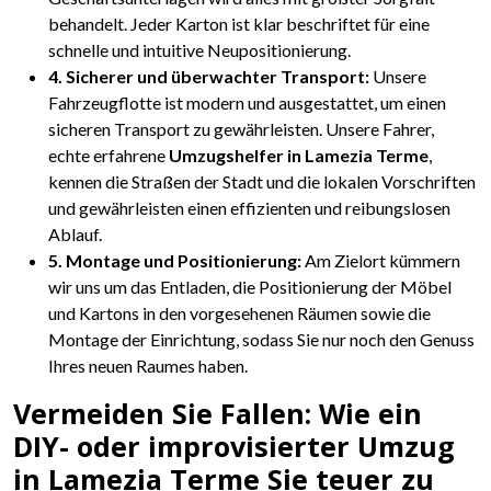
behandelt. Jeder Karton ist klar beschriftet für eine
schnelle und intuitive Neupositionierung.
4. Sicherer und überwachter Transport:
Unsere
Fahrzeugflotte ist modern und ausgestattet, um einen
sicheren Transport zu gewährleisten. Unsere Fahrer,
echte erfahrene
Umzugshelfer in Lamezia Terme
,
kennen die Straßen der Stadt und die lokalen Vorschriften
und gewährleisten einen effizienten und reibungslosen
Ablauf.
5. Montage und Positionierung:
Am Zielort kümmern
wir uns um das Entladen, die Positionierung der Möbel
und Kartons in den vorgesehenen Räumen sowie die
Montage der Einrichtung, sodass Sie nur noch den Genuss
Ihres neuen Raumes haben.
Vermeiden Sie Fallen: Wie ein
DIY- oder improvisierter Umzug
in Lamezia Terme Sie teuer zu