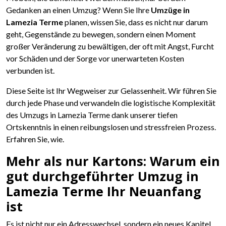
Gedanken an einen Umzug? Wenn Sie Ihre
Umzüge in
Lamezia Terme
planen, wissen Sie, dass es nicht nur darum
geht, Gegenstände zu bewegen, sondern einen Moment
großer Veränderung zu bewältigen, der oft mit Angst, Furcht
vor Schäden und der Sorge vor unerwarteten Kosten
verbunden ist.
Diese Seite ist Ihr Wegweiser zur Gelassenheit. Wir führen Sie
durch jede Phase und verwandeln die logistische Komplexität
des Umzugs in Lamezia Terme dank unserer tiefen
Ortskenntnis in einen reibungslosen und stressfreien Prozess.
Erfahren Sie, wie.
Mehr als nur Kartons: Warum ein
gut durchgeführter Umzug in
Lamezia Terme Ihr Neuanfang
ist
Es ist nicht nur ein Adresswechsel, sondern ein neues Kapitel.