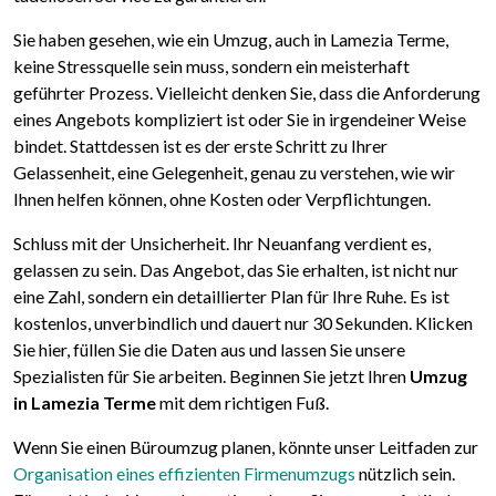
Sie haben gesehen, wie ein Umzug, auch in Lamezia Terme,
keine Stressquelle sein muss, sondern ein meisterhaft
geführter Prozess. Vielleicht denken Sie, dass die Anforderung
eines Angebots kompliziert ist oder Sie in irgendeiner Weise
bindet. Stattdessen ist es der erste Schritt zu Ihrer
Gelassenheit, eine Gelegenheit, genau zu verstehen, wie wir
Ihnen helfen können, ohne Kosten oder Verpflichtungen.
Schluss mit der Unsicherheit. Ihr Neuanfang verdient es,
gelassen zu sein. Das Angebot, das Sie erhalten, ist nicht nur
eine Zahl, sondern ein detaillierter Plan für Ihre Ruhe. Es ist
kostenlos, unverbindlich und dauert nur 30 Sekunden. Klicken
Sie hier, füllen Sie die Daten aus und lassen Sie unsere
Spezialisten für Sie arbeiten. Beginnen Sie jetzt Ihren
Umzug
in Lamezia Terme
mit dem richtigen Fuß.
Wenn Sie einen Büroumzug planen, könnte unser Leitfaden zur
Organisation eines effizienten Firmenumzugs
nützlich sein.