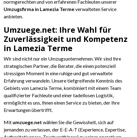
normgerechten und von erfahrenen Fachleuten unserer
Umzugsfirma in Lamezia Terme
verwalteten Service
anbieten.
Umzuege.net: Ihre Wahl für
Zuverlässigkeit und Kompetenz
in Lamezia Terme
Wir sind nicht nur ein Umzugsunternehmen. Wir sind Ihre
strategischen Partner, die Berater, die einen potenziell
stressigen Moment in eine ruhige und gut verwaltete
Erfahrung verwandeln. Unsere tiefgreifende Kenntnis des
Gebiets von Lamezia Terme, kombiniert mit einem Team
qualifizierter Fachleute und einer tadellosen Logistik,
ermöglicht es uns, Ihnen einen Service zu bieten, der Ihre
Erwartungen übertrifft.
Mit
umzuege.net
wählen Sie die Gewissheit, sich auf
jemanden zu verlassen, der E-E-A-T (Experience, Expertise,
Authoritativeness, Trustworthiness) zu seiner operativen