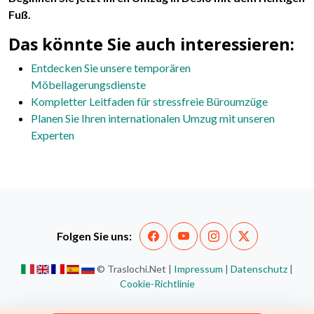
Fuß.
Das könnte Sie auch interessieren:
Entdecken Sie unsere temporären
Möbellagerungsdienste
Kompletter Leitfaden für stressfreie Büroumzüge
Planen Sie Ihren internationalen Umzug mit unseren
Experten
Folgen Sie uns:
© Traslochi.Net |
Impressum
|
Datenschutz
|
Cookie-Richtlinie