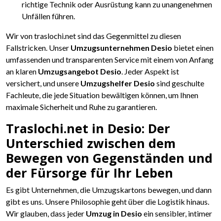
richtige Technik oder Ausrüstung kann zu unangenehmen
Unfällen führen.
Wir von traslochi.net sind das Gegenmittel zu diesen
Fallstricken. Unser
Umzugsunternehmen Desio
bietet einen
umfassenden und transparenten Service mit einem von Anfang
an klaren
Umzugsangebot Desio
. Jeder Aspekt ist
versichert, und unsere
Umzugshelfer Desio
sind geschulte
Fachleute, die jede Situation bewältigen können, um Ihnen
maximale Sicherheit und Ruhe zu garantieren.
Traslochi.net in Desio: Der
Unterschied zwischen dem
Bewegen von Gegenständen und
der Fürsorge für Ihr Leben
Es gibt Unternehmen, die Umzugskartons bewegen, und dann
gibt es uns. Unsere Philosophie geht über die Logistik hinaus.
Wir glauben, dass jeder
Umzug in Desio
ein sensibler, intimer