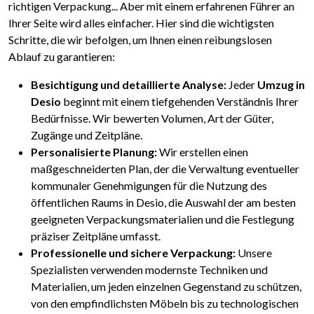
richtigen Verpackung... Aber mit einem erfahrenen Führer an
Ihrer Seite wird alles einfacher. Hier sind die wichtigsten
Schritte, die wir befolgen, um Ihnen einen reibungslosen
Ablauf zu garantieren:
Besichtigung und detaillierte Analyse:
Jeder
Umzug in
Desio
beginnt mit einem tiefgehenden Verständnis Ihrer
Bedürfnisse. Wir bewerten Volumen, Art der Güter,
Zugänge und Zeitpläne.
Personalisierte Planung:
Wir erstellen einen
maßgeschneiderten Plan, der die Verwaltung eventueller
kommunaler Genehmigungen für die Nutzung des
öffentlichen Raums in Desio, die Auswahl der am besten
geeigneten Verpackungsmaterialien und die Festlegung
präziser Zeitpläne umfasst.
Professionelle und sichere Verpackung:
Unsere
Spezialisten verwenden modernste Techniken und
Materialien, um jeden einzelnen Gegenstand zu schützen,
von den empfindlichsten Möbeln bis zu technologischen