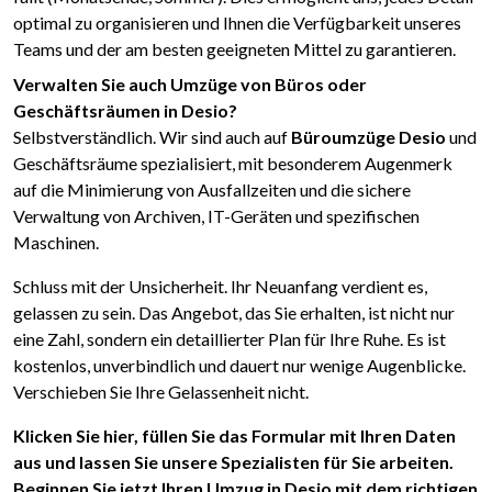
optimal zu organisieren und Ihnen die Verfügbarkeit unseres
Teams und der am besten geeigneten Mittel zu garantieren.
Verwalten Sie auch Umzüge von Büros oder
Geschäftsräumen in Desio?
Selbstverständlich. Wir sind auch auf
Büroumzüge Desio
und
Geschäftsräume spezialisiert, mit besonderem Augenmerk
auf die Minimierung von Ausfallzeiten und die sichere
Verwaltung von Archiven, IT-Geräten und spezifischen
Maschinen.
Schluss mit der Unsicherheit. Ihr Neuanfang verdient es,
gelassen zu sein. Das Angebot, das Sie erhalten, ist nicht nur
eine Zahl, sondern ein detaillierter Plan für Ihre Ruhe. Es ist
kostenlos, unverbindlich und dauert nur wenige Augenblicke.
Verschieben Sie Ihre Gelassenheit nicht.
Klicken Sie hier, füllen Sie das Formular mit Ihren Daten
aus und lassen Sie unsere Spezialisten für Sie arbeiten.
Beginnen Sie jetzt Ihren Umzug in Desio mit dem richtigen