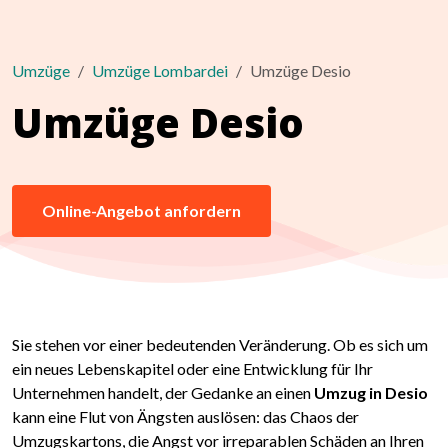
Umzüge
Umzüge Lombardei
Umzüge Desio
Umzüge Desio
Online-Angebot anfordern
Sie stehen vor einer bedeutenden Veränderung. Ob es sich um
ein neues Lebenskapitel oder eine Entwicklung für Ihr
Unternehmen handelt, der Gedanke an einen
Umzug in Desio
kann eine Flut von Ängsten auslösen: das Chaos der
Umzugskartons, die Angst vor irreparablen Schäden an Ihren