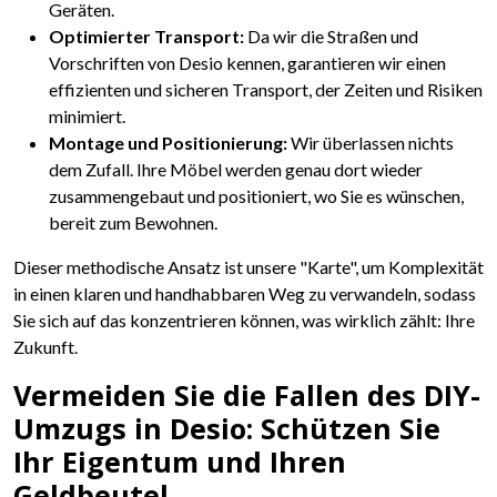
Geräten.
Optimierter Transport:
Da wir die Straßen und
Vorschriften von Desio kennen, garantieren wir einen
effizienten und sicheren Transport, der Zeiten und Risiken
minimiert.
Montage und Positionierung:
Wir überlassen nichts
dem Zufall. Ihre Möbel werden genau dort wieder
zusammengebaut und positioniert, wo Sie es wünschen,
bereit zum Bewohnen.
Dieser methodische Ansatz ist unsere "Karte", um Komplexität
in einen klaren und handhabbaren Weg zu verwandeln, sodass
Sie sich auf das konzentrieren können, was wirklich zählt: Ihre
Zukunft.
Vermeiden Sie die Fallen des DIY-
Umzugs in Desio: Schützen Sie
Ihr Eigentum und Ihren
Geldbeutel