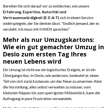
Bereiten Sie sich darauf vor zu entdecken, wie unsere
Erfahrung, Expertise, Autorität und
Vertrauenswürdigkeit (E-E-A-T)
sich in einem Service
widerspiegeln, der Sie denken lässt: "Endlich jemand, der es
versteht. Ich muss mit IHNEN sprechen."
Mehr als nur Umzugskartons:
Wie ein gut gemachter Umzug in
Desio zum ersten Tag Ihres
neuen Lebens wird
Ein Umzug ist nicht nur ein logistisches Ereignis, er ist ein
Übergangsritus. In Desio, wie anderswo, bedeutet er, einen
Teil von sich zurückzulassen, um das Neue zu umarmen. Aber
die Vorstellung, alles selbst verwalten zu müssen, vom
kleinsten Nippes bis zum sperrigsten Möbelstück, kann die
Aufregung in pure Frustration verwandeln.