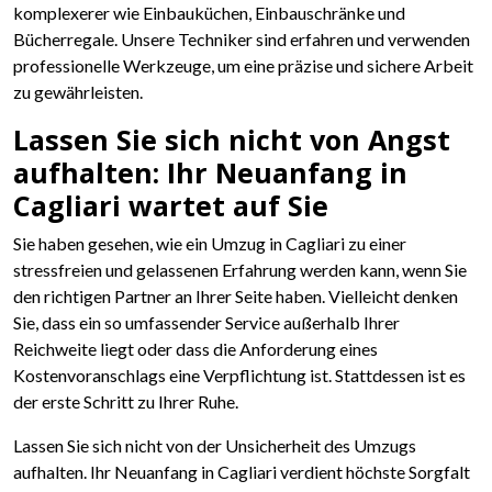
komplexerer wie Einbauküchen, Einbauschränke und
Bücherregale. Unsere Techniker sind erfahren und verwenden
professionelle Werkzeuge, um eine präzise und sichere Arbeit
zu gewährleisten.
Lassen Sie sich nicht von Angst
aufhalten: Ihr Neuanfang in
Cagliari wartet auf Sie
Sie haben gesehen, wie ein Umzug in Cagliari zu einer
stressfreien und gelassenen Erfahrung werden kann, wenn Sie
den richtigen Partner an Ihrer Seite haben. Vielleicht denken
Sie, dass ein so umfassender Service außerhalb Ihrer
Reichweite liegt oder dass die Anforderung eines
Kostenvoranschlags eine Verpflichtung ist. Stattdessen ist es
der erste Schritt zu Ihrer Ruhe.
Lassen Sie sich nicht von der Unsicherheit des Umzugs
aufhalten. Ihr Neuanfang in Cagliari verdient höchste Sorgfalt