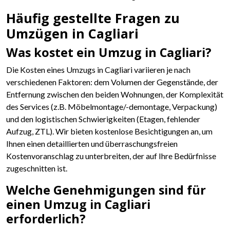
Häufig gestellte Fragen zu
Umzügen in Cagliari
Was kostet ein Umzug in Cagliari?
Die Kosten eines Umzugs in Cagliari variieren je nach
verschiedenen Faktoren: dem Volumen der Gegenstände, der
Entfernung zwischen den beiden Wohnungen, der Komplexität
des Services (z.B. Möbelmontage/-demontage, Verpackung)
und den logistischen Schwierigkeiten (Etagen, fehlender
Aufzug, ZTL). Wir bieten kostenlose Besichtigungen an, um
Ihnen einen detaillierten und überraschungsfreien
Kostenvoranschlag zu unterbreiten, der auf Ihre Bedürfnisse
zugeschnitten ist.
Welche Genehmigungen sind für
einen Umzug in Cagliari
erforderlich?