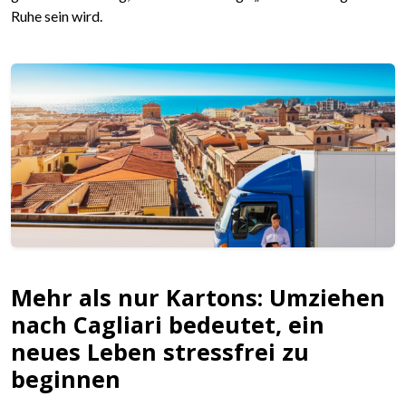
Ruhe sein wird.
Mehr als nur Kartons: Umziehen
nach Cagliari bedeutet, ein
neues Leben stressfrei zu
beginnen