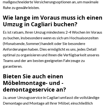
maßgeschneiderte Versicherungsoptionen an, um maximale
Ruhe zu gewährleisten.
Wie lange im Voraus muss ich einen
Umzug in Cagliari buchen?
Es ist ratsam, Ihren Umzug mindestens 2-4 Wochen im Voraus
zu buchen, insbesondere wenn es sich um Hochsaisonzeiten
(Monatsende, Sommer) handelt oder Sie besondere
Anforderungen haben. Dies ermöglicht es uns, jedes Detail
optimal zu organisieren und Ihnen die Verfügbarkeit unseres
Teams und der am besten geeigneten Fahrzeuge zu
garantieren.
Bieten Sie auch einen
Möbelmontage- und -
demontageservice an?
Ja, unser Umzugsservice in Cagliari umfasst die vollständige
Demontage und Montage all Ihrer Möbel, einschließlich