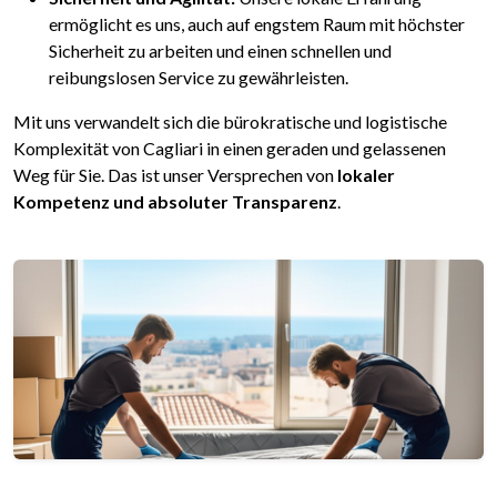
ermöglicht es uns, auch auf engstem Raum mit höchster
Sicherheit zu arbeiten und einen schnellen und
reibungslosen Service zu gewährleisten.
Mit uns verwandelt sich die bürokratische und logistische
Komplexität von Cagliari in einen geraden und gelassenen
Weg für Sie. Das ist unser Versprechen von
lokaler
Kompetenz und absoluter Transparenz
.