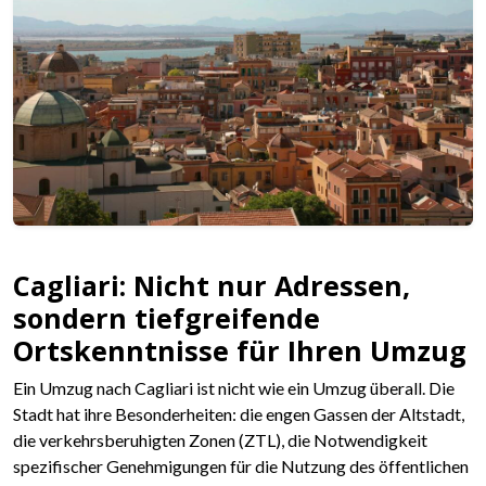
Cagliari: Nicht nur Adressen,
sondern tiefgreifende
Ortskenntnisse für Ihren Umzug
Ein Umzug nach Cagliari ist nicht wie ein Umzug überall. Die
Stadt hat ihre Besonderheiten: die engen Gassen der Altstadt,
die verkehrsberuhigten Zonen (ZTL), die Notwendigkeit
spezifischer Genehmigungen für die Nutzung des öffentlichen