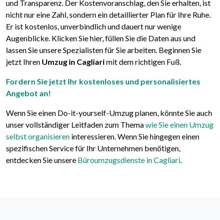
und Transparenz. Der Kostenvoranschlag, den Sie erhalten, ist
nicht nur eine Zahl, sondern ein detaillierter Plan für Ihre Ruhe.
Er ist kostenlos, unverbindlich und dauert nur wenige
Augenblicke. Klicken Sie hier, füllen Sie die Daten aus und
lassen Sie unsere Spezialisten für Sie arbeiten. Beginnen Sie
jetzt Ihren
Umzug in Cagliari
mit dem richtigen Fuß.
Fordern Sie jetzt Ihr kostenloses und personalisiertes
Angebot an!
Wenn Sie einen Do-it-yourself-Umzug planen, könnte Sie auch
unser vollständiger Leitfaden zum Thema
wie Sie einen Umzug
selbst organisieren
interessieren. Wenn Sie hingegen einen
spezifischen Service für Ihr Unternehmen benötigen,
entdecken Sie unsere
Büroumzugsdienste in Cagliari
.