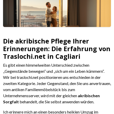
Die akribische Pflege Ihrer
Erinnerungen: Die Erfahrung von
Traslochi.net in Cagliari
Es gibt einen himmelweiten Unterschied zwischen
„Gegenstände bewegen“ und „sich um ein Leben kümmern“.
Wir bei traslochi.net positionieren uns entschieden in der
zweiten Kategorie. Jeder Gegenstand, den Sie uns anvertrauen,
vom antiken Familienmöbelstück bis zum
Unternehmensserver, wird mit der gleichen
akribischen
Sorgfalt
behandelt, die Sie selbst anwenden würden.
Ich erinnere mich an einen besonders heiklen Umzug im