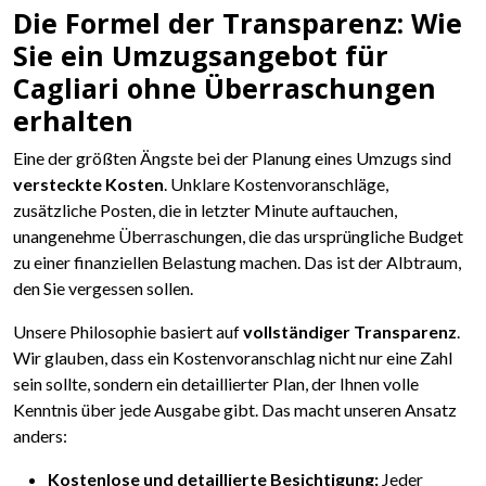
Die Formel der Transparenz: Wie
Sie ein Umzugsangebot für
Cagliari ohne Überraschungen
erhalten
Eine der größten Ängste bei der Planung eines Umzugs sind
versteckte Kosten
. Unklare Kostenvoranschläge,
zusätzliche Posten, die in letzter Minute auftauchen,
unangenehme Überraschungen, die das ursprüngliche Budget
zu einer finanziellen Belastung machen. Das ist der Albtraum,
den Sie vergessen sollen.
Unsere Philosophie basiert auf
vollständiger Transparenz
.
Wir glauben, dass ein Kostenvoranschlag nicht nur eine Zahl
sein sollte, sondern ein detaillierter Plan, der Ihnen volle
Kenntnis über jede Ausgabe gibt. Das macht unseren Ansatz
anders:
Kostenlose und detaillierte Besichtigung:
Jeder