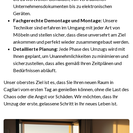
Unternehmensdokumenten bis zu elektronischen
Geräten.
Fachgerechte Demontage und Montage:
Unsere
Techniker sind erfahren im Umgang mit jeder Art von
Möbeln und stellen sicher, dass diese unversehrt am Ziel
ankommen und perfekt wieder zusammengebaut werden.
Detaillierte Planung:
Jede Phase des Umzugs wird mit
Ihnen geplant, um Unannehmlichkeiten zu minimieren und
sicherzustellen, dass alles gemäß Ihren Zeitplänen und
Bedürfnissen abläuft.
Unser oberstes Ziel ist es, dass Sie Ihren neuen Raum in
Cagliari vom ersten Tag an genießen können, ohne die Last des
Chaos oder die Angst vor Schäden. Wir möchten, dass Ihr
Umzug der erste, gelassene Schritt in Ihr neues Leben ist.