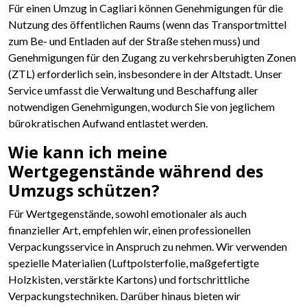
Für einen Umzug in Cagliari können Genehmigungen für die
Nutzung des öffentlichen Raums (wenn das Transportmittel
zum Be- und Entladen auf der Straße stehen muss) und
Genehmigungen für den Zugang zu verkehrsberuhigten Zonen
(ZTL) erforderlich sein, insbesondere in der Altstadt. Unser
Service umfasst die Verwaltung und Beschaffung aller
notwendigen Genehmigungen, wodurch Sie von jeglichem
bürokratischen Aufwand entlastet werden.
Wie kann ich meine
Wertgegenstände während des
Umzugs schützen?
Für Wertgegenstände, sowohl emotionaler als auch
finanzieller Art, empfehlen wir, einen professionellen
Verpackungsservice in Anspruch zu nehmen. Wir verwenden
spezielle Materialien (Luftpolsterfolie, maßgefertigte
Holzkisten, verstärkte Kartons) und fortschrittliche
Verpackungstechniken. Darüber hinaus bieten wir