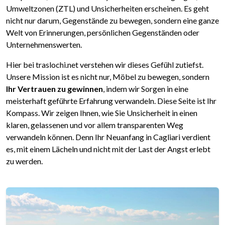
Umweltzonen (ZTL) und Unsicherheiten erscheinen. Es geht
nicht nur darum, Gegenstände zu bewegen, sondern eine ganze
Welt von Erinnerungen, persönlichen Gegenständen oder
Unternehmenswerten.
Hier bei traslochi.net verstehen wir dieses Gefühl zutiefst.
Unsere Mission ist es nicht nur, Möbel zu bewegen, sondern
Ihr Vertrauen zu gewinnen
, indem wir Sorgen in eine
meisterhaft geführte Erfahrung verwandeln. Diese Seite ist Ihr
Kompass. Wir zeigen Ihnen, wie Sie Unsicherheit in einen
klaren, gelassenen und vor allem transparenten Weg
verwandeln können. Denn Ihr Neuanfang in Cagliari verdient
es, mit einem Lächeln und nicht mit der Last der Angst erlebt
zu werden.