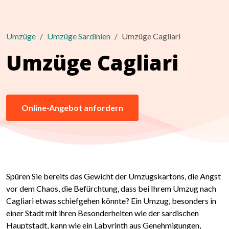
Umzüge
Umzüge Sardinien
Umzüge Cagliari
Umzüge Cagliari
Online-Angebot anfordern
Spüren Sie bereits das Gewicht der Umzugskartons, die Angst
vor dem Chaos, die Befürchtung, dass bei Ihrem Umzug nach
Cagliari etwas schiefgehen könnte? Ein Umzug, besonders in
einer Stadt mit ihren Besonderheiten wie der sardischen
Hauptstadt, kann wie ein Labyrinth aus Genehmigungen,