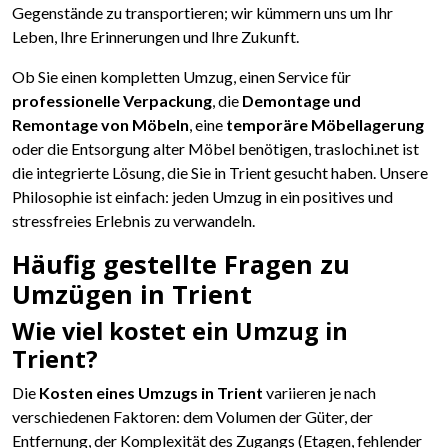
Gegenstände zu transportieren; wir kümmern uns um Ihr
Leben, Ihre Erinnerungen und Ihre Zukunft.
Ob Sie einen kompletten Umzug, einen Service für
professionelle Verpackung
, die
Demontage und
Remontage von Möbeln
, eine
temporäre Möbellagerung
oder die Entsorgung alter Möbel benötigen, traslochi.net ist
die integrierte Lösung, die Sie in Trient gesucht haben. Unsere
Philosophie ist einfach: jeden Umzug in ein positives und
stressfreies Erlebnis zu verwandeln.
Häufig gestellte Fragen zu
Umzügen in Trient
Wie viel kostet ein Umzug in
Trient?
Die
Kosten eines Umzugs in Trient
variieren je nach
verschiedenen Faktoren: dem Volumen der Güter, der
Entfernung, der Komplexität des Zugangs (Etagen, fehlender