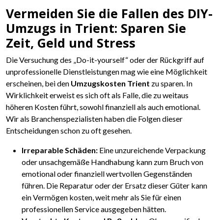
Vermeiden Sie die Fallen des DIY-
Umzugs in Trient: Sparen Sie
Zeit, Geld und Stress
Die Versuchung des „Do-it-yourself“ oder der Rückgriff auf
unprofessionelle Dienstleistungen mag wie eine Möglichkeit
erscheinen, bei den
Umzugskosten Trient
zu sparen. In
Wirklichkeit erweist es sich oft als Falle, die zu weitaus
höheren Kosten führt, sowohl finanziell als auch emotional.
Wir als Branchenspezialisten haben die Folgen dieser
Entscheidungen schon zu oft gesehen.
Irreparable Schäden:
Eine unzureichende Verpackung
oder unsachgemäße Handhabung kann zum Bruch von
emotional oder finanziell wertvollen Gegenständen
führen. Die Reparatur oder der Ersatz dieser Güter kann
ein Vermögen kosten, weit mehr als Sie für einen
professionellen Service ausgegeben hätten.