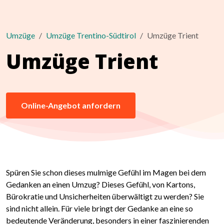
Umzüge
Umzüge Trentino-Südtirol
Umzüge Trient
Umzüge Trient
Online-Angebot anfordern
Spüren Sie schon dieses mulmige Gefühl im Magen bei dem
Gedanken an einen Umzug? Dieses Gefühl, von Kartons,
Bürokratie und Unsicherheiten überwältigt zu werden? Sie
sind nicht allein. Für viele bringt der Gedanke an eine so
bedeutende Veränderung, besonders in einer faszinierenden