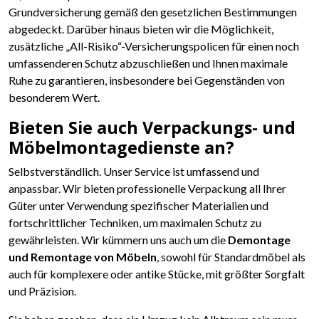
Grundversicherung gemäß den gesetzlichen Bestimmungen
abgedeckt. Darüber hinaus bieten wir die Möglichkeit,
zusätzliche „All-Risiko“-Versicherungspolicen für einen noch
umfassenderen Schutz abzuschließen und Ihnen maximale
Ruhe zu garantieren, insbesondere bei Gegenständen von
besonderem Wert.
Bieten Sie auch Verpackungs- und
Möbelmontagedienste an?
Selbstverständlich. Unser Service ist umfassend und
anpassbar. Wir bieten professionelle Verpackung all Ihrer
Güter unter Verwendung spezifischer Materialien und
fortschrittlicher Techniken, um maximalen Schutz zu
gewährleisten. Wir kümmern uns auch um die
Demontage
und Remontage von Möbeln
, sowohl für Standardmöbel als
auch für komplexere oder antike Stücke, mit größter Sorgfalt
und Präzision.