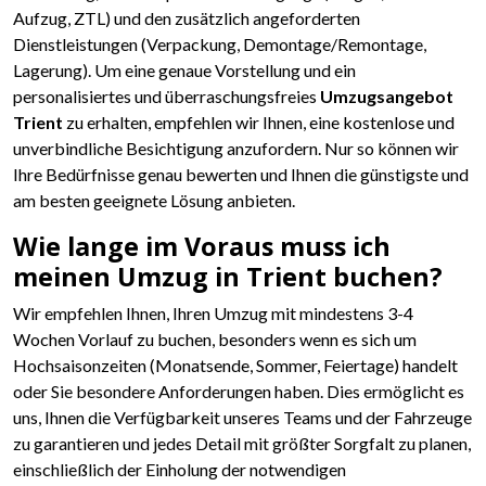
Aufzug, ZTL) und den zusätzlich angeforderten
Dienstleistungen (Verpackung, Demontage/Remontage,
Lagerung). Um eine genaue Vorstellung und ein
personalisiertes und überraschungsfreies
Umzugsangebot
Trient
zu erhalten, empfehlen wir Ihnen, eine kostenlose und
unverbindliche Besichtigung anzufordern. Nur so können wir
Ihre Bedürfnisse genau bewerten und Ihnen die günstigste und
am besten geeignete Lösung anbieten.
Wie lange im Voraus muss ich
meinen Umzug in Trient buchen?
Wir empfehlen Ihnen, Ihren Umzug mit mindestens 3-4
Wochen Vorlauf zu buchen, besonders wenn es sich um
Hochsaisonzeiten (Monatsende, Sommer, Feiertage) handelt
oder Sie besondere Anforderungen haben. Dies ermöglicht es
uns, Ihnen die Verfügbarkeit unseres Teams und der Fahrzeuge
zu garantieren und jedes Detail mit größter Sorgfalt zu planen,
einschließlich der Einholung der notwendigen