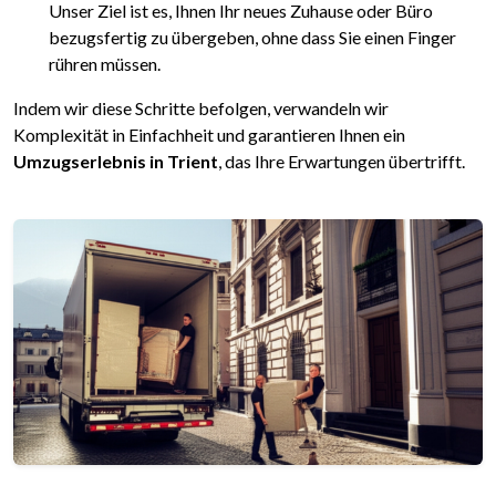
Unser Ziel ist es, Ihnen Ihr neues Zuhause oder Büro
bezugsfertig zu übergeben, ohne dass Sie einen Finger
rühren müssen.
Indem wir diese Schritte befolgen, verwandeln wir
Komplexität in Einfachheit und garantieren Ihnen ein
Umzugserlebnis in Trient
, das Ihre Erwartungen übertrifft.