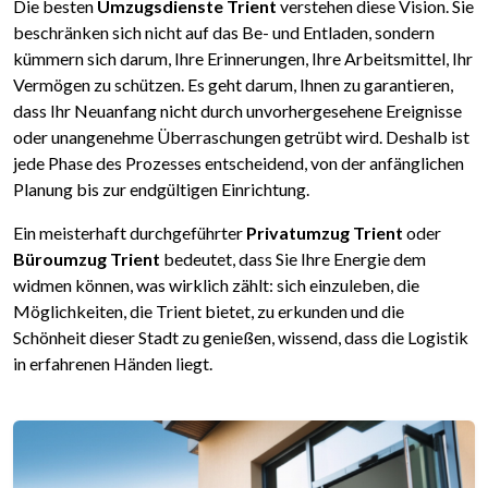
Die besten
Umzugsdienste Trient
verstehen diese Vision. Sie
beschränken sich nicht auf das Be- und Entladen, sondern
kümmern sich darum, Ihre Erinnerungen, Ihre Arbeitsmittel, Ihr
Vermögen zu schützen. Es geht darum, Ihnen zu garantieren,
dass Ihr Neuanfang nicht durch unvorhergesehene Ereignisse
oder unangenehme Überraschungen getrübt wird. Deshalb ist
jede Phase des Prozesses entscheidend, von der anfänglichen
Planung bis zur endgültigen Einrichtung.
Ein meisterhaft durchgeführter
Privatumzug Trient
oder
Büroumzug Trient
bedeutet, dass Sie Ihre Energie dem
widmen können, was wirklich zählt: sich einzuleben, die
Möglichkeiten, die Trient bietet, zu erkunden und die
Schönheit dieser Stadt zu genießen, wissend, dass die Logistik
in erfahrenen Händen liegt.