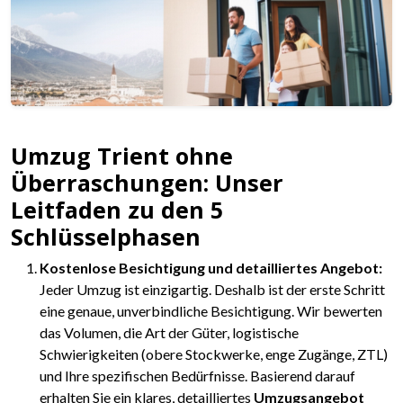
Umzug Trient ohne
Überraschungen: Unser
Leitfaden zu den 5
Schlüsselphasen
Kostenlose Besichtigung und detailliertes Angebot:
Jeder Umzug ist einzigartig. Deshalb ist der erste Schritt
eine genaue, unverbindliche Besichtigung. Wir bewerten
das Volumen, die Art der Güter, logistische
Schwierigkeiten (obere Stockwerke, enge Zugänge, ZTL)
und Ihre spezifischen Bedürfnisse. Basierend darauf
erhalten Sie ein klares, detailliertes
Umzugsangebot