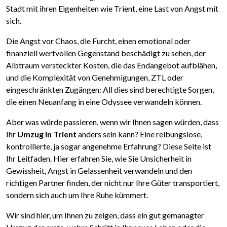
Stadt mit ihren Eigenheiten wie Trient, eine Last von Angst mit
sich.
Die Angst vor Chaos, die Furcht, einen emotional oder
finanziell wertvollen Gegenstand beschädigt zu sehen, der
Albtraum versteckter Kosten, die das Endangebot aufblähen,
und die Komplexität von Genehmigungen, ZTL oder
eingeschränkten Zugängen: All dies sind berechtigte Sorgen,
die einen Neuanfang in eine Odyssee verwandeln können.
Aber was würde passieren, wenn wir Ihnen sagen würden, dass
Ihr
Umzug in Trient
anders sein kann? Eine reibungslose,
kontrollierte, ja sogar angenehme Erfahrung? Diese Seite ist
Ihr Leitfaden. Hier erfahren Sie, wie Sie Unsicherheit in
Gewissheit, Angst in Gelassenheit verwandeln und den
richtigen Partner finden, der nicht nur Ihre Güter transportiert,
sondern sich auch um Ihre Ruhe kümmert.
Wir sind hier, um Ihnen zu zeigen, dass ein gut gemanagter