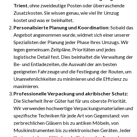
Trient
, ohne zweideutige Posten oder überraschende
Zusatzkosten. Sie wissen genau, wie viel Ihr Umzug
kostet und was er beinhaltet.
Personalisierte Planung und Koordination:
Sobald das
Angebot angenommen wurde, widmet sich einer unserer
Spezialisten der Planung jeder Phase Ihres Umzugs. Wir
legen gemeinsam Zeitpläne, Prioritäten und jedes
logistische Detail fest. Dies beinhaltet die Verwaltung der
Be- und Entladezeiten, die Auswahl der am besten
geeigneten Fahrzeuge und die Festlegung der Routen, um
Unannehmlichkeiten zu minimieren und die Effizienz zu
maximieren.
Professionelle Verpackung und akribischer Schutz:
Die Sicherheit Ihrer Güter hat für uns oberste Priorität.
Wir verwenden hochwertige Verpackungsmaterialien und
spezifische Techniken für jede Art von Gegenstand: von
zerbrechlichen Gläsern bis zu antiken Möbeln, von
Musikinstrumenten bis zu elektronischen Geräten. Jeder