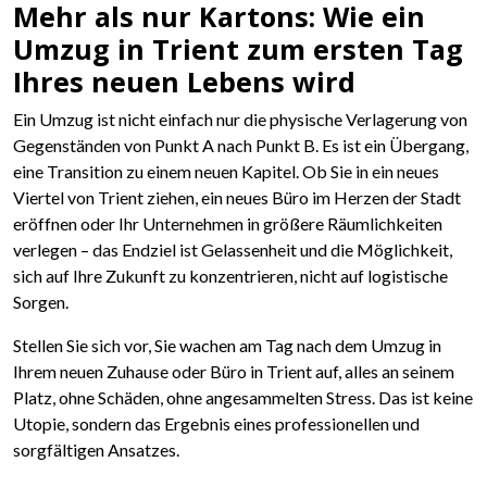
Mehr als nur Kartons: Wie ein
Umzug in Trient zum ersten Tag
Ihres neuen Lebens wird
Ein Umzug ist nicht einfach nur die physische Verlagerung von
Gegenständen von Punkt A nach Punkt B. Es ist ein Übergang,
eine Transition zu einem neuen Kapitel. Ob Sie in ein neues
Viertel von Trient ziehen, ein neues Büro im Herzen der Stadt
eröffnen oder Ihr Unternehmen in größere Räumlichkeiten
verlegen – das Endziel ist Gelassenheit und die Möglichkeit,
sich auf Ihre Zukunft zu konzentrieren, nicht auf logistische
Sorgen.
Stellen Sie sich vor, Sie wachen am Tag nach dem Umzug in
Ihrem neuen Zuhause oder Büro in Trient auf, alles an seinem
Platz, ohne Schäden, ohne angesammelten Stress. Das ist keine
Utopie, sondern das Ergebnis eines professionellen und
sorgfältigen Ansatzes.