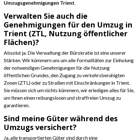
Umzugsgenehmigungen Trient
.
Verwalten Sie auch die
Genehmigungen für den Umzug in
Trient (ZTL, Nutzung öffentlicher
Flächen)?
Absolut ja. Die Verwaltung der Bürokratie ist eine unserer
Stärken. Wir kümmern uns um alle Formalitäten zur Einholung
der notwendigen Genehmigungen für die Nutzung
öffentlichen Grundes, den Zugang zu verkehrsberuhigten
Zonen (ZTL) oder zu Straßen mit Einschränkungen in Trient.
Sie müssen sich um nichts kümmern, wir erledigen alles für Sie,
um Ihnen einen reibungslosen und straffreien Umzug zu
garantieren.
Sind meine Güter während des
Umzugs versichert?
Ja, alle transportierten Güter sind durch eine