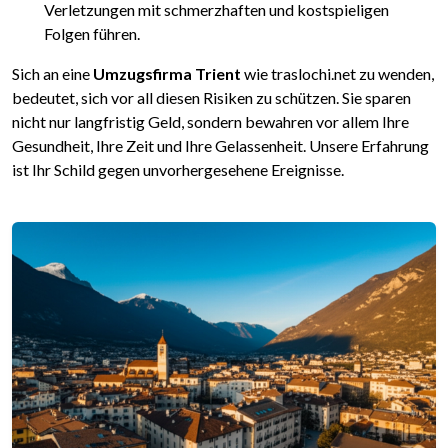
Verletzungen mit schmerzhaften und kostspieligen
Folgen führen.
Sich an eine
Umzugsfirma Trient
wie traslochi.net zu wenden,
bedeutet, sich vor all diesen Risiken zu schützen. Sie sparen
nicht nur langfristig Geld, sondern bewahren vor allem Ihre
Gesundheit, Ihre Zeit und Ihre Gelassenheit. Unsere Erfahrung
ist Ihr Schild gegen unvorhergesehene Ereignisse.