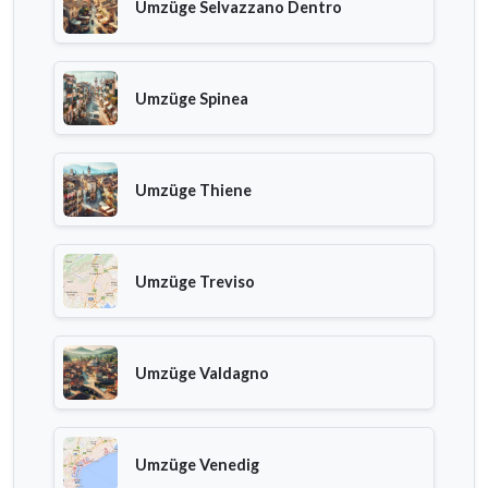
Umzüge Selvazzano Dentro
Umzüge Spinea
Umzüge Thiene
Umzüge Treviso
Umzüge Valdagno
Umzüge Venedig