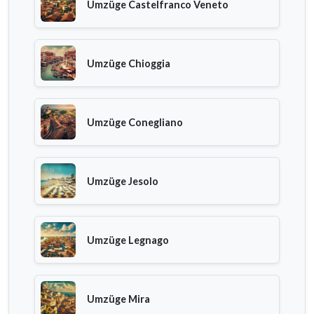
Umzüge Castelfranco Veneto
Umzüge Chioggia
Umzüge Conegliano
Umzüge Jesolo
Umzüge Legnago
Umzüge Mira