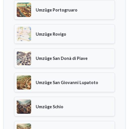
Umzüge Portogruaro
Umzüge Rovigo
Umzüge San Donà di Piave
Umzüge San Giovanni Lupatoto
Umzüge Schio