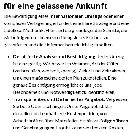
für eine gelassene Ankunft
Die Bewältigung eines
internationalen Umzugs
oder einer
komplexen Verlagerung erfordert eine klare Strategie und eine
tadellose Methodik. Hier sind die grundlegenden Schritte, die
wir befolgen, um Ihnen ein reibungsloses Erlebnis zu
garantieren, und die Sie immer berücksichtigen sollten:
Detaillierte Analyse und Besichtigung:
Jeder Umzug
ist einzigartig. Wir bewerten Volumen, Art der Güter
(zerbrechlich, wertvoll, sperrig), Zielort und Zeitrahmen,
um einen maßgeschneiderten Plan zu erstellen. Eine
genaue Besichtigung ermöglicht es uns, jede
Besonderheit und Notwendigkeit zu identifizieren.
Transparentes und Detailliertes Angebot:
Vergessen
Sie böse Überraschungen. Unser Angebot ist klar,
detailliert und enthält jede Kostenposition, von
Arbeitskräften über Materialien bis hin zu Zoll
gebühren
und Genehmigungen. Es gibt keine versteckten Kosten,