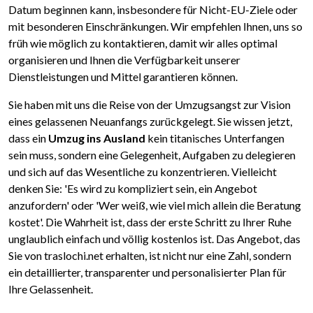
Datum beginnen kann, insbesondere für Nicht-EU-Ziele oder
mit besonderen Einschränkungen. Wir empfehlen Ihnen, uns so
früh wie möglich zu kontaktieren, damit wir alles optimal
organisieren und Ihnen die Verfügbarkeit unserer
Dienstleistungen und Mittel garantieren können.
Sie haben mit uns die Reise von der Umzugsangst zur Vision
eines gelassenen Neuanfangs zurückgelegt. Sie wissen jetzt,
dass ein
Umzug ins Ausland
kein titanisches Unterfangen
sein muss, sondern eine Gelegenheit, Aufgaben zu delegieren
und sich auf das Wesentliche zu konzentrieren. Vielleicht
denken Sie: 'Es wird zu kompliziert sein, ein Angebot
anzufordern' oder 'Wer weiß, wie viel mich allein die Beratung
kostet'. Die Wahrheit ist, dass der erste Schritt zu Ihrer Ruhe
unglaublich einfach und völlig kostenlos ist. Das Angebot, das
Sie von traslochi.net erhalten, ist nicht nur eine Zahl, sondern
ein detaillierter, transparenter und personalisierter Plan für
Ihre Gelassenheit.