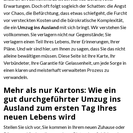
Erwartungen. Doch oft folgt sogleich der Schatten: die Angst
vor Chaos, die Befürchtung, dass etwas schiefgeht, die Furcht
vor versteckten Kosten und die bürokratische Komplexität,
die ein
Umzug ins Ausland
mit sich bringt. Wir verstehen Sie
vollkommen. Sie verlagern nicht nur Gegenstände; Sie
verlagern einen Teil Ihres Lebens, Ihrer Erinnerungen, Ihrer
Pläne. Und wir sind hier, um Ihnen zu sagen, dass Sie das nicht
alleine bewältigen müssen. Diese Seite ist Ihre Karte, Ihr
Verbündeter, Ihre Garantie für Gelassenheit, um jede Sorge in
einen klaren und meisterhaft verwalteten Prozess zu
verwandeln.
Mehr als nur Kartons: Wie ein
gut durchgeführter Umzug ins
Ausland zum ersten Tag Ihres
neuen Lebens wird
Stellen Sie sich vor, Sie kommen in Ihrem neuen Zuhause oder