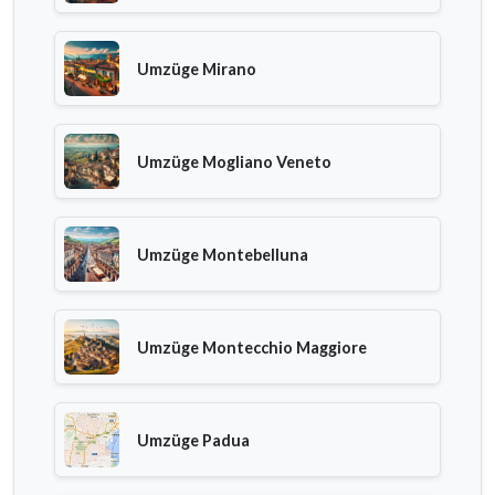
Umzüge Mirano
Umzüge Mogliano Veneto
Umzüge Montebelluna
Umzüge Montecchio Maggiore
Umzüge Padua