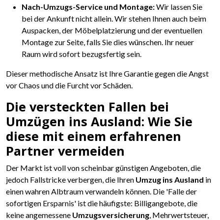
Nach-Umzugs-Service und Montage:
Wir lassen Sie
bei der Ankunft nicht allein. Wir stehen Ihnen auch beim
Auspacken, der Möbelplatzierung und der eventuellen
Montage zur Seite, falls Sie dies wünschen. Ihr neuer
Raum wird sofort bezugsfertig sein.
Dieser methodische Ansatz ist Ihre Garantie gegen die Angst
vor Chaos und die Furcht vor Schäden.
Die versteckten Fallen bei
Umzügen ins Ausland: Wie Sie
diese mit einem erfahrenen
Partner vermeiden
Der Markt ist voll von scheinbar günstigen Angeboten, die
jedoch Fallstricke verbergen, die Ihren
Umzug ins Ausland
in
einen wahren Albtraum verwandeln können. Die 'Falle der
sofortigen Ersparnis' ist die häufigste: Billigangebote, die
keine angemessene
Umzugsversicherung
, Mehrwertsteuer,