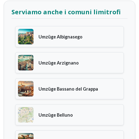
Serviamo anche i comuni limitrofi
Umzüge Albignasego
Umzüge Arzignano
Umzüge Bassano del Grappa
Umzüge Belluno