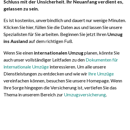
Schluss mit der Unsicherheit. Ihr Neuanfang verdient es,
gelassen zu sein.
Es ist kostenlos, unverbindlich und dauert nur wenige Minuten.
Klicken Sie hier, füllen Sie die Daten aus und lassen Sie unsere
Spezialisten für Sie arbeiten. Beginnen Sie jetzt Ihren
Umzug
ins Ausland
auf dem richtigen Fuß.
Wenn Sie einen
internationalen Umzug
planen, könnte Sie
auch unser vollständiger Leitfaden zu den
Dokumenten für
internationale Umzüge
interessieren. Um alle unsere
Dienstleistungen zu entdecken und wie wir
Ihre Umzüge
vereinfachen können, besuchen Sie unsere Homepage. Wenn
Ihre Sorge hingegen die Versicherung ist, vertiefen Sie das
Thema in unserem Bereich zur
Umzugsversicherung
.