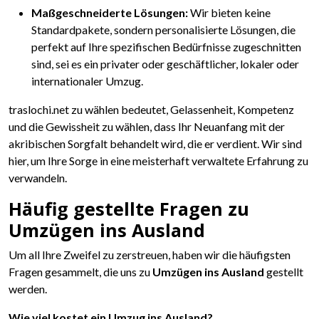
Maßgeschneiderte Lösungen:
Wir bieten keine
Standardpakete, sondern personalisierte Lösungen, die
perfekt auf Ihre spezifischen Bedürfnisse zugeschnitten
sind, sei es ein privater oder geschäftlicher, lokaler oder
internationaler Umzug.
traslochi.net zu wählen bedeutet, Gelassenheit, Kompetenz
und die Gewissheit zu wählen, dass Ihr Neuanfang mit der
akribischen Sorgfalt behandelt wird, die er verdient. Wir sind
hier, um Ihre Sorge in eine meisterhaft verwaltete Erfahrung zu
verwandeln.
Häufig gestellte Fragen zu
Umzügen ins Ausland
Um all Ihre Zweifel zu zerstreuen, haben wir die häufigsten
Fragen gesammelt, die uns zu
Umzügen ins Ausland
gestellt
werden.
Wie viel kostet ein Umzug ins Ausland?