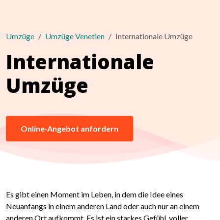
Umzüge
Umzüge Venetien
Internationale Umzüge
Internationale
Umzüge
Online-Angebot anfordern
Es gibt einen Moment im Leben, in dem die Idee eines
Neuanfangs in einem anderen Land oder auch nur an einem
anderen Ort aufkommt. Es ist ein starkes Gefühl, voller