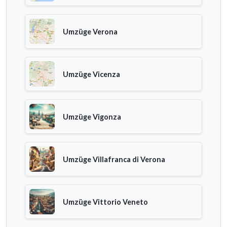
Umzüge Verona
Umzüge Vicenza
Umzüge Vigonza
Umzüge Villafranca di Verona
Umzüge Vittorio Veneto