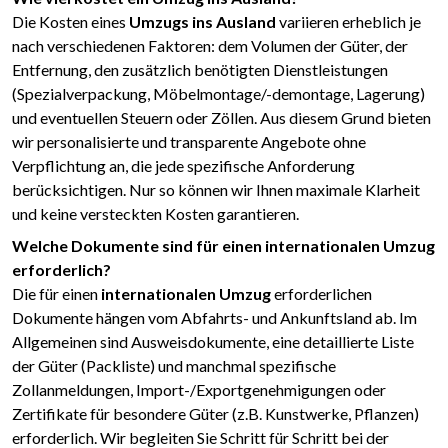
Die Kosten eines
Umzugs ins Ausland
variieren erheblich je
nach verschiedenen Faktoren: dem Volumen der Güter, der
Entfernung, den zusätzlich benötigten Dienstleistungen
(Spezialverpackung, Möbelmontage/-demontage, Lagerung)
und eventuellen Steuern oder Zöllen. Aus diesem Grund bieten
wir personalisierte und transparente Angebote ohne
Verpflichtung an, die jede spezifische Anforderung
berücksichtigen. Nur so können wir Ihnen maximale Klarheit
und keine versteckten Kosten garantieren.
Welche Dokumente sind für einen internationalen Umzug
erforderlich?
Die für einen
internationalen Umzug
erforderlichen
Dokumente hängen vom Abfahrts- und Ankunftsland ab. Im
Allgemeinen sind Ausweisdokumente, eine detaillierte Liste
der Güter (Packliste) und manchmal spezifische
Zollanmeldungen, Import-/Exportgenehmigungen oder
Zertifikate für besondere Güter (z.B. Kunstwerke, Pflanzen)
erforderlich. Wir begleiten Sie Schritt für Schritt bei der