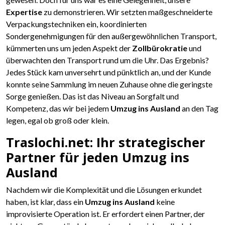
Expertise
zu demonstrieren. Wir setzten maßgeschneiderte
Verpackungstechniken ein, koordinierten
Sondergenehmigungen für den außergewöhnlichen Transport,
kümmerten uns um jeden Aspekt der
Zollbürokratie
und
überwachten den Transport rund um die Uhr. Das Ergebnis?
Jedes Stück kam unversehrt und pünktlich an, und der Kunde
konnte seine Sammlung im neuen Zuhause ohne die geringste
Sorge genießen. Das ist das Niveau an Sorgfalt und
Kompetenz, das wir bei jedem
Umzug ins Ausland
an den Tag
legen, egal ob groß oder klein.
Traslochi.net: Ihr strategischer
Partner für jeden Umzug ins
Ausland
Nachdem wir die Komplexität und die Lösungen erkundet
haben, ist klar, dass ein
Umzug ins Ausland
keine
improvisierte Operation ist. Er erfordert einen Partner, der